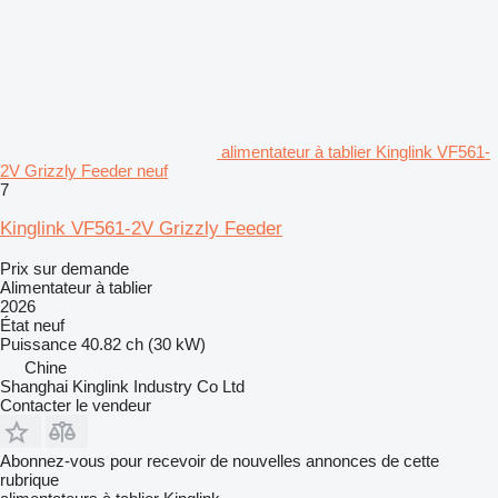
alimentateur à tablier Kinglink VF561-
2V Grizzly Feeder neuf
7
Kinglink VF561-2V Grizzly Feeder
Prix sur demande
Alimentateur à tablier
2026
État
neuf
Puissance
40.82 ch (30 kW)
Chine
Shanghai Kinglink Industry Co Ltd
Contacter le vendeur
Abonnez-vous pour recevoir de nouvelles annonces de cette
rubrique