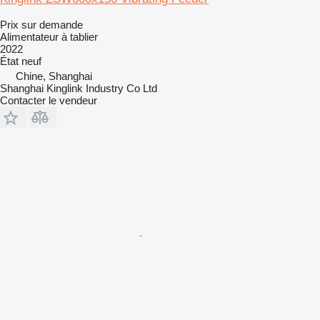
Prix sur demande
Alimentateur à tablier
2022
État
neuf
Chine, Shanghai
Shanghai Kinglink Industry Co Ltd
Contacter le vendeur