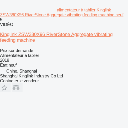
alimentateur à tablier Kinglink
ZSW380X96 RiverStone Aggregate vibrating feeding machine neuf
5
VIDÉO
Kinglink ZSW380X96 RiverStone Aggregate vibrating
feeding machine
Prix sur demande
Alimentateur à tablier
2018
État
neuf
Chine, Shanghai
Shanghai Kinglink Industry Co Ltd
Contacter le vendeur