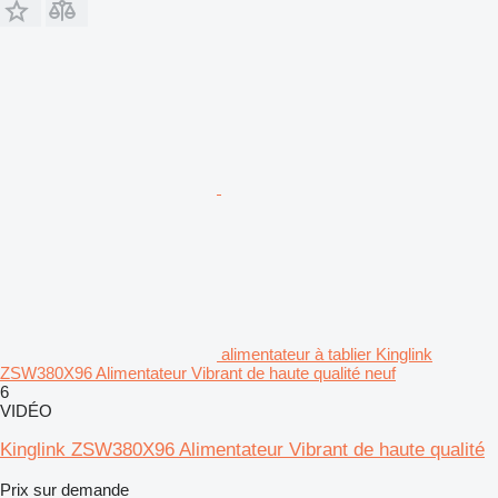
alimentateur à tablier Kinglink
ZSW380X96 Alimentateur Vibrant de haute qualité neuf
6
VIDÉO
Kinglink ZSW380X96 Alimentateur Vibrant de haute qualité
Prix sur demande