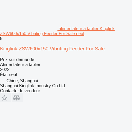
alimentateur à tablier Kinglink
ZSW600x150 Vibriting Feeder For Sale neuf
5
Kinglink ZSW600x150 Vibriting Feeder For Sale
Prix sur demande
Alimentateur à tablier
2022
État
neuf
Chine, Shanghai
Shanghai Kinglink Industry Co Ltd
Contacter le vendeur