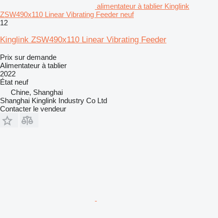
alimentateur à tablier Kinglink
ZSW490x110 Linear Vibrating Feeder neuf
12
Kinglink ZSW490x110 Linear Vibrating Feeder
Prix sur demande
Alimentateur à tablier
2022
État
neuf
Chine, Shanghai
Shanghai Kinglink Industry Co Ltd
Contacter le vendeur