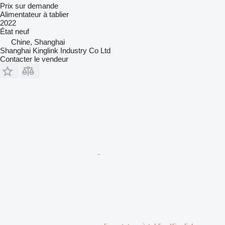
Prix sur demande
Alimentateur à tablier
2022
État
neuf
Chine, Shanghai
Shanghai Kinglink Industry Co Ltd
Contacter le vendeur