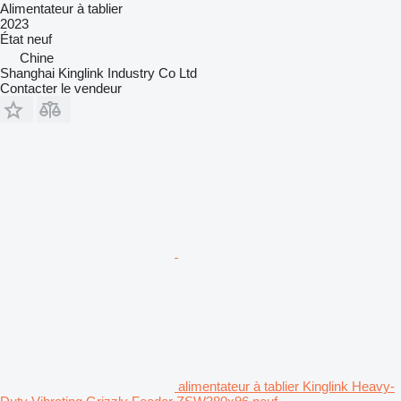
Alimentateur à tablier
2023
État
neuf
Chine
Shanghai Kinglink Industry Co Ltd
Contacter le vendeur
alimentateur à tablier Kinglink Heavy-