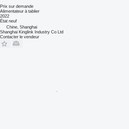
Prix sur demande
Alimentateur à tablier
2022
État
neuf
Chine, Shanghai
Shanghai Kinglink Industry Co Ltd
Contacter le vendeur