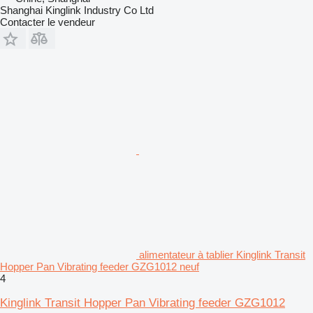
Shanghai Kinglink Industry Co Ltd
Contacter le vendeur
alimentateur à tablier Kinglink Transit
Hopper Pan Vibrating feeder GZG1012 neuf
4
Kinglink Transit Hopper Pan Vibrating feeder GZG1012