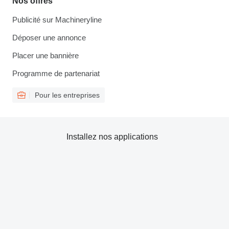
Nos offres
Publicité sur Machineryline
Déposer une annonce
Placer une bannière
Programme de partenariat
Pour les entreprises
Installez nos applications