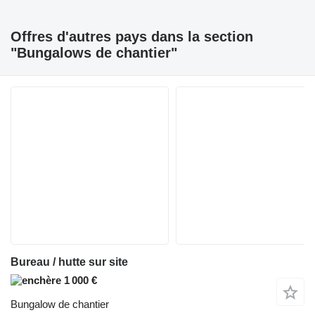
Offres d'autres pays dans la section
"Bungalows de chantier"
Bureau / hutte sur site
1 000 €
Bungalow de chantier