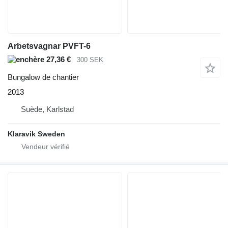
Arbetsvagnar PVFT-6
27,36 €
300 SEK
Bungalow de chantier
2013
Suède, Karlstad
Klaravik Sweden