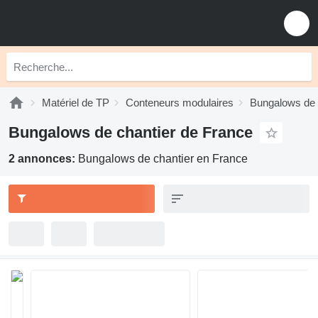
Matériel de TP
Conteneurs modulaires
Bungalows de 
Bungalows de chantier de France
2 annonces:
Bungalows de chantier en France