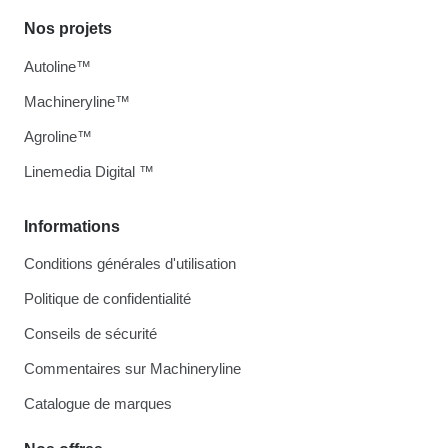
Nos projets
Autoline™
Machineryline™
Agroline™
Linemedia Digital ™
Informations
Conditions générales d'utilisation
Politique de confidentialité
Conseils de sécurité
Commentaires sur Machineryline
Catalogue de marques