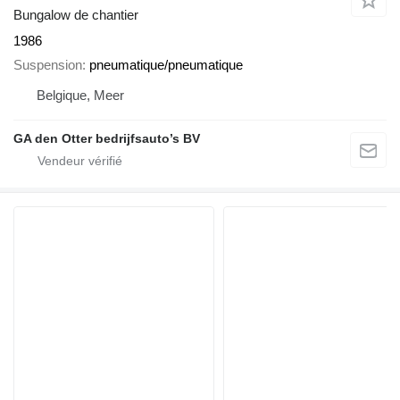
Bungalow de chantier
1986
Suspension
pneumatique/pneumatique
Belgique, Meer
GA den Otter bedrijfsauto’s BV