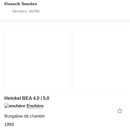
Klaravik Sweden
Heinkel BEA 4,0 / 5,0
Enchère
Bungalow de chantier
1993