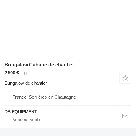
Bungalow Cabane de chantier
2 500 €
HT
Bungalow de chantier
France, Serrières en Chautagne
DB EQUIPMENT