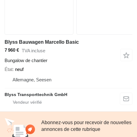
Blyss Bauwagen Marcello Basic
7 960 €
TVA incluse
Bungalow de chantier
État
neuf
Allemagne, Seesen
Blyss Transporttechnik GmbH
Abonnez-vous pour recevoir de nouvelles
annonces de cette rubrique