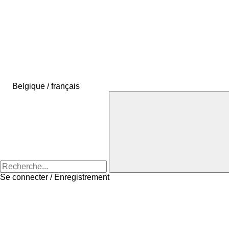
Belgique / français
Se connecter / Enregistrement