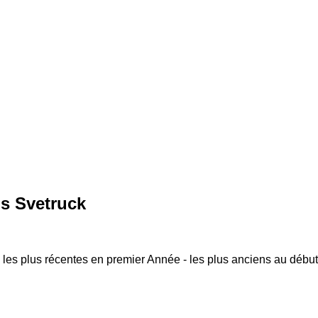
ds Svetruck
 les plus récentes en premier
Année - les plus anciens au début