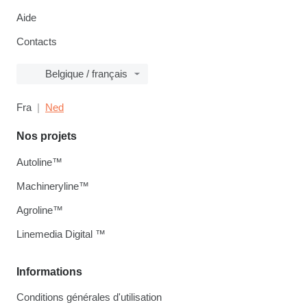
Aide
Contacts
Belgique / français
Fra
Ned
Nos projets
Autoline™
Machineryline™
Agroline™
Linemedia Digital ™
Informations
Conditions générales d'utilisation