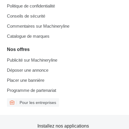
Politique de confidentialité
Conseils de sécurité
Commentaires sur Machineryline
Catalogue de marques
Nos offres
Publicité sur Machineryline
Déposer une annonce
Placer une bannière
Programme de partenariat
Pour les entreprises
Installez nos applications