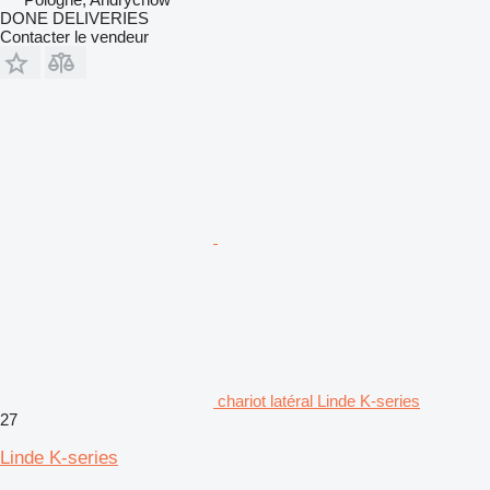
DONE DELIVERIES
Contacter le vendeur
chariot latéral Linde K-series
27
Linde K-series