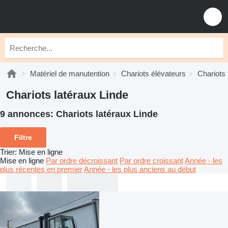
Matériel de manutention
Chariots élévateurs
Chariots 
Chariots latéraux Linde
9 annonces:
Chariots latéraux Linde
Filtre
Trier
:
Mise en ligne
Mise en ligne
Par ordre décroissant
Par ordre croissant
Année - les
plus récentes en premier
Année - les plus anciens au début