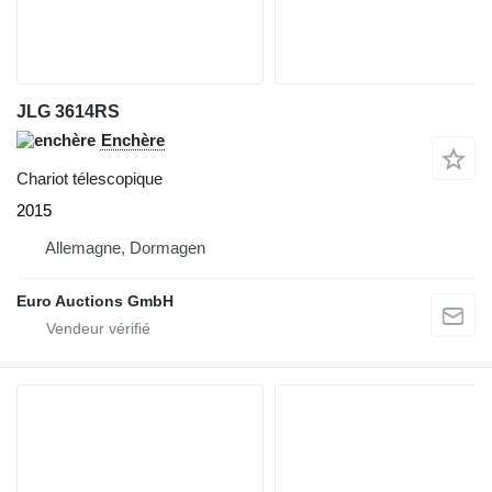
JLG 3614RS
Enchère
Chariot télescopique
2015
Allemagne, Dormagen
Euro Auctions GmbH