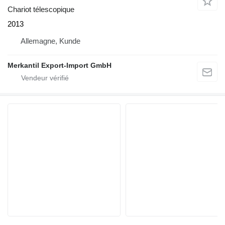
Chariot télescopique
2013
Allemagne, Kunde
Merkantil Export-Import GmbH