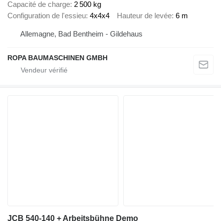
Capacité de charge
2 500 kg
Configuration de l'essieu
4x4x4
Hauteur de levée
6 m
Allemagne, Bad Bentheim - Gildehaus
ROPA BAUMASCHINEN GMBH
JCB 540-140 + Arbeitsbühne Demo