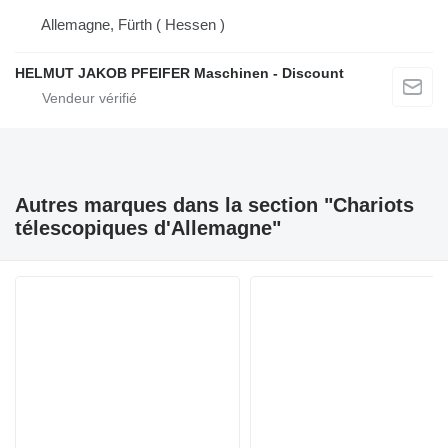
Allemagne, Fürth ( Hessen )
HELMUT JAKOB PFEIFER Maschinen - Discount
Autres marques dans la section "Chariots
télescopiques d'Allemagne"