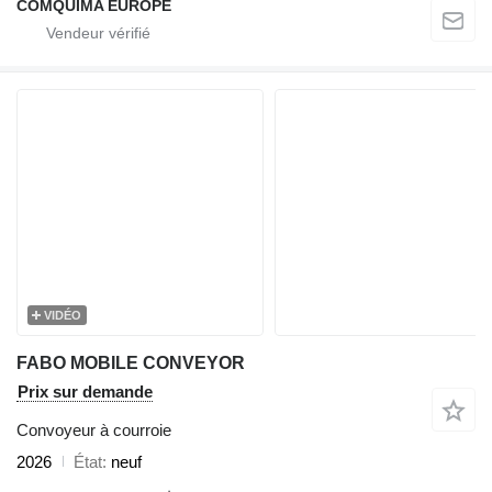
COMQUIMA EUROPE
VIDÉO
FABO MOBILE CONVEYOR
Prix sur demande
Convoyeur à courroie
2026
État
neuf