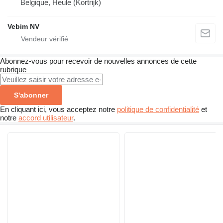
Belgique, Heule (Kortrijk)
Vebim NV
Abonnez-vous pour recevoir de nouvelles annonces de cette
rubrique
S'abonner
En cliquant ici, vous acceptez notre
politique de confidentialité
et
notre
accord utilisateur
.