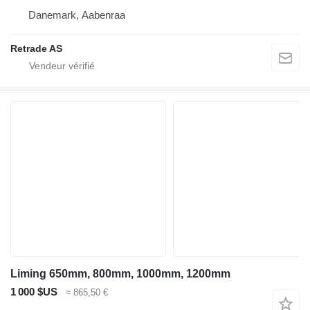
Danemark, Aabenraa
Retrade AS
Liming 650mm, 800mm, 1000mm, 1200mm
1 000 $US
≈ 865,50 €