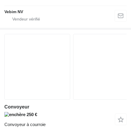
Vebim NV
Convoyeur
250 €
Convoyeur à courroie