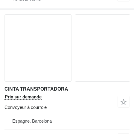
CINTA TRANSPORTADORA
Prix sur demande
Convoyeur à courroie
Espagne, Barcelona