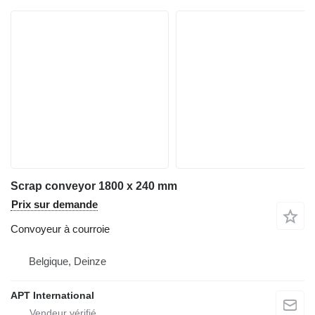
Scrap conveyor 1800 x 240 mm
Prix sur demande
Convoyeur à courroie
Belgique, Deinze
APT International