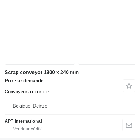
Scrap conveyor 1800 x 240 mm
Prix sur demande
Convoyeur à courroie
Belgique, Deinze
APT International