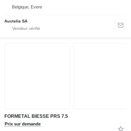
Belgique, Evere
Auctelia SA
FORMETAL BIESSE PRS 7.5
Prix sur demande