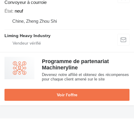
Convoyeur à courroie
État
neuf
Chine, Zheng Zhou Shi
Liming Heavy Industry
Programme de partenariat
Machineryline
Devenez notre affilié et obtenez des récompenses
pour chaque client amené sur le site
Voir l'offre