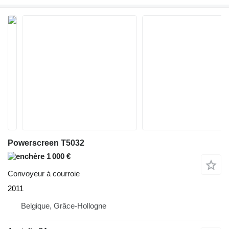
Powerscreen T5032
1 000 €
Convoyeur à courroie
2011
Belgique, Grâce-Hollogne