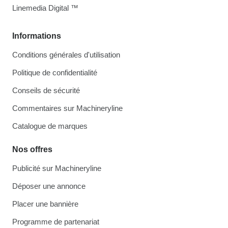
Linemedia Digital ™
Informations
Conditions générales d'utilisation
Politique de confidentialité
Conseils de sécurité
Commentaires sur Machineryline
Catalogue de marques
Nos offres
Publicité sur Machineryline
Déposer une annonce
Placer une bannière
Programme de partenariat