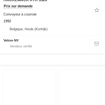
Prix sur demande
Convoyeur à courroie
1992
Belgique, Heule (Kortrijk)
Vebim NV