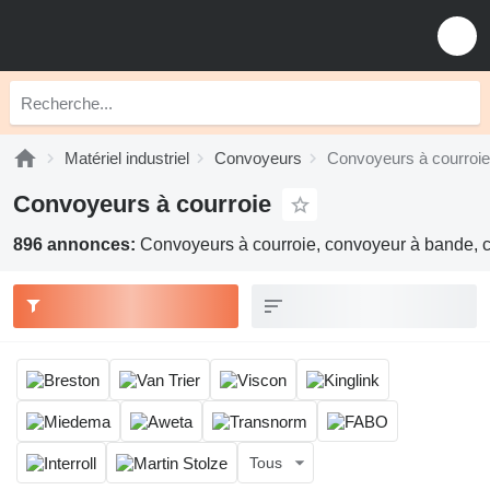
Matériel industriel
Convoyeurs
Convoyeurs à courroie
Convoyeurs à courroie
896 annonces:
Convoyeurs à courroie, convoyeur à bande, 
Tous