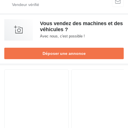
Vous vendez des machines et des
véhicules ?
Avec nous, c'est possible !
Déposer une annonce