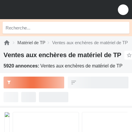
Matériel de TP
Ventes aux enchères de matériel de TP
Ventes aux enchères de matériel de TP
5920 annonces:
Ventes aux enchères de matériel de TP