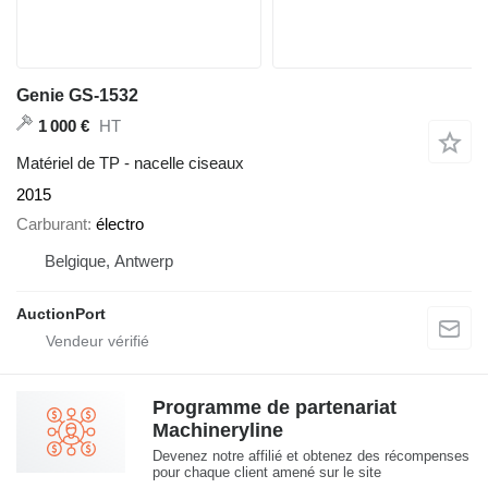
Genie GS-1532
HT
1 000 €
Matériel de TP - nacelle ciseaux
2015
Carburant
électro
Belgique, Antwerp
AuctionPort
Programme de partenariat
Machineryline
Devenez notre affilié et obtenez des récompenses
pour chaque client amené sur le site