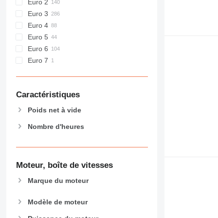
Euro 2
Euro 3
Euro 4
Euro 5
Euro 6
Euro 7
Caractéristiques
Poids net à vide
Nombre d'heures
Moteur, boîte de vitesses
Marque du moteur
Modèle de moteur