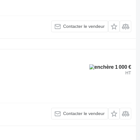
Contacter le vendeur
1 000 €
HT
Contacter le vendeur