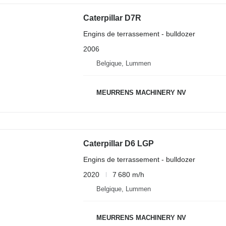
Caterpillar D7R
Engins de terrassement - bulldozer
2006
Belgique, Lummen
MEURRENS MACHINERY NV
Caterpillar D6 LGP
Engins de terrassement - bulldozer
2020
7 680 m/h
Belgique, Lummen
MEURRENS MACHINERY NV