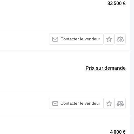
83 500 €
Contacter le vendeur
Prix sur demande
Contacter le vendeur
4 000 €