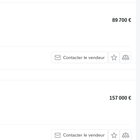
89 700 €
Contacter le vendeur
157 000 €
Contacter le vendeur