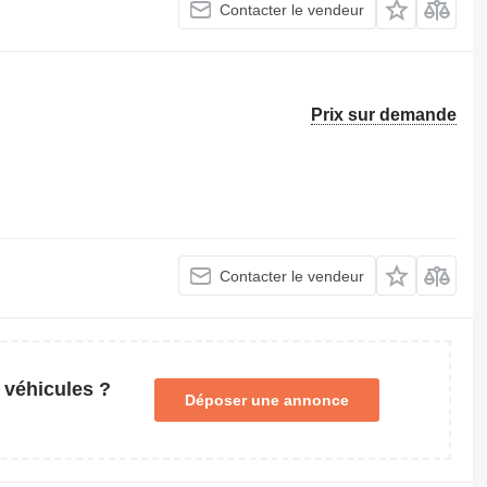
Contacter le vendeur
Prix sur demande
Contacter le vendeur
 véhicules ?
Déposer une annonce