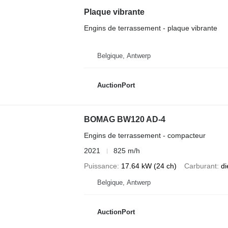
Plaque vibrante
Engins de terrassement - plaque vibrante
Belgique, Antwerp
AuctionPort
BOMAG BW120 AD-4
Engins de terrassement - compacteur
2021
825 m/h
Puissance
17.64 kW (24 ch)
Carburant
di
Belgique, Antwerp
AuctionPort