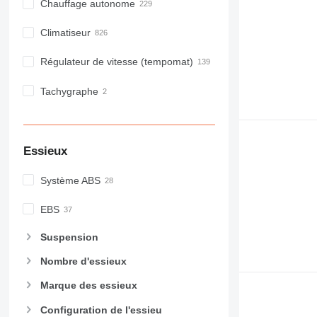
Chauffage autonome
Climatiseur
Régulateur de vitesse (tempomat)
Tachygraphe
Essieux
Système ABS
EBS
Suspension
Nombre d'essieux
Marque des essieux
Configuration de l'essieu