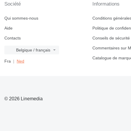
Société
Informations
Qui sommes-nous
Conditions générales 
Aide
Politique de confident
Contacts
Conseils de sécurité
Commentaires sur M
Belgique / français
Catalogue de marqu
Fra
Ned
© 2026 Linemedia