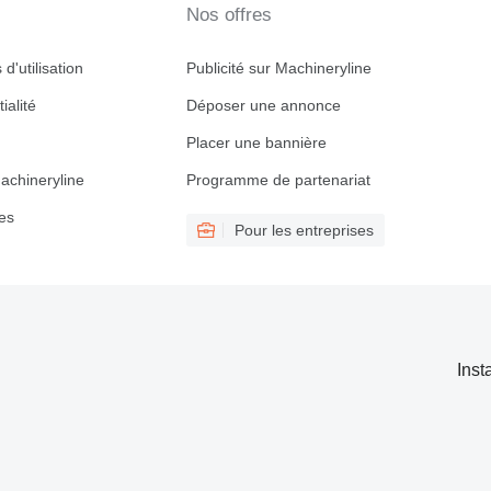
Nos offres
d'utilisation
Publicité sur Machineryline
ialité
Déposer une annonce
Placer une bannière
achineryline
Programme de partenariat
es
Pour les entreprises
Inst