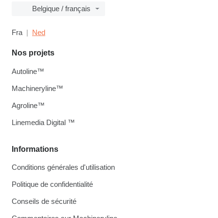
Belgique / français
Fra
Ned
Nos projets
Autoline™
Machineryline™
Agroline™
Linemedia Digital ™
Informations
Conditions générales d'utilisation
Politique de confidentialité
Conseils de sécurité