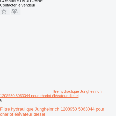
COSMIN STIVUITOARE
Contacter le vendeur
filtre hydraulique Jungheinrich
1208950 5063044 pour chariot élévateur diesel
6
Filtre hydraulique Jungheinrich 1208950 5063044 pour
chariot élévateur diesel