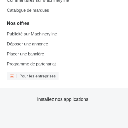
Commentaires sur Machineryline
Catalogue de marques
Nos offres
Publicité sur Machineryline
Déposer une annonce
Placer une bannière
Programme de partenariat
Pour les entreprises
Installez nos applications