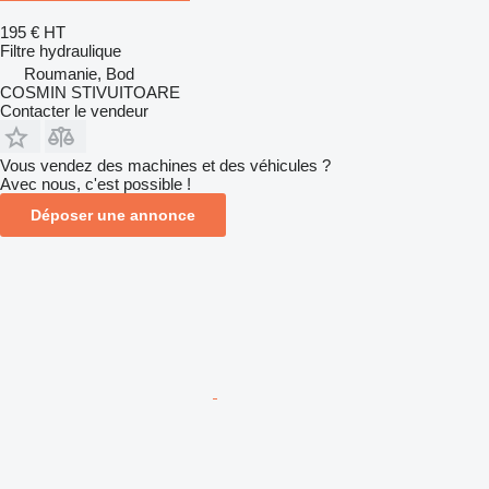
195 €
HT
Filtre hydraulique
Roumanie, Bod
COSMIN STIVUITOARE
Contacter le vendeur
Vous vendez des machines et des véhicules ?
Avec nous, c'est possible !
Déposer une annonce