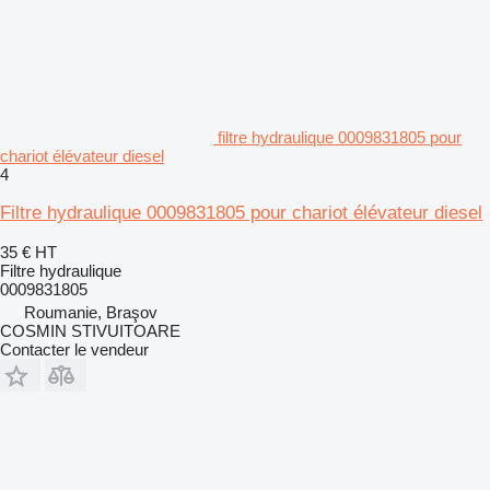
filtre hydraulique 0009831805 pour
chariot élévateur diesel
4
Filtre hydraulique 0009831805 pour chariot élévateur diesel
35 €
HT
Filtre hydraulique
0009831805
Roumanie, Braşov
COSMIN STIVUITOARE
Contacter le vendeur