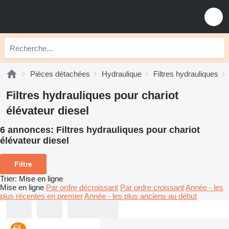
Pièces détachées
Hydraulique
Filtres hydrauliques
Filtres hydrauliques pour chariot
élévateur diesel
6 annonces:
Filtres hydrauliques pour chariot
élévateur diesel
Filtre
Trier
:
Mise en ligne
Mise en ligne
Par ordre décroissant
Par ordre croissant
Année - les
plus récentes en premier
Année - les plus anciens au début