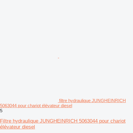
filtre hydraulique JUNGHEINRICH
5063044 pour chariot élévateur diesel
5
Filtre hydraulique JUNGHEINRICH 5063044 pour chariot
élévateur diesel