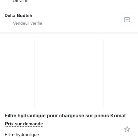
Ukraine
Delta-Budteh
Filtre hydraulique pour chargeuse sur pneus Komatsu WA380
Prix sur demande
Filtre hydraulique