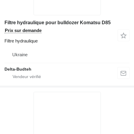
Filtre hydraulique pour bulldozer Komatsu D85
Prix sur demande
Filtre hydraulique
Ukraine
Delta-Budteh