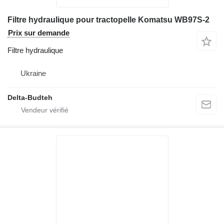
Filtre hydraulique pour tractopelle Komatsu WB97S-2
Prix sur demande
Filtre hydraulique
Ukraine
Delta-Budteh