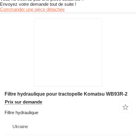
Envoyez votre demande tout de suite !
Commander une pièce détachée
Filtre hydraulique pour tractopelle Komatsu WB93R-2
Prix sur demande
Filtre hydraulique
Ukraine