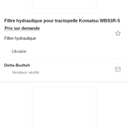
Filtre hydraulique pour tractopelle Komatsu WB93R-5
Prix sur demande
Filtre hydraulique
Ukraine
Delta-Budteh