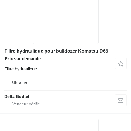
Filtre hydraulique pour bulldozer Komatsu D65
Prix sur demande
Filtre hydraulique
Ukraine
Delta-Budteh