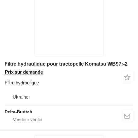
Filtre hydraulique pour tractopelle Komatsu WB97r-2
Prix sur demande
Filtre hydraulique
Ukraine
Delta-Budteh