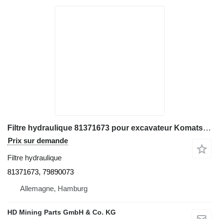
Filtre hydraulique 81371673 pour excavateur Komatsu PC4000
Prix sur demande
Filtre hydraulique
81371673, 79890073
Allemagne, Hamburg
HD Mining Parts GmbH & Co. KG