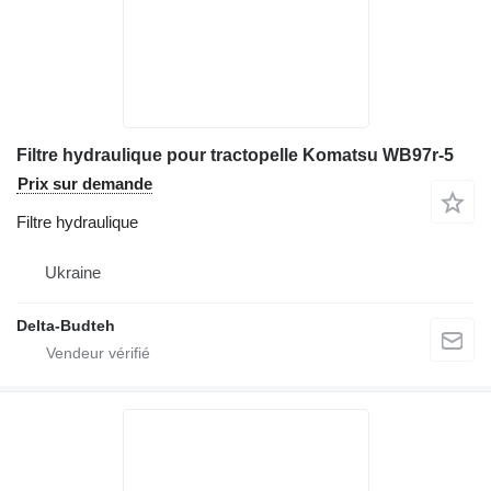
Filtre hydraulique pour tractopelle Komatsu WB97r-5
Prix sur demande
Filtre hydraulique
Ukraine
Delta-Budteh