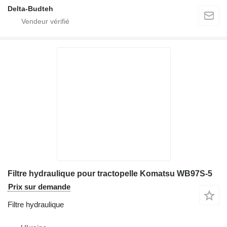
Delta-Budteh
Filtre hydraulique pour tractopelle Komatsu WB97S-5
Prix sur demande
Filtre hydraulique