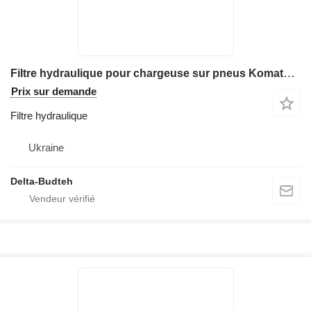
Filtre hydraulique pour chargeuse sur pneus Komatsu WA480
Prix sur demande
Filtre hydraulique
Ukraine
Delta-Budteh