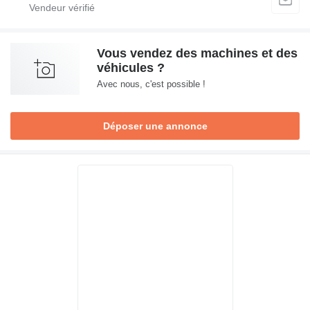
Vous vendez des machines et des
véhicules ?
Avec nous, c'est possible !
Déposer une annonce