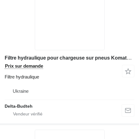
Filtre hydraulique pour chargeuse sur pneus Komatsu WA470
Prix sur demande
Filtre hydraulique
Ukraine
Delta-Budteh