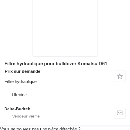
Filtre hydraulique pour bulldozer Komatsu D61
Prix sur demande
Filtre hydraulique
Ukraine
Delta-Budteh
Vous ne trouvez pas une pièce détachée ?