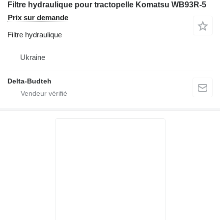
Filtre hydraulique pour tractopelle Komatsu WB93R-5
Prix sur demande
Filtre hydraulique
Ukraine
Delta-Budteh