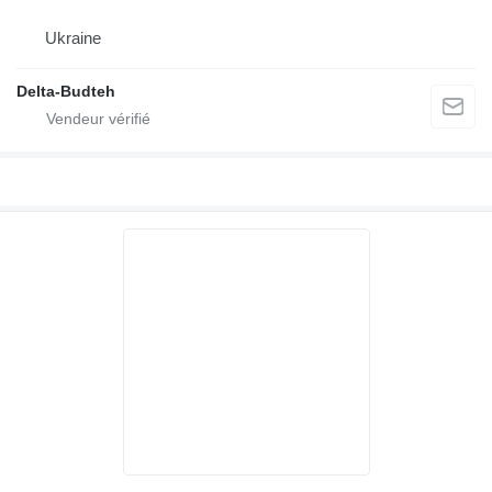
Ukraine
Delta-Budteh