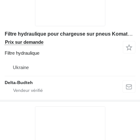
Filtre hydraulique pour chargeuse sur pneus Komatsu WA430
Prix sur demande
Filtre hydraulique
Ukraine
Delta-Budteh