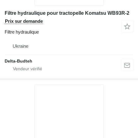
Filtre hydraulique pour tractopelle Komatsu WB93R-2
Prix sur demande
Filtre hydraulique
Ukraine
Delta-Budteh