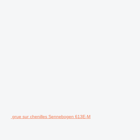
grue sur chenilles Sennebogen 613E-M