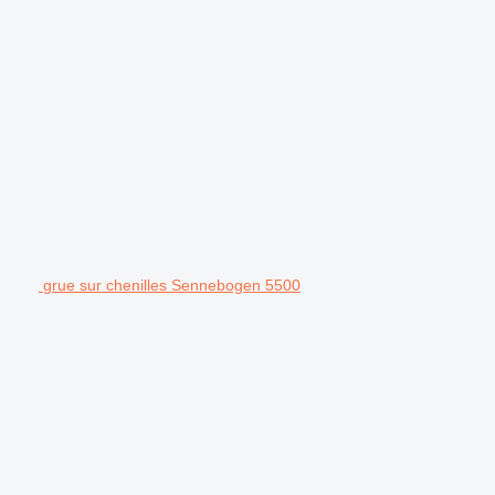
grue sur chenilles Sennebogen 5500