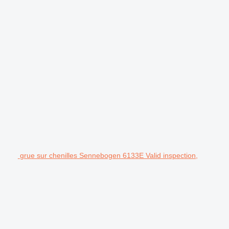
grue sur chenilles Sennebogen 6133E Valid inspection,