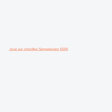
grue sur chenilles Sennebogen 5500