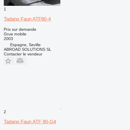
1
Tadano Faun ATF80-4
Prix sur demande
Grue mobile
2003
Espagne, Seville
ABROAD SOLUTIONS SL
Contacter le vendeur
2
Tadano Faun ATF 90-G4