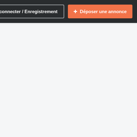
connecter / Enregistrement
Déposer une annonce