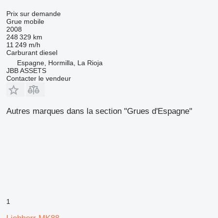
Prix sur demande
Grue mobile
2008
248 329 km
11 249 m/h
Carburant
diesel
Espagne, Hormilla, La Rioja
JBB ASSETS
Contacter le vendeur
Autres marques dans la section "Grues d'Espagne"
1