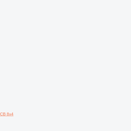
0CB 8x4