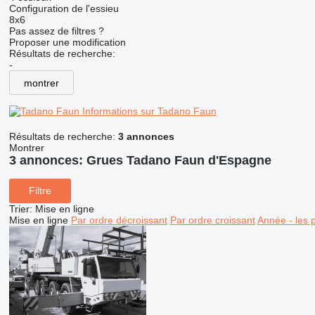
Configuration de l'essieu
8x6
Pas assez de filtres ?
Proposer une modification
Résultats de recherche:
-
montrer
Informations sur Tadano Faun
Résultats de recherche:
3 annonces
Montrer
3 annonces:
Grues Tadano Faun d'Espagne
Filtre
Trier
:
Mise en ligne
Mise en ligne
Par ordre décroissant
Par ordre croissant
Année - les 