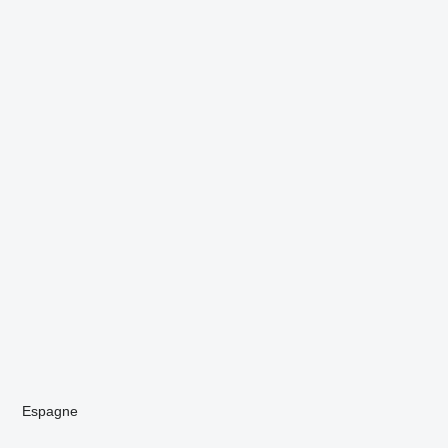
Espagne