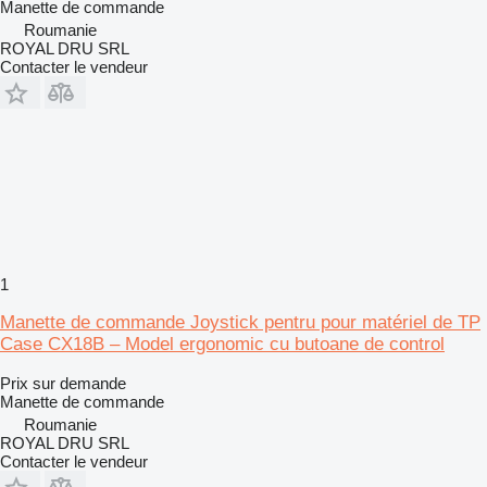
Manette de commande
Roumanie
ROYAL DRU SRL
Contacter le vendeur
1
Manette de commande Joystick pentru pour matériel de TP
Case CX18B – Model ergonomic cu butoane de control
Prix sur demande
Manette de commande
Roumanie
ROYAL DRU SRL
Contacter le vendeur