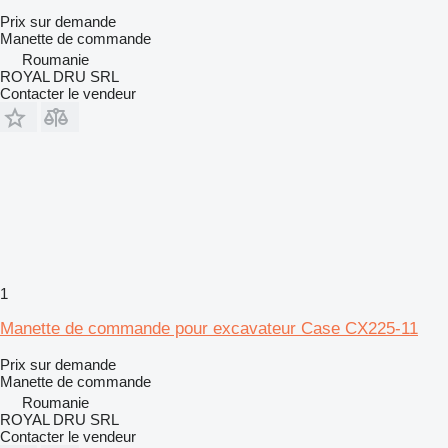
Prix sur demande
Manette de commande
Roumanie
ROYAL DRU SRL
Contacter le vendeur
1
Manette de commande pour excavateur Case CX225-11
Prix sur demande
Manette de commande
Roumanie
ROYAL DRU SRL
Contacter le vendeur