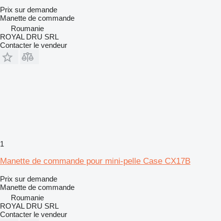
Prix sur demande
Manette de commande
Roumanie
ROYAL DRU SRL
Contacter le vendeur
1
Manette de commande pour mini-pelle Case CX17B
Prix sur demande
Manette de commande
Roumanie
ROYAL DRU SRL
Contacter le vendeur