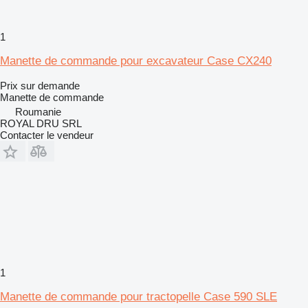
1
Manette de commande pour excavateur Case CX240
Prix sur demande
Manette de commande
Roumanie
ROYAL DRU SRL
Contacter le vendeur
1
Manette de commande pour tractopelle Case 590 SLE