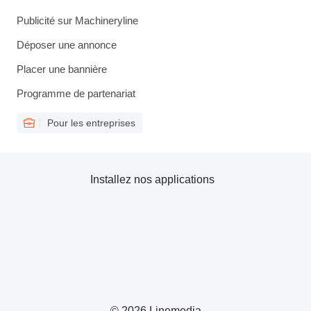
Publicité sur Machineryline
Déposer une annonce
Placer une bannière
Programme de partenariat
Pour les entreprises
Installez nos applications
© 2026 Linemedia