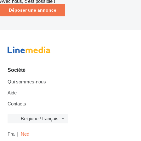
Avec nous, c'est possible !
Déposer une annonce
Société
Qui sommes-nous
Aide
Contacts
Belgique / français
Fra
Ned