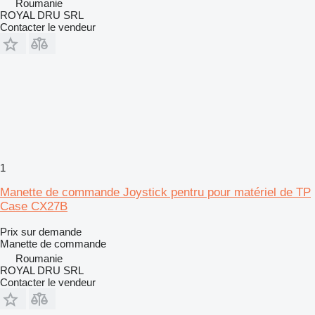
Roumanie
ROYAL DRU SRL
Contacter le vendeur
1
Manette de commande Joystick pentru pour matériel de TP
Case CX27B
Prix sur demande
Manette de commande
Roumanie
ROYAL DRU SRL
Contacter le vendeur