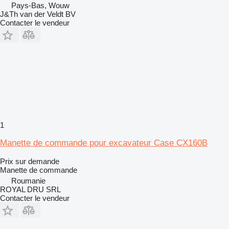
Pays-Bas, Wouw
J&Th van der Veldt BV
Contacter le vendeur
1
Manette de commande pour excavateur Case CX160B
Prix sur demande
Manette de commande
Roumanie
ROYAL DRU SRL
Contacter le vendeur