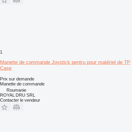
1
Manette de commande Joystick pentru pour matériel de TP
Case
Prix sur demande
Manette de commande
Roumanie
ROYAL DRU SRL
Contacter le vendeur