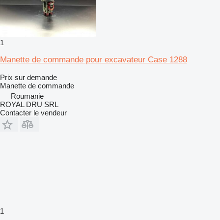
1
Manette de commande pour excavateur Case 1288
Prix sur demande
Manette de commande
Roumanie
ROYAL DRU SRL
Contacter le vendeur
1