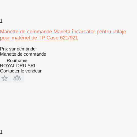
1
Manette de commande Manetă încărcător pentru utilaje
pour matériel de TP Case 621/921
Prix sur demande
Manette de commande
Roumanie
ROYAL DRU SRL
Contacter le vendeur
1