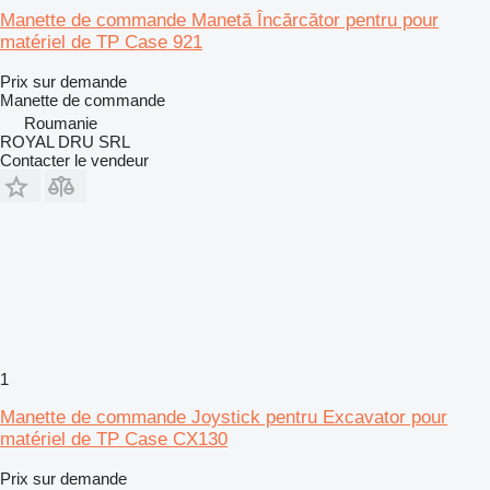
Manette de commande Manetă Încărcător pentru pour
matériel de TP Case 921
Prix sur demande
Manette de commande
Roumanie
ROYAL DRU SRL
Contacter le vendeur
1
Manette de commande Joystick pentru Excavator pour
matériel de TP Case CX130
Prix sur demande