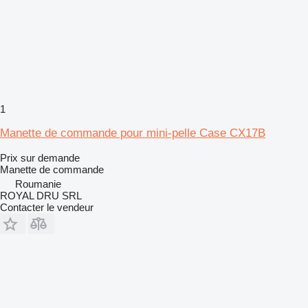
1
Manette de commande pour mini-pelle Case CX17B
Prix sur demande
Manette de commande
Roumanie
ROYAL DRU SRL
Contacter le vendeur