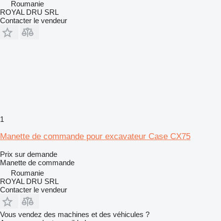
Roumanie
ROYAL DRU SRL
Contacter le vendeur
1
Manette de commande pour excavateur Case CX75
Prix sur demande
Manette de commande
Roumanie
ROYAL DRU SRL
Contacter le vendeur
Vous vendez des machines et des véhicules ?