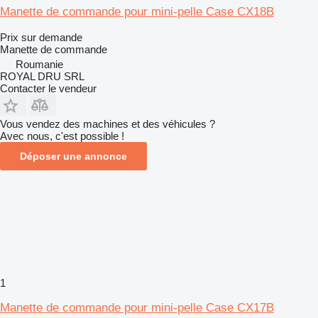
Manette de commande pour mini-pelle Case CX18B
Prix sur demande
Manette de commande
Roumanie
ROYAL DRU SRL
Contacter le vendeur
Vous vendez des machines et des véhicules ?
Avec nous, c'est possible !
Déposer une annonce
1
Manette de commande pour mini-pelle Case CX17B