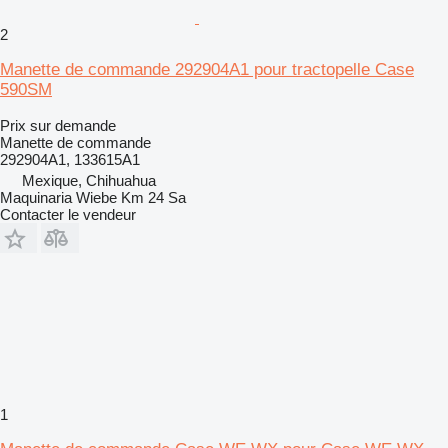
2
Manette de commande 292904A1 pour tractopelle Case
590SM
Prix sur demande
Manette de commande
292904A1, 133615A1
Mexique, Chihuahua
Maquinaria Wiebe Km 24 Sa
Contacter le vendeur
1