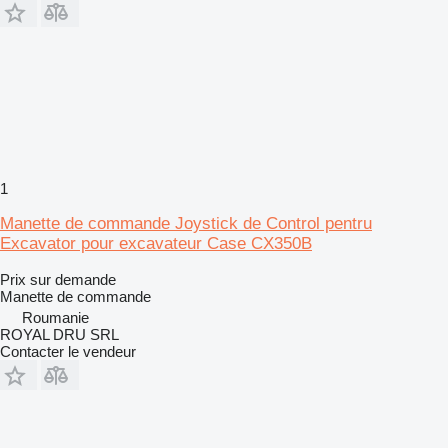
1
Manette de commande Joystick de Control pentru
Excavator pour excavateur Case CX350B
Prix sur demande
Manette de commande
Roumanie
ROYAL DRU SRL
Contacter le vendeur