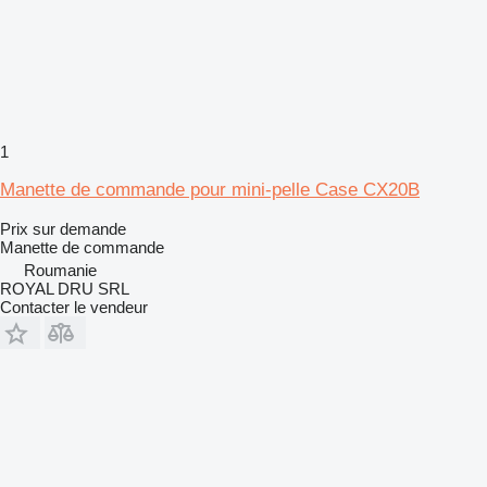
1
Manette de commande pour mini-pelle Case CX20B
Prix sur demande
Manette de commande
Roumanie
ROYAL DRU SRL
Contacter le vendeur