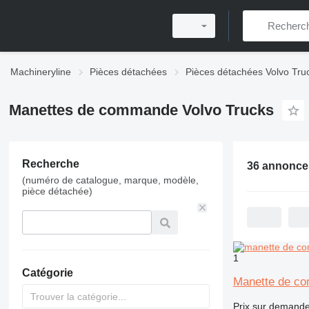
Machineryline
Pièces détachées
Pièces détachées Volvo Tru
Manettes de commande Volvo Trucks
Recherche
36 annonce
(numéro de catalogue, marque, modèle,
pièce détachée)
1
Catégorie
Manette de co
Prix sur demand