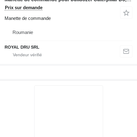
Prix sur demande
Manette de commande
Roumanie
ROYAL DRU SRL