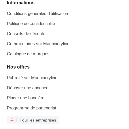
Informations
Conditions générales d'utilisation
Politique de confidentialité
Conseils de sécurité
Commentaires sur Machineryline
Catalogue de marques
Nos offres
Publicité sur Machineryline
Déposer une annonce
Placer une bannière
Programme de partenariat
Pour les entreprises