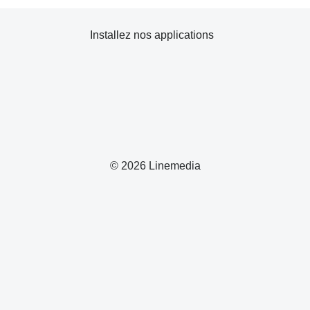
Installez nos applications
© 2026 Linemedia