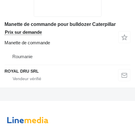
Manette de commande pour bulldozer Caterpillar
Prix sur demande
Manette de commande
Roumanie
ROYAL DRU SRL