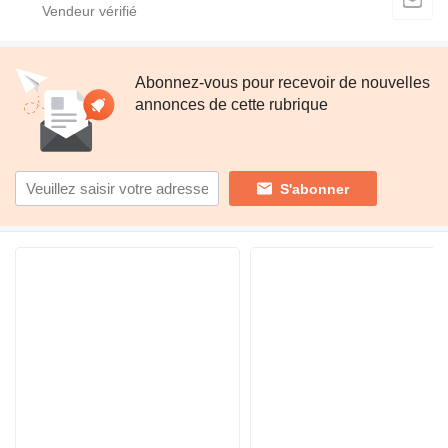
Abonnez-vous pour recevoir de nouvelles
annonces de cette rubrique
S'abonner