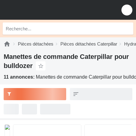
Pièces détachées
Pièces détachées Caterpillar
Hydrau
Manettes de commande Caterpillar pour
bulldozer
11 annonces:
Manettes de commande Caterpillar pour bulld