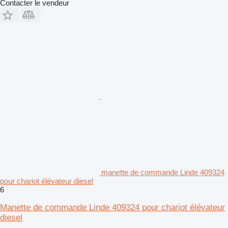
Contacter le vendeur
manette de commande Linde 409324
pour chariot élévateur diesel
6
Manette de commande Linde 409324 pour chariot élévateur
diesel