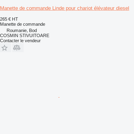
Manette de commande Linde pour chariot élévateur diesel
265 €
HT
Manette de commande
Roumanie, Bod
COSMIN STIVUITOARE
Contacter le vendeur