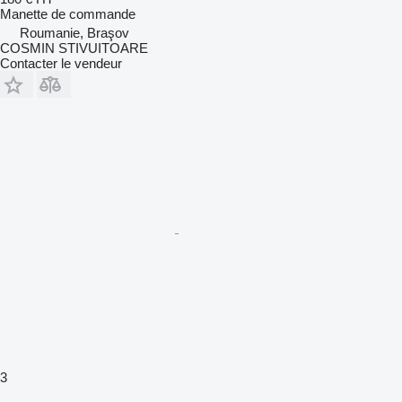
Manette de commande
Roumanie, Braşov
COSMIN STIVUITOARE
Contacter le vendeur
3