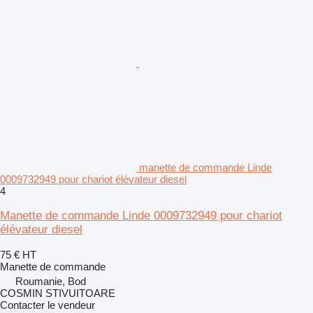
manette de commande Linde
0009732949 pour chariot élévateur diesel
4
Manette de commande Linde 0009732949 pour chariot
élévateur diesel
75 €
HT
Manette de commande
Roumanie, Bod
COSMIN STIVUITOARE
Contacter le vendeur