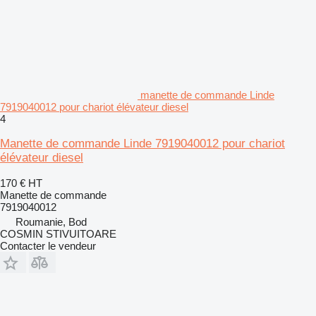
manette de commande Linde
7919040012 pour chariot élévateur diesel
4
Manette de commande Linde 7919040012 pour chariot
élévateur diesel
170 €
HT
Manette de commande
7919040012
Roumanie, Bod
COSMIN STIVUITOARE
Contacter le vendeur