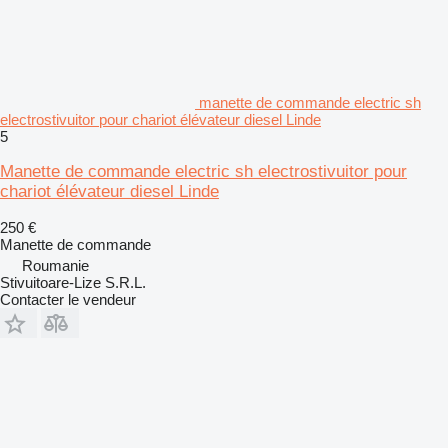
manette de commande electric sh
electrostivuitor pour chariot élévateur diesel Linde
5
Manette de commande electric sh electrostivuitor pour
chariot élévateur diesel Linde
250 €
Manette de commande
Roumanie
Stivuitoare-Lize S.R.L.
Contacter le vendeur