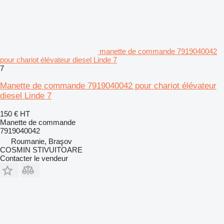
manette de commande 7919040042
pour chariot élévateur diesel Linde 7
7
Manette de commande 7919040042 pour chariot élévateur
diesel Linde 7
150 €
HT
Manette de commande
7919040042
Roumanie, Braşov
COSMIN STIVUITOARE
Contacter le vendeur