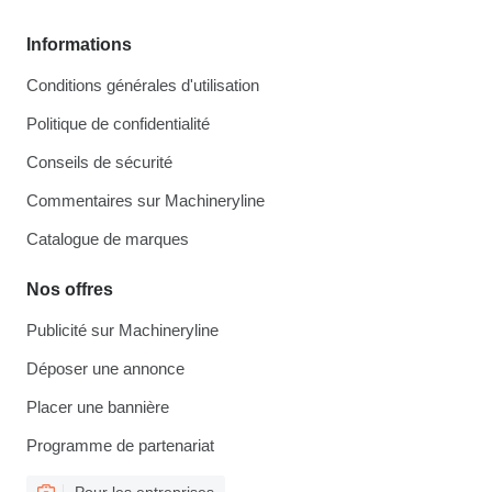
Informations
Conditions générales d'utilisation
Politique de confidentialité
Conseils de sécurité
Commentaires sur Machineryline
Catalogue de marques
Nos offres
Publicité sur Machineryline
Déposer une annonce
Placer une bannière
Programme de partenariat