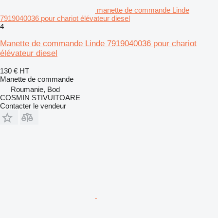
manette de commande Linde
7919040036 pour chariot élévateur diesel
4
Manette de commande Linde 7919040036 pour chariot
élévateur diesel
130 €
HT
Manette de commande
Roumanie, Bod
COSMIN STIVUITOARE
Contacter le vendeur