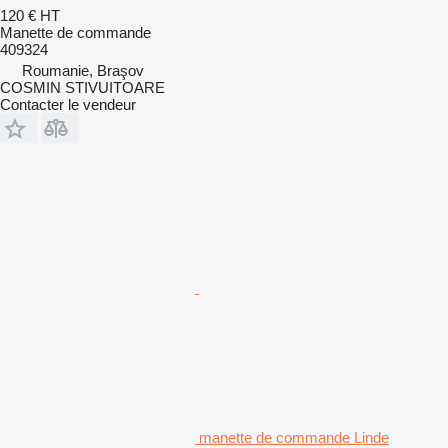
120 €
HT
Manette de commande
409324
Roumanie, Braşov
COSMIN STIVUITOARE
Contacter le vendeur
manette de commande Linde