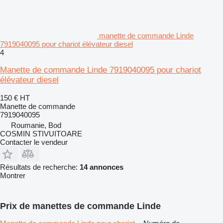
manette de commande Linde
7919040095 pour chariot élévateur diesel
4
Manette de commande Linde 7919040095 pour chariot
élévateur diesel
150 €
HT
Manette de commande
7919040095
Roumanie, Bod
COSMIN STIVUITOARE
Contacter le vendeur
Résultats de recherche:
14 annonces
Montrer
Prix de manettes de commande Linde