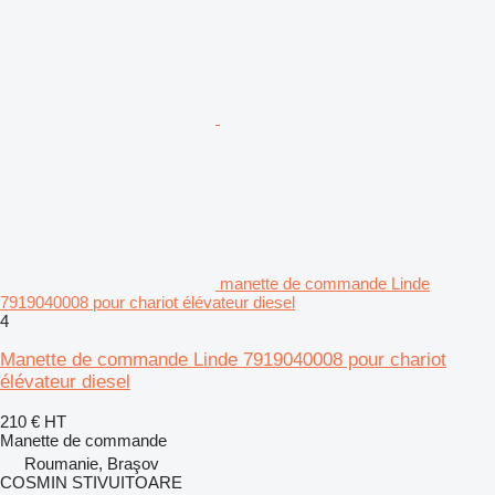
manette de commande Linde
7919040008 pour chariot élévateur diesel
4
Manette de commande Linde 7919040008 pour chariot
élévateur diesel
210 €
HT
Manette de commande
Roumanie, Braşov
COSMIN STIVUITOARE