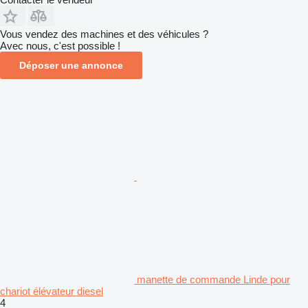
Vous vendez des machines et des véhicules ?
Avec nous, c'est possible !
Déposer une annonce
manette de commande Linde pour
chariot élévateur diesel
4