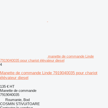
manette de commande Linde
7919040035 pour chariot élévateur diesel
4
Manette de commande Linde 7919040035 pour chariot
élévateur diesel
135 €
HT
Manette de commande
7919040035
Roumanie, Bod
COSMIN STIVUITOARE
Contacter le vendeur