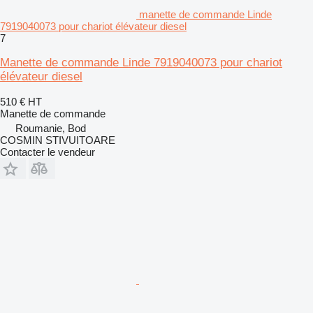
manette de commande Linde
7919040073 pour chariot élévateur diesel
7
Manette de commande Linde 7919040073 pour chariot
élévateur diesel
510 €
HT
Manette de commande
Roumanie, Bod
COSMIN STIVUITOARE
Contacter le vendeur