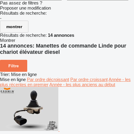
Pas assez de filtres ?
Proposer une modification
Résultats de recherche:
-
montrer
Résultats de recherche:
14 annonces
Montrer
14 annonces:
Manettes de commande Linde pour
chariot élévateur diesel
Filtre
Trier
:
Mise en ligne
Mise en ligne
Par ordre décroissant
Par ordre croissant
Année - les
plus récentes en premier
Année - les plus anciens au début