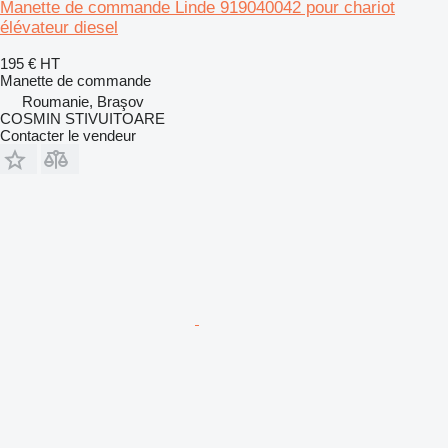
Manette de commande Linde 919040042 pour chariot
élévateur diesel
195 €
HT
Manette de commande
Roumanie, Braşov
COSMIN STIVUITOARE
Contacter le vendeur