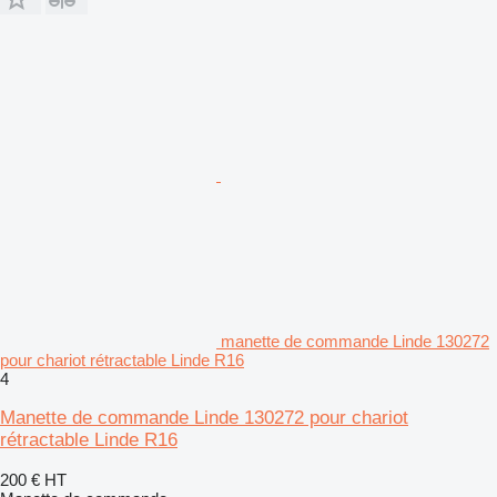
manette de commande Linde 130272
pour chariot rétractable Linde R16
4
Manette de commande Linde 130272 pour chariot
rétractable Linde R16
200 €
HT