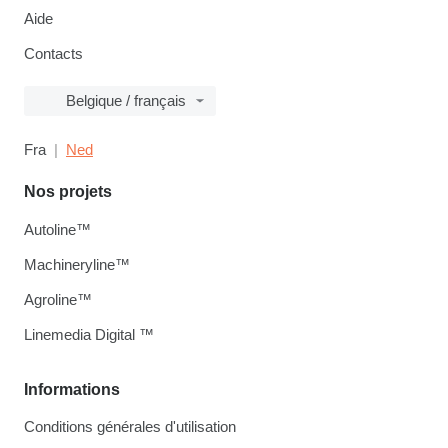
Aide
Contacts
Belgique / français
Fra
Ned
Nos projets
Autoline™
Machineryline™
Agroline™
Linemedia Digital ™
Informations
Conditions générales d'utilisation