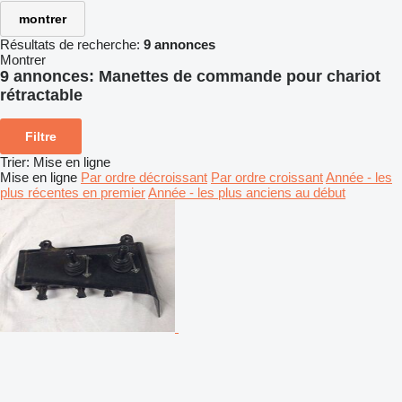
montrer
Résultats de recherche:
9 annonces
Montrer
9 annonces:
Manettes de commande pour chariot
rétractable
Filtre
Trier
:
Mise en ligne
Mise en ligne
Par ordre décroissant
Par ordre croissant
Année - les
plus récentes en premier
Année - les plus anciens au début