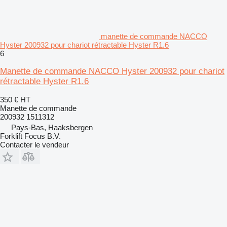
manette de commande NACCO
Hyster 200932 pour chariot rétractable Hyster R1.6
6
Manette de commande NACCO Hyster 200932 pour chariot
rétractable Hyster R1.6
350 €
HT
Manette de commande
200932 1511312
Pays-Bas, Haaksbergen
Forklift Focus B.V.
Contacter le vendeur