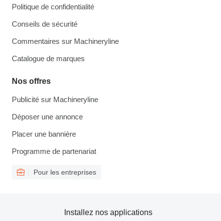
Politique de confidentialité
Conseils de sécurité
Commentaires sur Machineryline
Catalogue de marques
Nos offres
Publicité sur Machineryline
Déposer une annonce
Placer une bannière
Programme de partenariat
Pour les entreprises
Installez nos applications