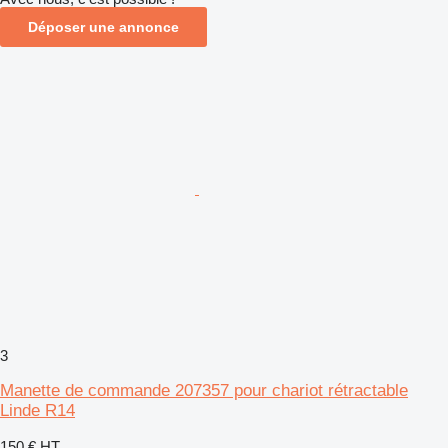
Déposer une annonce
3
Manette de commande 207357 pour chariot rétractable
Linde R14
150 €
HT