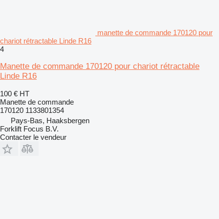
manette de commande 170120 pour
chariot rétractable Linde R16
4
Manette de commande 170120 pour chariot rétractable
Linde R16
100 €
HT
Manette de commande
170120 1133801354
Pays-Bas, Haaksbergen
Forklift Focus B.V.
Contacter le vendeur