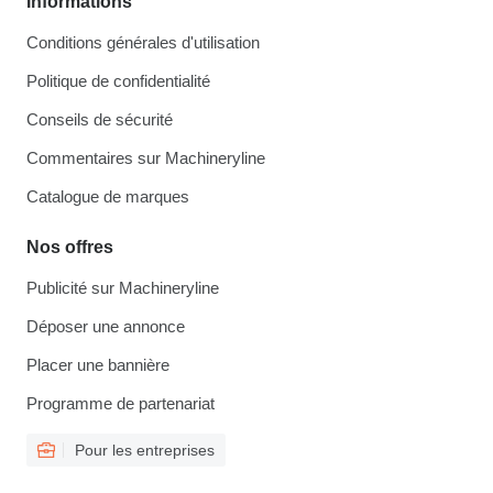
Informations
Conditions générales d'utilisation
Politique de confidentialité
Conseils de sécurité
Commentaires sur Machineryline
Catalogue de marques
Nos offres
Publicité sur Machineryline
Déposer une annonce
Placer une bannière
Programme de partenariat
Pour les entreprises