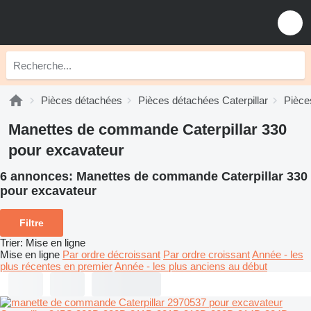
Pièces détachées
Pièces détachées Caterpillar
Pièce
Manettes de commande Caterpillar 330
pour excavateur
6 annonces:
Manettes de commande Caterpillar 330
pour excavateur
Filtre
Trier
:
Mise en ligne
Mise en ligne
Par ordre décroissant
Par ordre croissant
Année - les
plus récentes en premier
Année - les plus anciens au début