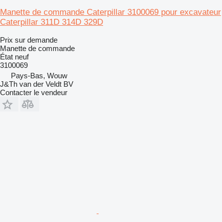
Manette de commande Caterpillar 3100069 pour excavateur
Caterpillar 311D 314D 329D
Prix sur demande
Manette de commande
État
neuf
3100069
Pays-Bas, Wouw
J&Th van der Veldt BV
Contacter le vendeur