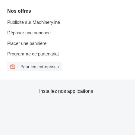
Nos offres
Publicité sur Machineryline
Déposer une annonce
Placer une bannière
Programme de partenariat
Pour les entreprises
Installez nos applications