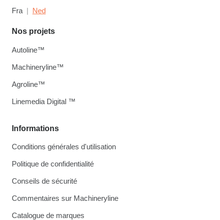
Fra
Ned
Nos projets
Autoline™
Machineryline™
Agroline™
Linemedia Digital ™
Informations
Conditions générales d'utilisation
Politique de confidentialité
Conseils de sécurité
Commentaires sur Machineryline
Catalogue de marques