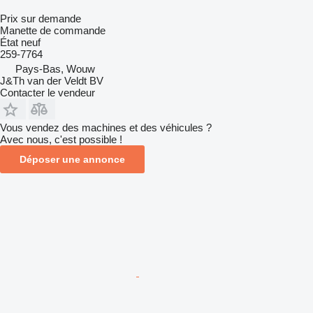
Prix sur demande
Manette de commande
État
neuf
259-7764
Pays-Bas, Wouw
J&Th van der Veldt BV
Contacter le vendeur
Vous vendez des machines et des véhicules ?
Avec nous, c'est possible !
Déposer une annonce