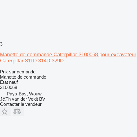
3
Manette de commande Caterpillar 3100068 pour excavateur
Caterpillar 311D 314D 329D
Prix sur demande
Manette de commande
État
neuf
3100068
Pays-Bas, Wouw
J&Th van der Veldt BV
Contacter le vendeur