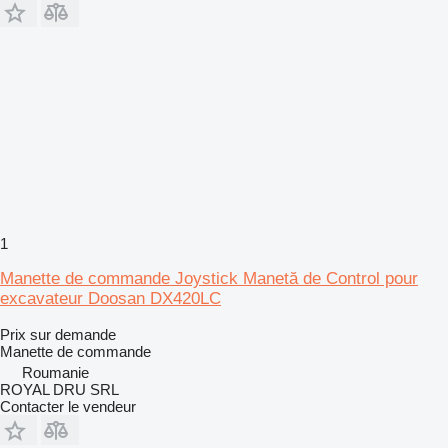
1
Manette de commande Joystick Manetă de Control pour
excavateur Doosan DX420LC
Prix sur demande
Manette de commande
Roumanie
ROYAL DRU SRL
Contacter le vendeur