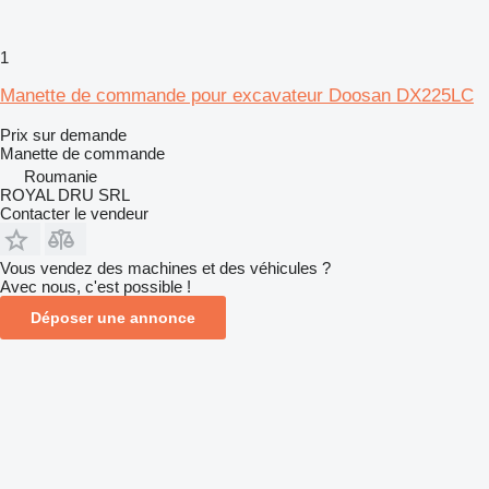
1
Manette de commande pour excavateur Doosan DX225LC
Prix sur demande
Manette de commande
Roumanie
ROYAL DRU SRL
Contacter le vendeur
Vous vendez des machines et des véhicules ?
Avec nous, c'est possible !
Déposer une annonce