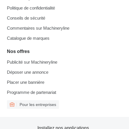
Politique de confidentialité
Conseils de sécurité
Commentaires sur Machineryline
Catalogue de marques
Nos offres
Publicité sur Machineryline
Déposer une annonce
Placer une bannière
Programme de partenariat
Pour les entreprises
Installez nos applications