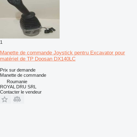
1
Manette de commande Joystick pentru Excavator pour
matériel de TP Doosan DX140LC
Prix sur demande
Manette de commande
Roumanie
ROYAL DRU SRL
Contacter le vendeur