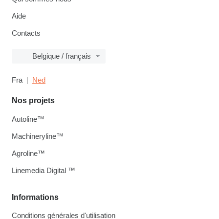
Aide
Contacts
Belgique / français
Fra
Ned
Nos projets
Autoline™
Machineryline™
Agroline™
Linemedia Digital ™
Informations
Conditions générales d'utilisation