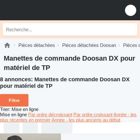
Pièces détachées
Pièces détachées Doosan
Pièces 
Manettes de commande Doosan DX pour
matériel de TP
8 annonces:
Manettes de commande Doosan DX
pour matériel de TP
Filtre
Trier
:
Mise en ligne
Mise en ligne
Par ordre décroissant
Par ordre croissant
Année - les
plus récentes en premier
Année - les plus anciens au début