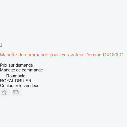
1
Manette de commande pour excavateur Doosan DX180LC
Prix sur demande
Manette de commande
Roumanie
ROYAL DRU SRL
Contacter le vendeur