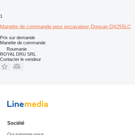
1
Manette de commande pour excavateur Doosan DX255LC
Prix sur demande
Manette de commande
Roumanie
ROYAL DRU SRL
Contacter le vendeur
Société
Qui sommes-nous