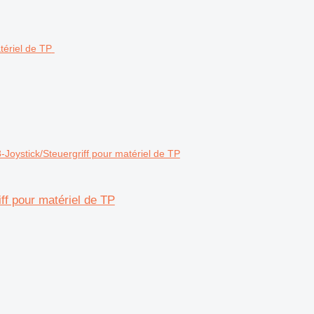
ystick/Steuergriff pour matériel de TP
f pour matériel de TP