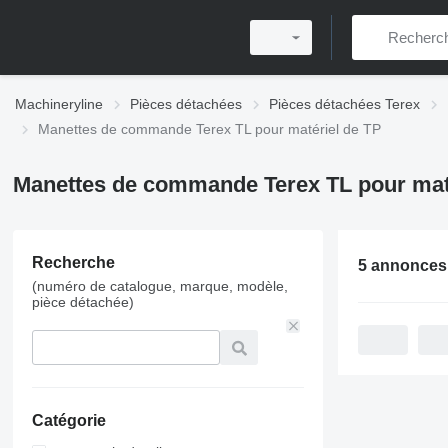
Machineryline
Pièces détachées
Pièces détachées Terex
Manettes de commande Terex TL pour matériel de TP
Manettes de commande Terex TL pour mat
Recherche
5 annonces
(numéro de catalogue, marque, modèle,
pièce détachée)
Catégorie