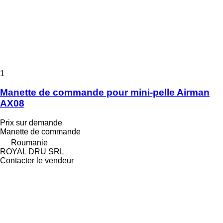
1
Manette de commande pour mini-pelle Airman
AX08
Prix sur demande
Manette de commande
Roumanie
ROYAL DRU SRL
Contacter le vendeur