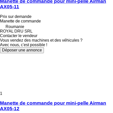
Manette de commande pour mini-pelle Airman
AX05-11
Prix sur demande
Manette de commande
Roumanie
ROYAL DRU SRL
Contacter le vendeur
Vous vendez des machines et des véhicules ?
Avec nous, c'est possible !
Déposer une annonce
1
Manette de commande pour mini-pelle Airman
AX05-12