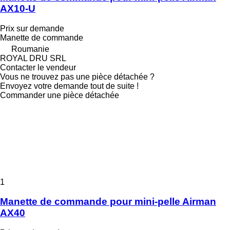
AX10-U
Prix sur demande
Manette de commande
Roumanie
ROYAL DRU SRL
Contacter le vendeur
Vous ne trouvez pas une pièce détachée ?
Envoyez votre demande tout de suite !
Commander une pièce détachée
1
Manette de commande pour mini-pelle Airman
AX40