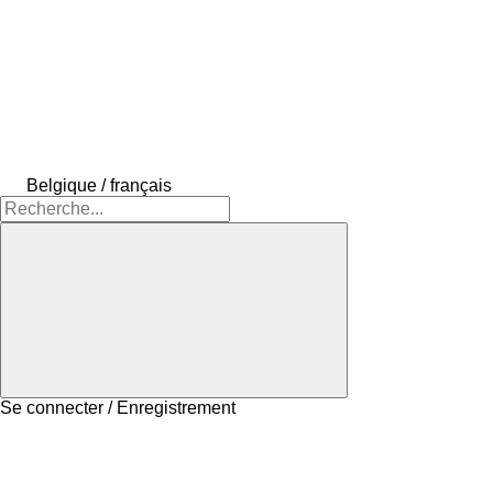
Belgique / français
Se connecter / Enregistrement