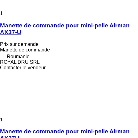
1
Manette de commande pour mini-pelle Airman
AX37-U
Prix sur demande
Manette de commande
Roumanie
ROYAL DRU SRL
Contacter le vendeur
1
Manette de commande pour mini-pelle Airman