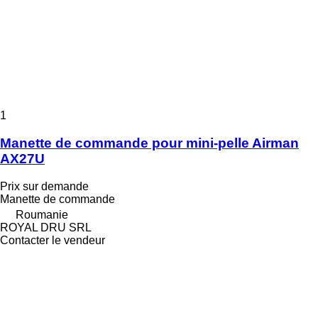
1
Manette de commande pour mini-pelle Airman
AX27U
Prix sur demande
Manette de commande
Roumanie
ROYAL DRU SRL
Contacter le vendeur