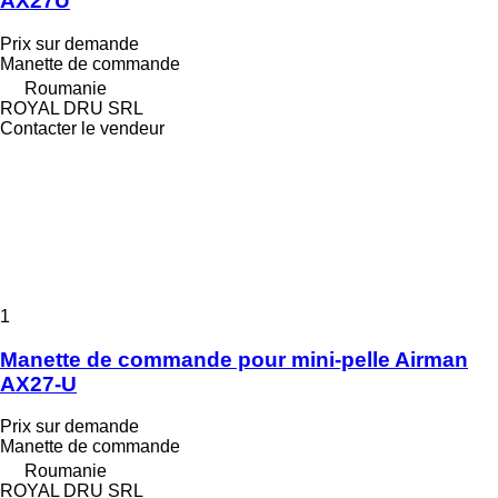
AX27U
Prix sur demande
Manette de commande
Roumanie
ROYAL DRU SRL
Contacter le vendeur
1
Manette de commande pour mini-pelle Airman
AX27-U
Prix sur demande
Manette de commande
Roumanie
ROYAL DRU SRL