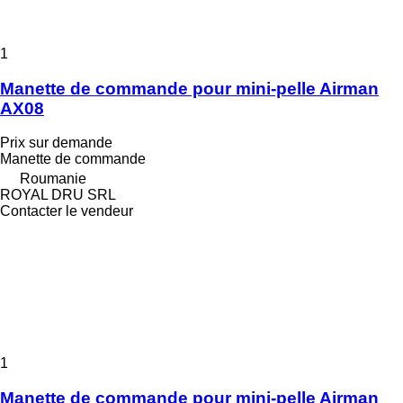
1
Manette de commande pour mini-pelle Airman
AX08
Prix sur demande
Manette de commande
Roumanie
ROYAL DRU SRL
Contacter le vendeur
1
Manette de commande pour mini-pelle Airman