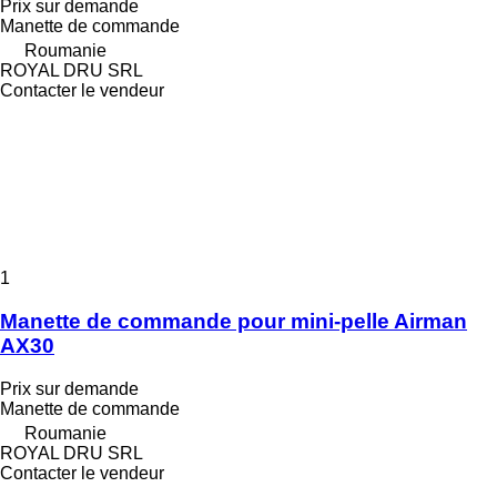
Prix sur demande
Manette de commande
Roumanie
ROYAL DRU SRL
Contacter le vendeur
1
Manette de commande pour mini-pelle Airman
AX30
Prix sur demande
Manette de commande
Roumanie
ROYAL DRU SRL
Contacter le vendeur