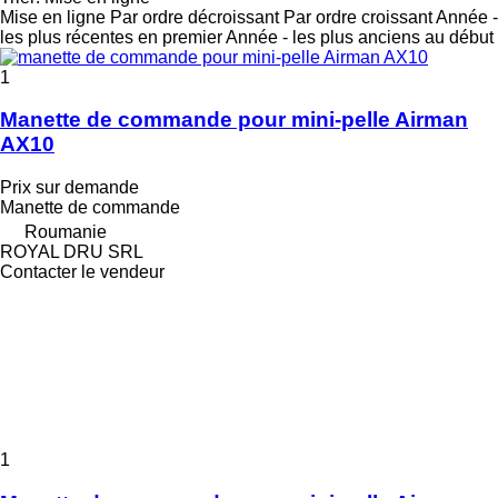
Mise en ligne
Par ordre décroissant
Par ordre croissant
Année -
les plus récentes en premier
Année - les plus anciens au début
1
Manette de commande pour mini-pelle Airman
AX10
Prix sur demande
Manette de commande
Roumanie
ROYAL DRU SRL
Contacter le vendeur
1