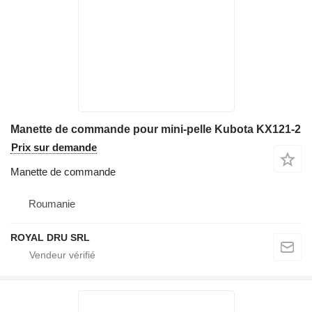
Manette de commande pour mini-pelle Kubota KX121-2
Prix sur demande
Manette de commande
Roumanie
ROYAL DRU SRL