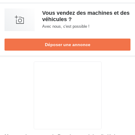
Vous vendez des machines et des
véhicules ?
Avec nous, c'est possible !
Déposer une annonce