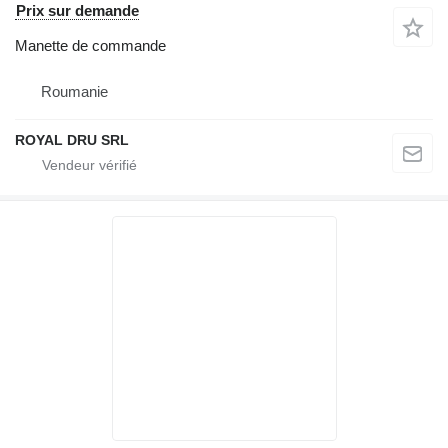
Prix sur demande
Manette de commande
Roumanie
ROYAL DRU SRL