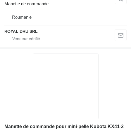
Manette de commande
Roumanie
ROYAL DRU SRL
Manette de commande pour mini-pelle Kubota KX41-2