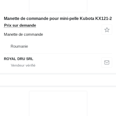
Manette de commande pour mini-pelle Kubota KX121-2
Prix sur demande
Manette de commande
Roumanie
ROYAL DRU SRL