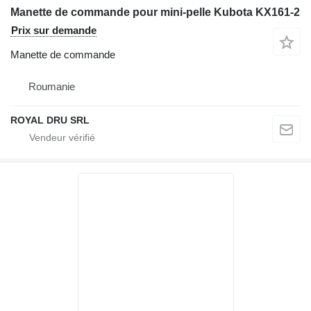
Manette de commande pour mini-pelle Kubota KX161-2
Prix sur demande
Manette de commande
Roumanie
ROYAL DRU SRL