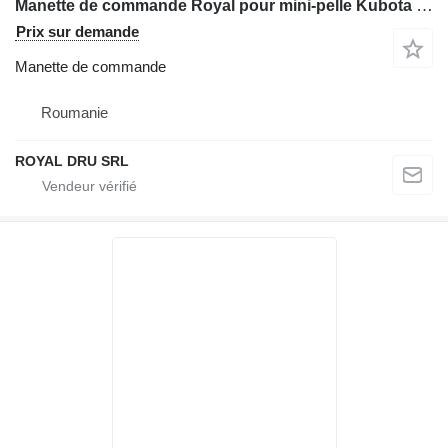
Manette de commande Royal pour mini-pelle Kubota KX61-3
Prix sur demande
Manette de commande
Roumanie
ROYAL DRU SRL