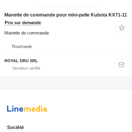
Manette de commande pour mini-pelle Kubota KX71-11
Prix sur demande
Manette de commande
Roumanie
ROYAL DRU SRL
Société