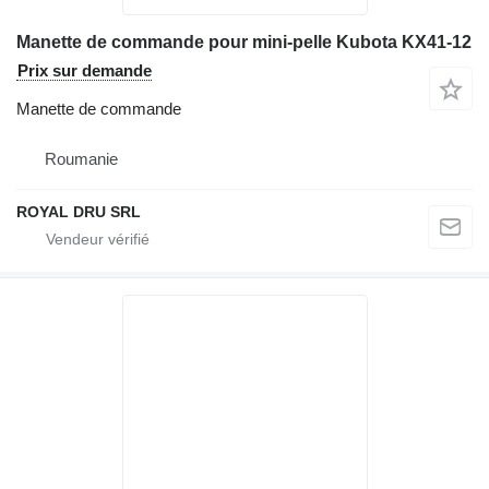
Manette de commande pour mini-pelle Kubota KX41-12
Prix sur demande
Manette de commande
Roumanie
ROYAL DRU SRL