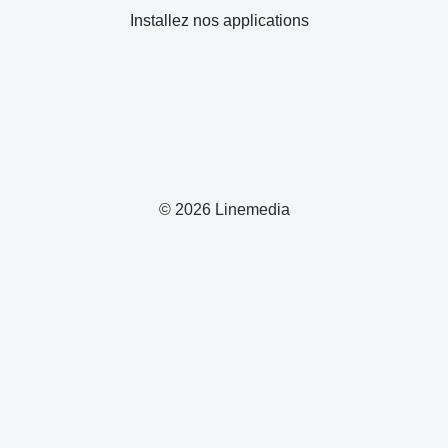
Installez nos applications
© 2026 Linemedia