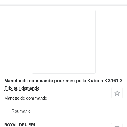
Manette de commande pour mini-pelle Kubota KX161-3
Prix sur demande
Manette de commande
Roumanie
ROYAL DRU SRL