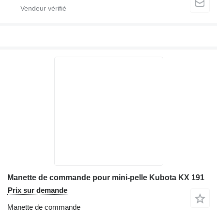
Manette de commande pour mini-pelle Kubota KX 191
Prix sur demande
Manette de commande