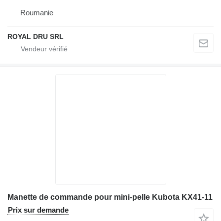
Roumanie
ROYAL DRU SRL
Manette de commande pour mini-pelle Kubota KX41-11
Prix sur demande