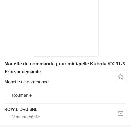
Manette de commande pour mini-pelle Kubota KX 91-3
Prix sur demande
Manette de commande
Roumanie
ROYAL DRU SRL