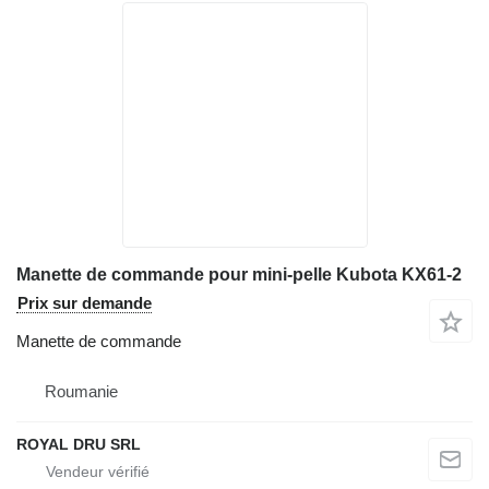
Manette de commande pour mini-pelle Kubota KX61-2
Prix sur demande
Manette de commande
Roumanie
ROYAL DRU SRL