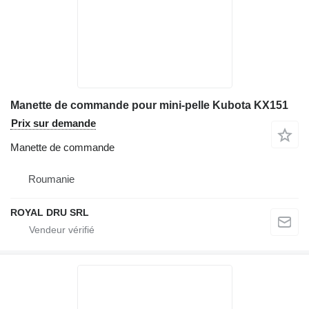
Manette de commande pour mini-pelle Kubota KX151
Prix sur demande
Manette de commande
Roumanie
ROYAL DRU SRL