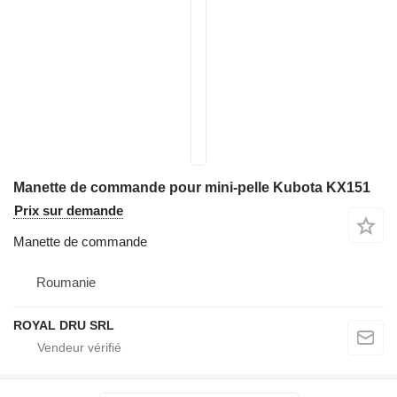
Manette de commande pour mini-pelle Kubota KX151
Prix sur demande
Manette de commande
Roumanie
ROYAL DRU SRL