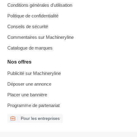
Conditions générales d'utilisation
Politique de confidentialité
Conseils de sécurité
Commentaires sur Machineryline
Catalogue de marques
Nos offres
Publicité sur Machineryline
Déposer une annonce
Placer une bannière
Programme de partenariat
Pour les entreprises