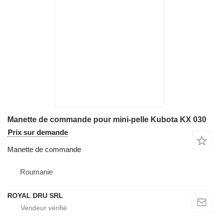
Manette de commande pour mini-pelle Kubota KX 030
Prix sur demande
Manette de commande
Roumanie
ROYAL DRU SRL