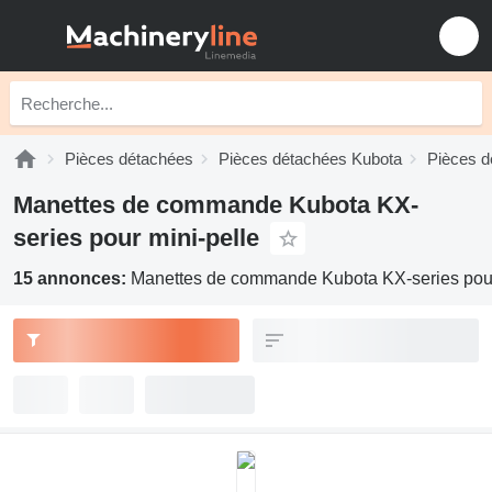
Pièces détachées
Pièces détachées Kubota
Pièces d
Manettes de commande Kubota KX-
series pour mini-pelle
15 annonces:
Manettes de commande Kubota KX-series pour