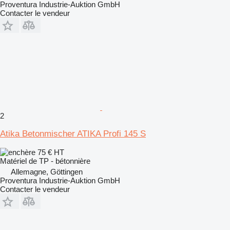
Proventura Industrie-Auktion GmbH
Contacter le vendeur
2
Atika Betonmischer ATIKA Profi 145 S
75 €
HT
Matériel de TP - bétonnière
Allemagne, Göttingen
Proventura Industrie-Auktion GmbH
Contacter le vendeur