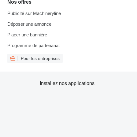
Nos offres
Publicité sur Machineryline
Déposer une annonce
Placer une bannière
Programme de partenariat
Pour les entreprises
Installez nos applications