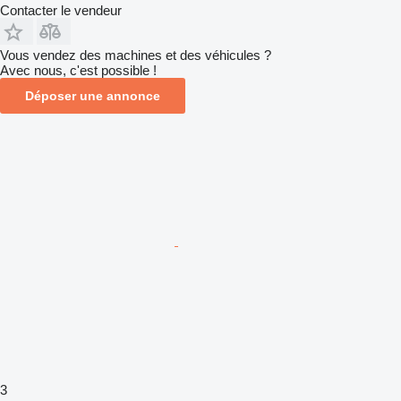
Contacter le vendeur
Vous vendez des machines et des véhicules ?
Avec nous, c'est possible !
Déposer une annonce
3