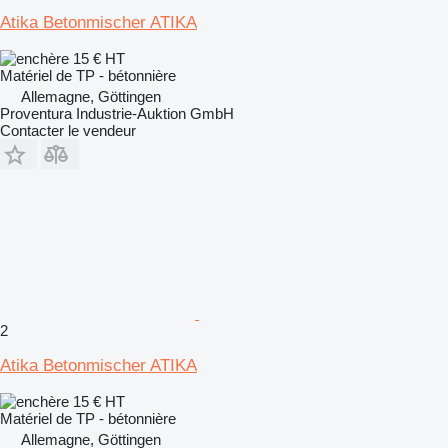
Atika Betonmischer ATIKA
15 €
HT
Matériel de TP - bétonnière
Allemagne, Göttingen
Proventura Industrie-Auktion GmbH
Contacter le vendeur
2
Atika Betonmischer ATIKA
15 €
HT
Matériel de TP - bétonnière
Allemagne, Göttingen