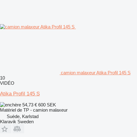
camion malaxeur Atika Profil 145 S
10
VIDÉO
Atika Profil 145 S
54,73 €
600 SEK
Matériel de TP - camion malaxeur
Suède, Karlstad
Klaravik Sweden