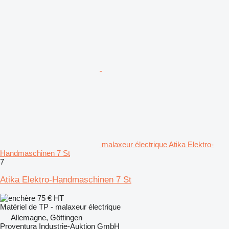
malaxeur électrique Atika Elektro-
Handmaschinen 7 St
7
Atika Elektro-Handmaschinen 7 St
75 €
HT
Matériel de TP - malaxeur électrique
Allemagne, Göttingen
Proventura Industrie-Auktion GmbH