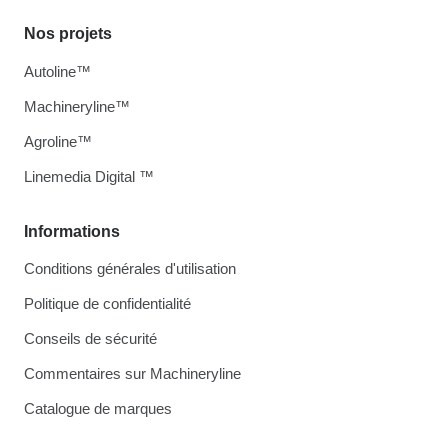
Nos projets
Autoline™
Machineryline™
Agroline™
Linemedia Digital ™
Informations
Conditions générales d'utilisation
Politique de confidentialité
Conseils de sécurité
Commentaires sur Machineryline
Catalogue de marques