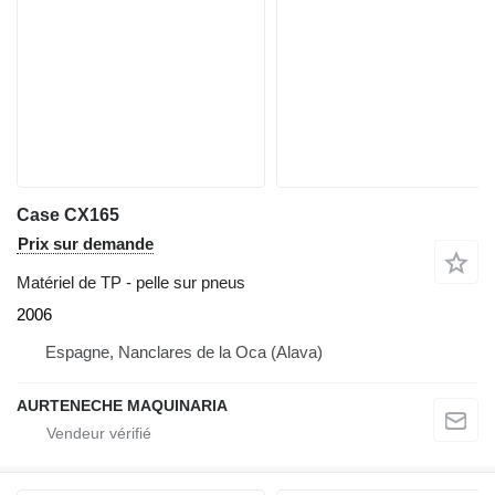
Case CX165
Prix sur demande
Matériel de TP - pelle sur pneus
2006
Espagne, Nanclares de la Oca (Alava)
AURTENECHE MAQUINARIA