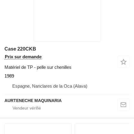
Case 220CKB
Prix sur demande
Matériel de TP - pelle sur chenilles
1989
Espagne, Nanclares de la Oca (Alava)
AURTENECHE MAQUINARIA