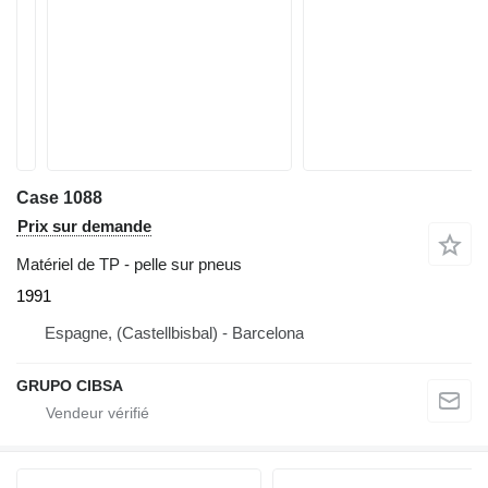
Case 1088
Prix sur demande
Matériel de TP - pelle sur pneus
1991
Espagne, (Castellbisbal) - Barcelona
GRUPO CIBSA