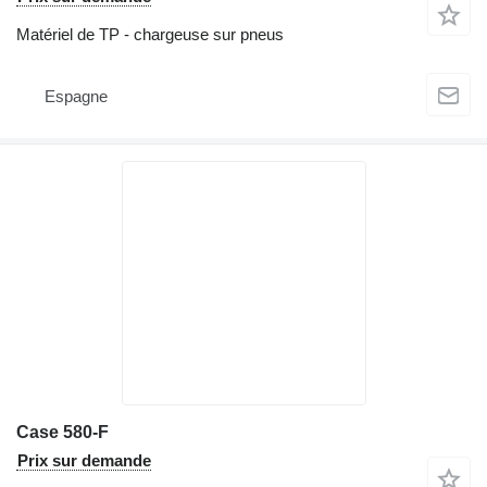
Matériel de TP - chargeuse sur pneus
Espagne
Case 580-F
Prix sur demande