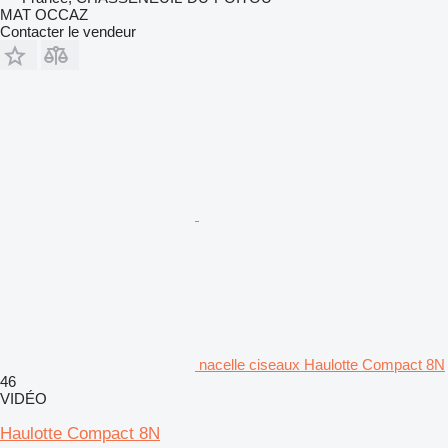
MAT OCCAZ
Contacter le vendeur
nacelle ciseaux Haulotte Compact 8N
46
VIDÉO
Haulotte Compact 8N