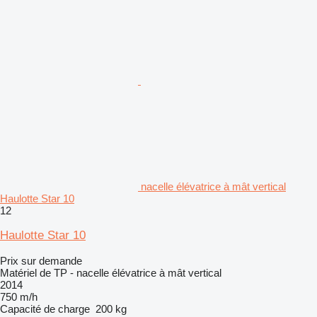
nacelle élévatrice à mât vertical
Haulotte Star 10
12
Haulotte Star 10
Prix sur demande
Matériel de TP - nacelle élévatrice à mât vertical
2014
750 m/h
Capacité de charge
200 kg