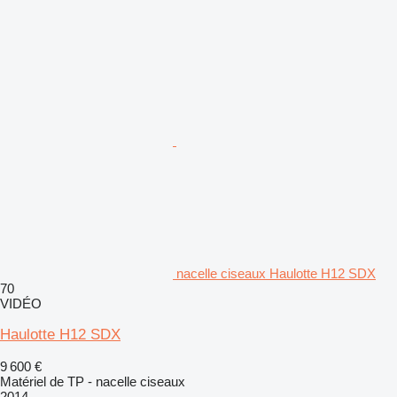
nacelle ciseaux Haulotte H12 SDX
70
VIDÉO
Haulotte H12 SDX
9 600 €
Matériel de TP - nacelle ciseaux
2014