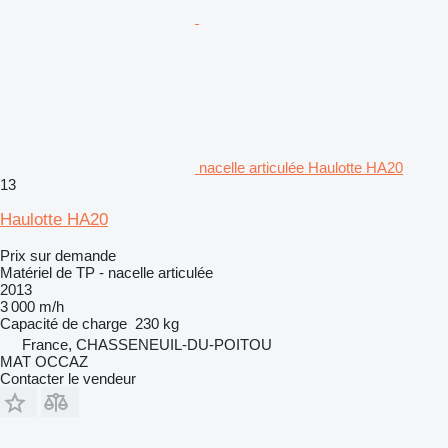
nacelle articulée Haulotte HA20
13
Haulotte HA20
Prix sur demande
Matériel de TP - nacelle articulée
2013
3 000 m/h
Capacité de charge
230 kg
France, CHASSENEUIL-DU-POITOU
MAT OCCAZ
Contacter le vendeur