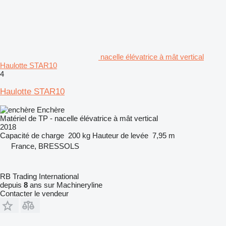
nacelle élévatrice à mât vertical
Haulotte STAR10
4
Haulotte STAR10
Enchère
Matériel de TP - nacelle élévatrice à mât vertical
2018
Capacité de charge
200 kg
Hauteur de levée
7,95 m
France, BRESSOLS
RB Trading International
depuis
8
ans sur Machineryline
Contacter le vendeur