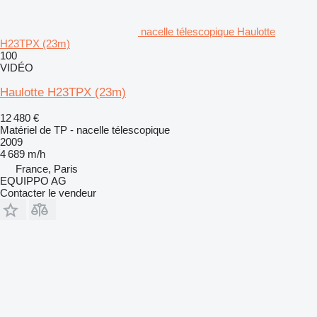
nacelle télescopique Haulotte
H23TPX (23m)
100
VIDÉO
Haulotte H23TPX (23m)
12 480 €
Matériel de TP - nacelle télescopique
2009
4 689 m/h
France, Paris
EQUIPPO AG
Contacter le vendeur