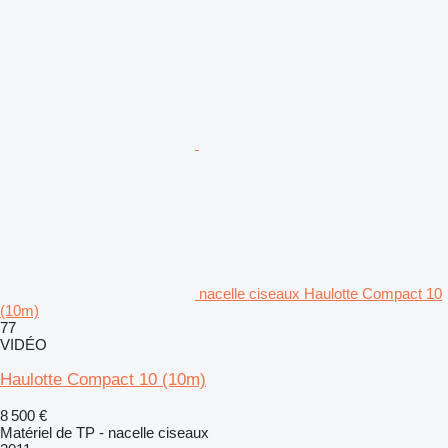
nacelle ciseaux Haulotte Compact 10
(10m)
77
VIDÉO
Haulotte Compact 10 (10m)
8 500 €
Matériel de TP - nacelle ciseaux