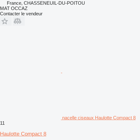
France, CHASSENEUIL-DU-POITOU
MAT OCCAZ
Contacter le vendeur
nacelle ciseaux Haulotte Compact 8
11
Haulotte Compact 8