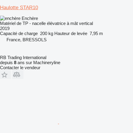
Haulotte STAR10
Enchère
Matériel de TP - nacelle élévatrice à mât vertical
2019
Capacité de charge
200 kg
Hauteur de levée
7,95 m
France, BRESSOLS
RB Trading International
depuis
8
ans sur Machineryline
Contacter le vendeur