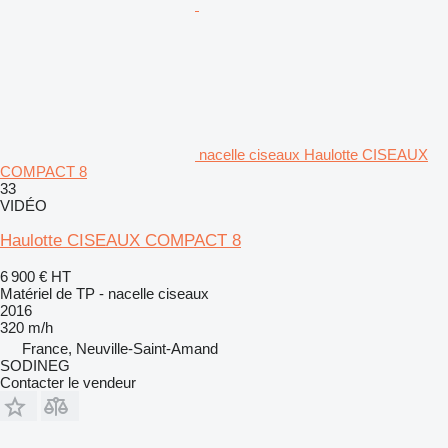
nacelle ciseaux Haulotte CISEAUX
COMPACT 8
33
VIDÉO
Haulotte CISEAUX COMPACT 8
6 900 €
HT
Matériel de TP - nacelle ciseaux
2016
320 m/h
France, Neuville-Saint-Amand
SODINEG
Contacter le vendeur