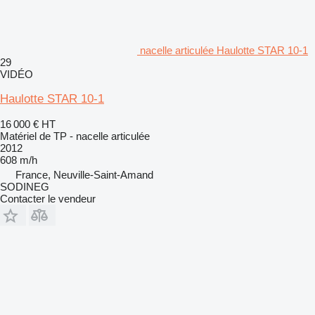
nacelle articulée Haulotte STAR 10-1
29
VIDÉO
Haulotte STAR 10-1
16 000 €
HT
Matériel de TP - nacelle articulée
2012
608 m/h
France, Neuville-Saint-Amand
SODINEG
Contacter le vendeur