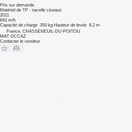
Prix sur demande
Matériel de TP - nacelle ciseaux
2011
642 m/h
Capacité de charge
350 kg
Hauteur de levée
8,2 m
France, CHASSENEUIL-DU-POITOU
MAT OCCAZ
Contacter le vendeur