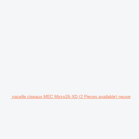
nacelle ciseaux MEC Micro26-XD (2 Pieces available) neuve