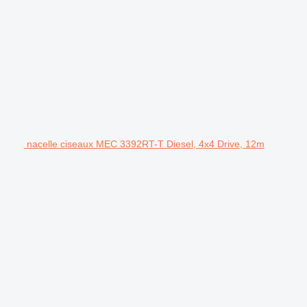
nacelle ciseaux MEC 3392RT-T Diesel, 4x4 Drive, 12m