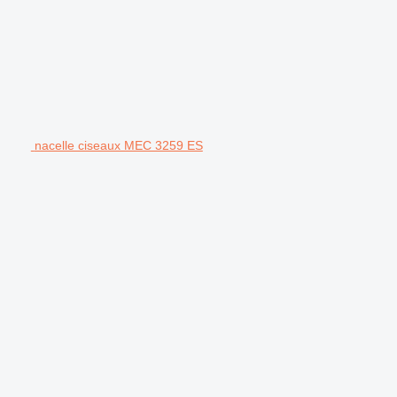
nacelle ciseaux MEC 3259 ES