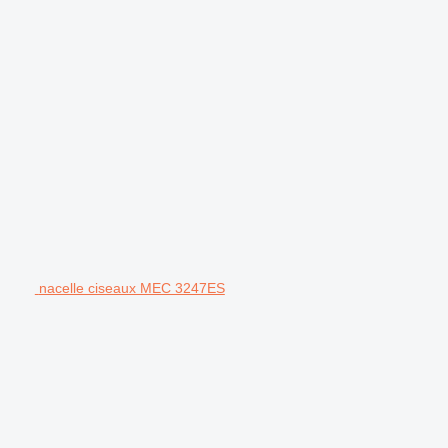
nacelle ciseaux MEC 3247ES