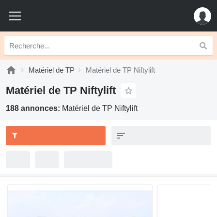
Matériel de TP
Matériel de TP Niftylift
Matériel de TP Niftylift
188 annonces:
Matériel de TP Niftylift