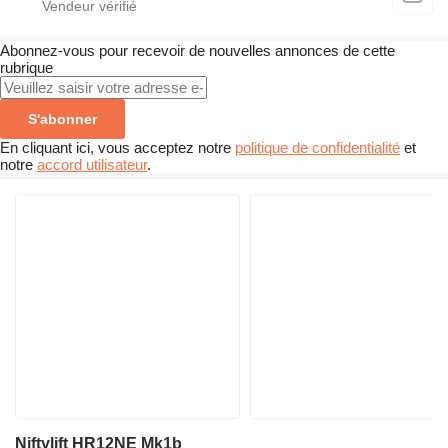
Abonnez-vous pour recevoir de nouvelles annonces de cette
rubrique
S'abonner
En cliquant ici, vous acceptez notre
politique de confidentialité
et
notre
accord utilisateur
.
Niftylift HR12NE Mk1b