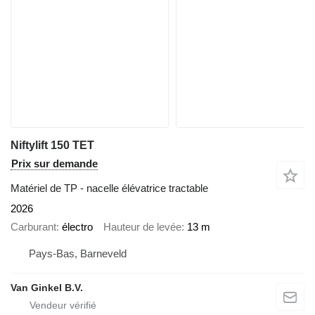
Niftylift 150 TET
Prix sur demande
Matériel de TP - nacelle élévatrice tractable
2026
Carburant
électro
Hauteur de levée
13 m
Pays-Bas, Barneveld
Van Ginkel B.V.