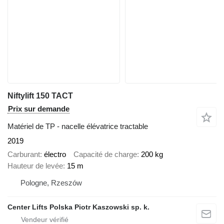
Niftylift 150 TACT
Prix sur demande
Matériel de TP - nacelle élévatrice tractable
2019
Carburant
électro
Capacité de charge
200 kg
Hauteur de levée
15 m
Pologne, Rzeszów
Center Lifts Polska Piotr Kaszowski sp. k.