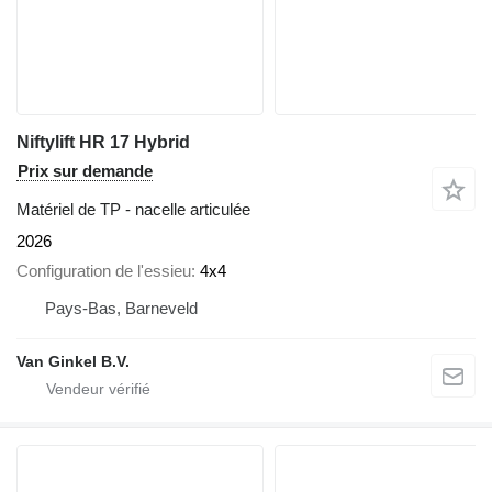
Niftylift HR 17 Hybrid
Prix sur demande
Matériel de TP - nacelle articulée
2026
Configuration de l'essieu
4x4
Pays-Bas, Barneveld
Van Ginkel B.V.