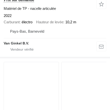
Matériel de TP - nacelle articulée
2022
Carburant
électro
Hauteur de levée
10,2 m
Pays-Bas, Barneveld
Van Ginkel B.V.