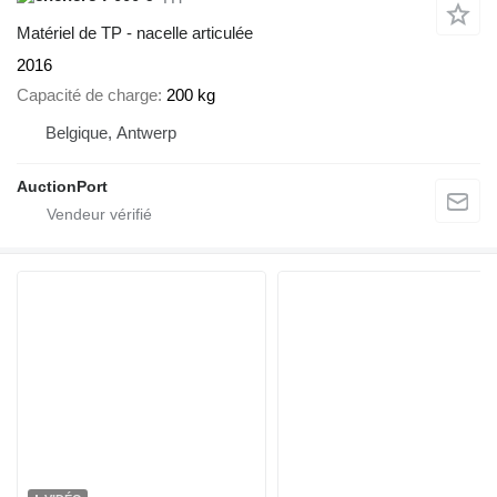
Matériel de TP - nacelle articulée
2016
Capacité de charge
200 kg
Belgique, Antwerp
AuctionPort