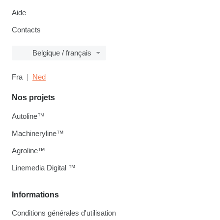
Aide
Contacts
Belgique / français
Fra
Ned
Nos projets
Autoline™
Machineryline™
Agroline™
Linemedia Digital ™
Informations
Conditions générales d'utilisation