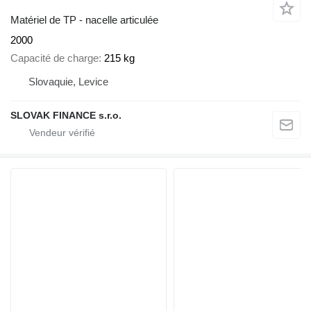
Matériel de TP - nacelle articulée
2000
Capacité de charge
215 kg
Slovaquie, Levice
SLOVAK FINANCE s.r.o.