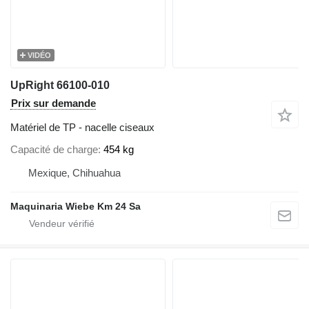
VIDÉO
UpRight 66100-010
Prix sur demande
Matériel de TP - nacelle ciseaux
Capacité de charge
454 kg
Mexique, Chihuahua
Maquinaria Wiebe Km 24 Sa