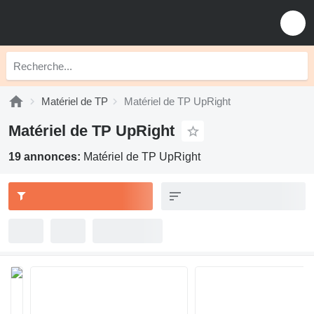
Matériel de TP
Matériel de TP UpRight
Matériel de TP UpRight
19 annonces:
Matériel de TP UpRight