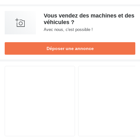
Vous vendez des machines et des
véhicules ?
Avec nous, c'est possible !
Déposer une annonce