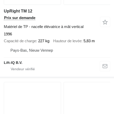
UpRight TM 12
Prix sur demande
Matériel de TP - nacelle élévatrice à mât vertical
1996
Capacité de charge
227 kg
Hauteur de levée
5,83 m
Pays-Bas, Nieuw Vennep
Lift-IQ B.V.