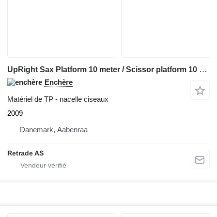
UpRight Sax Platform 10 meter / Scissor platform 10 meters
Enchère
Matériel de TP - nacelle ciseaux
2009
Danemark, Aabenraa
Retrade AS