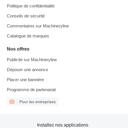
Politique de confidentialité
Conseils de sécurité
Commentaires sur Machineryline
Catalogue de marques
Nos offres
Publicité sur Machineryline
Déposer une annonce
Placer une bannière
Programme de partenariat
Pour les entreprises
Installez nos applications