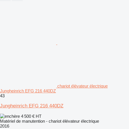
chariot élévateur électrique
Jungheinrich EFG 216 440DZ
43
Jungheinrich EFG 216 440DZ
4 500 €
HT
Matériel de manutention - chariot élévateur électrique
2016