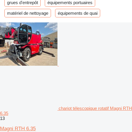
grues d'entrepôt
équipements portuaires
matériel de nettoyage
équipements de quai
chariot télescopique rotatif Magni RTH
6.35
13
Magni RTH 6.35