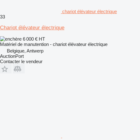
chariot élévateur électrique
33
Chariot élévateur électrique
6 000 €
HT
Matériel de manutention - chariot élévateur électrique
Belgique, Antwerp
AuctionPort
Contacter le vendeur