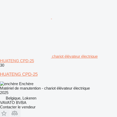
chariot élévateur électrique
HUATENG CPD-25
30
HUATENG CPD-25
Enchère
Matériel de manutention - chariot élévateur électrique
2025
Belgique, Lokeren
VAVATO BVBA
Contacter le vendeur