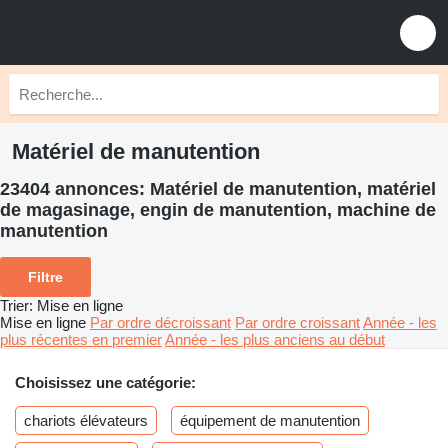
Matériel de manutention
23404 annonces:
Matériel de manutention, matériel
de magasinage, engin de manutention, machine de
manutention
Filtre
Trier
:
Mise en ligne
Mise en ligne
Par ordre décroissant
Par ordre croissant
Année - les
plus récentes en premier
Année - les plus anciens au début
Choisissez une catégorie:
chariots élévateurs
équipement de manutention