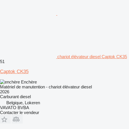
chariot élévateur diesel Captok CK35
51
Captok CK35
Enchère
Matériel de manutention - chariot élévateur diesel
2026
Carburant
diesel
Belgique, Lokeren
VAVATO BVBA
Contacter le vendeur