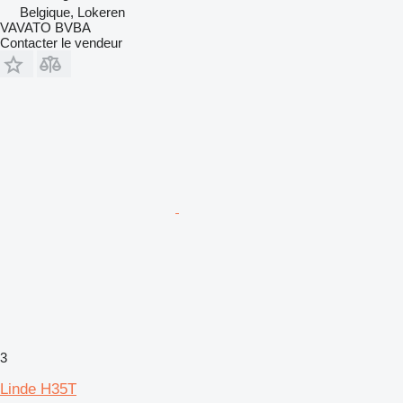
Belgique, Lokeren
VAVATO BVBA
Contacter le vendeur
3
Linde H35T