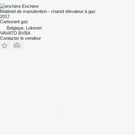
Enchère
Matériel de manutention - chariot élévateur à gaz
2017
Carburant
gaz
Belgique, Lokeren
VAVATO BVBA
Contacter le vendeur