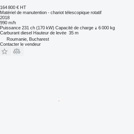
164 800 €
HT
Matériel de manutention - chariot télescopique rotatif
2018
990 m/h
Puissance
231 ch (170 kW)
Capacité de charge
6 000 kg
Carburant
diesel
Hauteur de levée
35 m
Roumanie, Bucharest
Contacter le vendeur