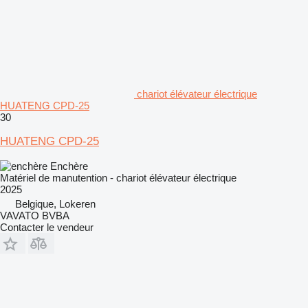
chariot élévateur électrique
HUATENG CPD-25
30
HUATENG CPD-25
Enchère
Matériel de manutention - chariot élévateur électrique
2025
Belgique, Lokeren
VAVATO BVBA
Contacter le vendeur