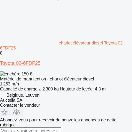
chariot élévateur diesel Toyota 02-
6FDF25
8
Toyota 02-6FDF25
150 €
Matériel de manutention - chariot élévateur diesel
1 253 m/h
Capacité de charge
2 300 kg
Hauteur de levée
4,3 m
Belgique, Leuven
Auctelia SA
Contacter le vendeur
Abonnez-vous pour recevoir de nouvelles annonces de cette
rubrique