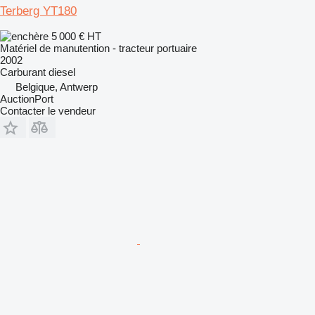
Terberg YT180
5 000 €
HT
Matériel de manutention - tracteur portuaire
2002
Carburant
diesel
Belgique, Antwerp
AuctionPort
Contacter le vendeur