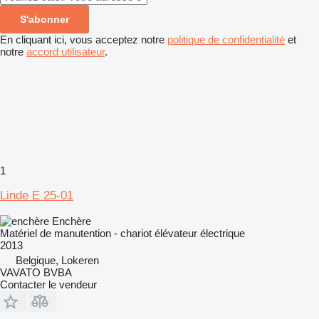
S'abonner
En cliquant ici, vous acceptez notre
politique de confidentialité
et
notre
accord utilisateur
.
1
Linde E 25-01
Enchère
Matériel de manutention - chariot élévateur électrique
2013
Belgique, Lokeren
VAVATO BVBA
Contacter le vendeur