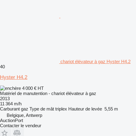
chariot élévateur à gaz Hyster H4.2
40
Hyster H4.2
4 000 €
HT
Matériel de manutention - chariot élévateur à gaz
2013
11 364 m/h
Carburant
gaz
Type de mât
triplex
Hauteur de levée
5,55 m
Belgique, Antwerp
AuctionPort
Contacter le vendeur