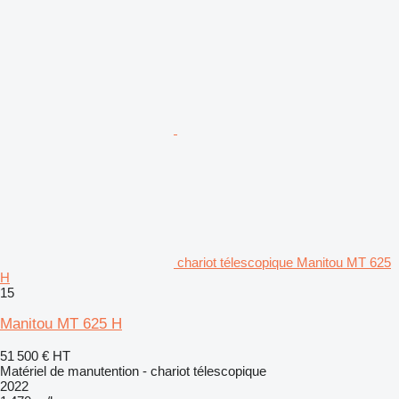
chariot télescopique Manitou MT 625
H
15
Manitou MT 625 H
51 500 €
HT
Matériel de manutention - chariot télescopique
2022