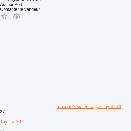
AuctionPort
Contacter le vendeur
chariot élévateur à gaz Toyota 30
37
Toyota 30