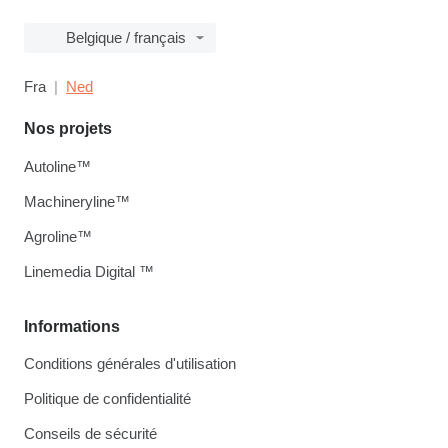
Belgique / français
Fra
Ned
Nos projets
Autoline™
Machineryline™
Agroline™
Linemedia Digital ™
Informations
Conditions générales d'utilisation
Politique de confidentialité
Conseils de sécurité