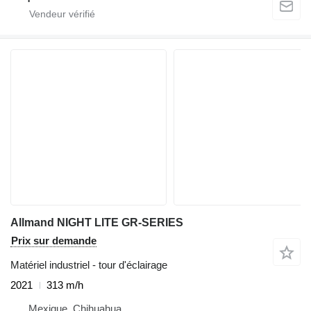
Allmand NIGHT LITE GR-SERIES
Prix sur demande
Matériel industriel - tour d'éclairage
2021
313 m/h
Mexique, Chihuahua