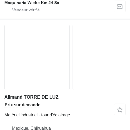
Maquinaria Wiebe Km 24 Sa
Allmand TORRE DE LUZ
Prix sur demande
Matériel industriel - tour d'éclairage
Mexique, Chihuahua