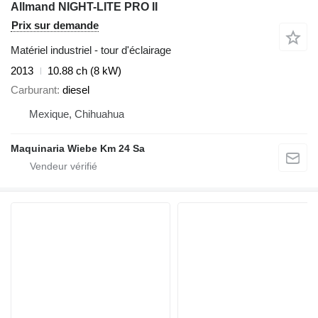
Allmand NIGHT-LITE PRO II
Prix sur demande
Matériel industriel - tour d'éclairage
2013
10.88 ch (8 kW)
Carburant
diesel
Mexique, Chihuahua
Maquinaria Wiebe Km 24 Sa