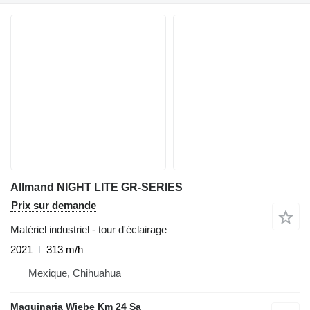
Allmand NIGHT LITE GR-SERIES
Prix sur demande
Matériel industriel - tour d'éclairage
2021
313 m/h
Mexique, Chihuahua
Maquinaria Wiebe Km 24 Sa