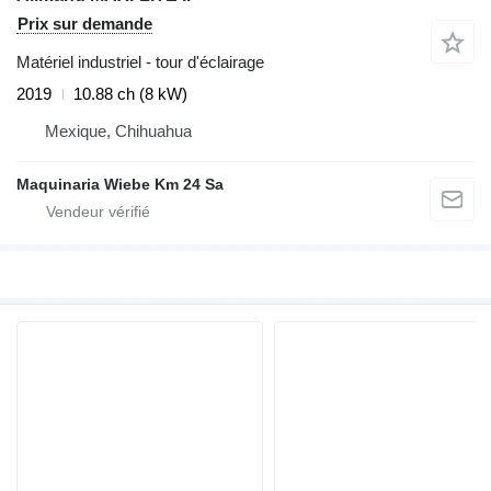
Prix sur demande
Matériel industriel - tour d'éclairage
2019
10.88 ch (8 kW)
Mexique, Chihuahua
Maquinaria Wiebe Km 24 Sa