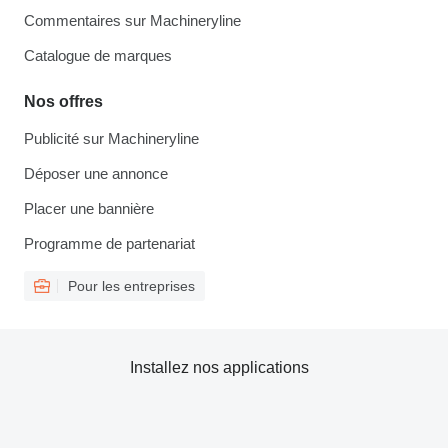
Commentaires sur Machineryline
Catalogue de marques
Nos offres
Publicité sur Machineryline
Déposer une annonce
Placer une bannière
Programme de partenariat
Pour les entreprises
Installez nos applications