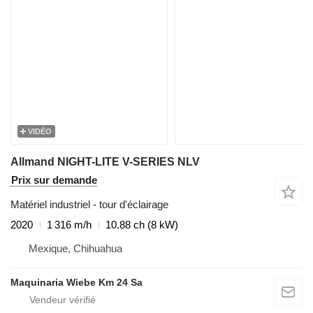
VIDÉO
Allmand NIGHT-LITE V-SERIES NLV
Prix sur demande
Matériel industriel - tour d'éclairage
2020
1 316 m/h
10.88 ch (8 kW)
Mexique, Chihuahua
Maquinaria Wiebe Km 24 Sa