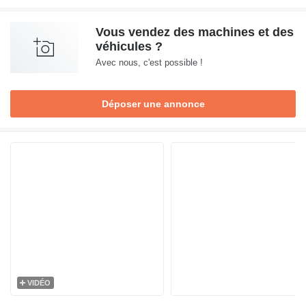
Vous vendez des machines et des
véhicules ?
Avec nous, c'est possible !
Déposer une annonce
VIDÉO