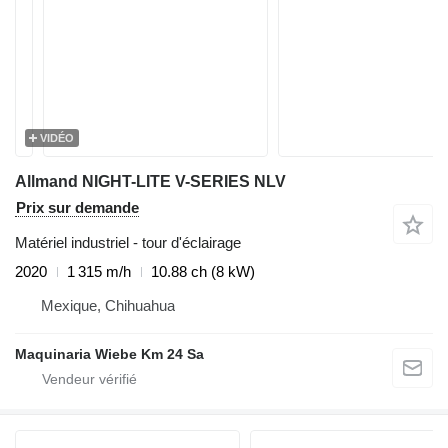
VIDÉO
Allmand NIGHT-LITE V-SERIES NLV
Prix sur demande
Matériel industriel - tour d'éclairage
2020
1 315 m/h
10.88 ch (8 kW)
Mexique, Chihuahua
Maquinaria Wiebe Km 24 Sa