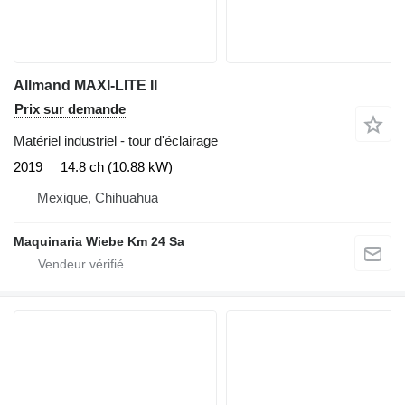
Allmand MAXI-LITE II
Prix sur demande
Matériel industriel - tour d'éclairage
2019
14.8 ch (10.88 kW)
Mexique, Chihuahua
Maquinaria Wiebe Km 24 Sa