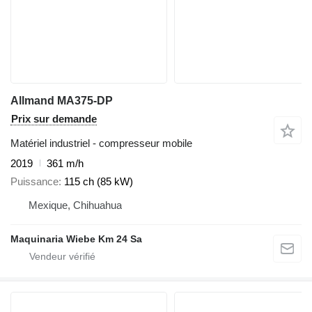
Allmand MA375-DP
Prix sur demande
Matériel industriel - compresseur mobile
2019
361 m/h
Puissance
115 ch (85 kW)
Mexique, Chihuahua
Maquinaria Wiebe Km 24 Sa