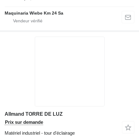
Maquinaria Wiebe Km 24 Sa
Allmand TORRE DE LUZ
Prix sur demande
Matériel industriel - tour d'éclairage