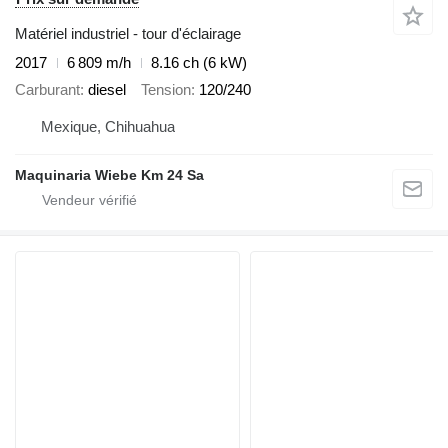
Matériel industriel - tour d'éclairage
2017
6 809 m/h
8.16 ch (6 kW)
Carburant
diesel
Tension
120/240
Mexique, Chihuahua
Maquinaria Wiebe Km 24 Sa