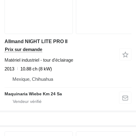
Allmand NIGHT LITE PRO II
Prix sur demande
Matériel industriel - tour d'éclairage
2013
10.88 ch (8 kW)
Mexique, Chihuahua
Maquinaria Wiebe Km 24 Sa