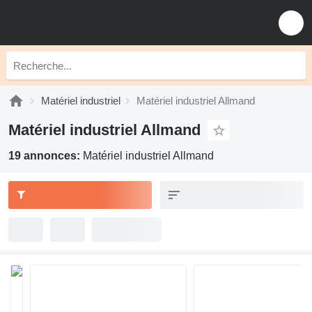
Matériel industriel
Matériel industriel Allmand
Matériel industriel Allmand
19 annonces:
Matériel industriel Allmand