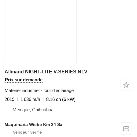
Allmand NIGHT-LITE V-SERIES NLV
Prix sur demande
Matériel industriel - tour d'éclairage
2019
1 636 m/h
8.16 ch (6 kW)
Mexique, Chihuahua
Maquinaria Wiebe Km 24 Sa