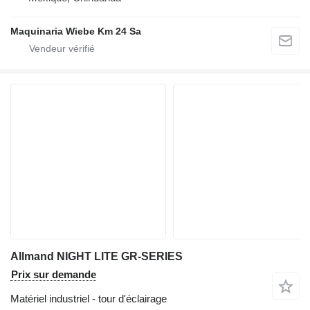
Maquinaria Wiebe Km 24 Sa
Allmand NIGHT LITE GR-SERIES
Prix sur demande
Matériel industriel - tour d'éclairage