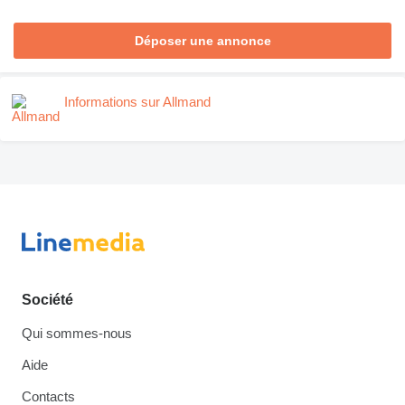
Déposer une annonce
Informations sur Allmand
Société
Qui sommes-nous
Aide
Contacts