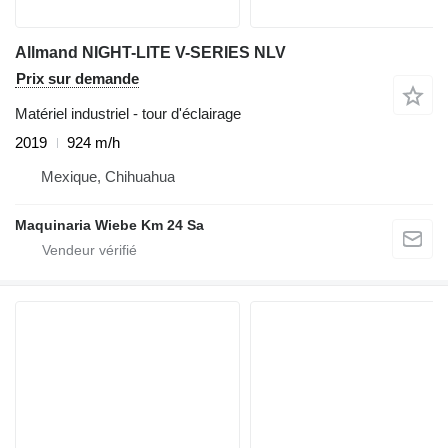
Allmand NIGHT-LITE V-SERIES NLV
Prix sur demande
Matériel industriel - tour d'éclairage
2019
924 m/h
Mexique, Chihuahua
Maquinaria Wiebe Km 24 Sa