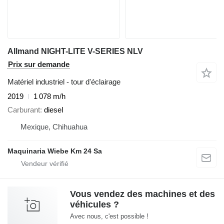
Allmand NIGHT-LITE V-SERIES NLV
Prix sur demande
Matériel industriel - tour d'éclairage
2019
1 078 m/h
Carburant
diesel
Mexique, Chihuahua
Maquinaria Wiebe Km 24 Sa
Vous vendez des machines et des
véhicules ?
Avec nous, c'est possible !