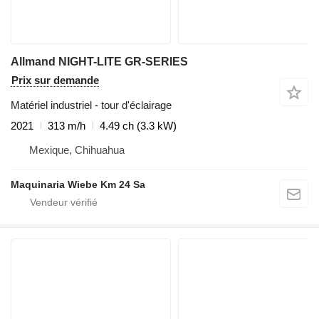
Allmand NIGHT-LITE GR-SERIES
Prix sur demande
Matériel industriel - tour d'éclairage
2021
313 m/h
4.49 ch (3.3 kW)
Mexique, Chihuahua
Maquinaria Wiebe Km 24 Sa