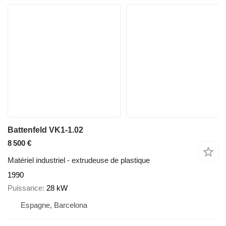
Battenfeld VK1-1.02
8 500 €
Matériel industriel - extrudeuse de plastique
1990
Puissance
28 kW
Espagne, Barcelona