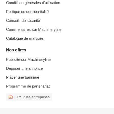
Conditions générales d'utilisation
Politique de confidentialité
Conseils de sécurité
Commentaires sur Machineryline
Catalogue de marques
Nos offres
Publicité sur Machineryline
Déposer une annonce
Placer une bannière
Programme de partenariat
Pour les entreprises