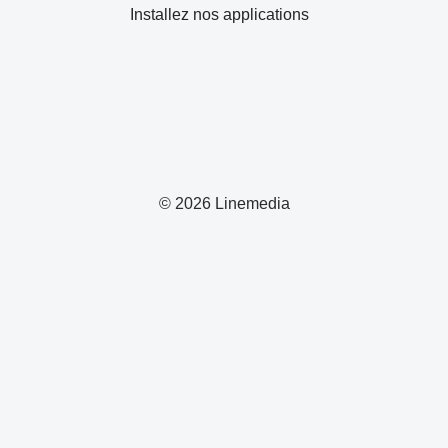
Installez nos applications
© 2026 Linemedia