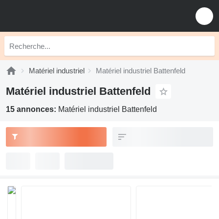
Matériel industriel
Matériel industriel Battenfeld
Matériel industriel Battenfeld
15 annonces:
Matériel industriel Battenfeld