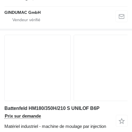
GINDUMAC GmbH
Battenfeld HM180/350H/210 S UNILOF B6P
Prix sur demande
Matériel industriel - machine de moulage par injection