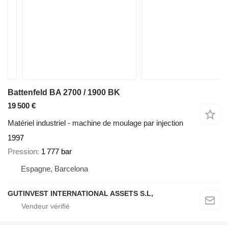
Battenfeld BA 2700 / 1900 BK
19 500 €
Matériel industriel - machine de moulage par injection
1997
Pression
1 777 bar
Espagne, Barcelona
GUTINVEST INTERNATIONAL ASSETS S.L,