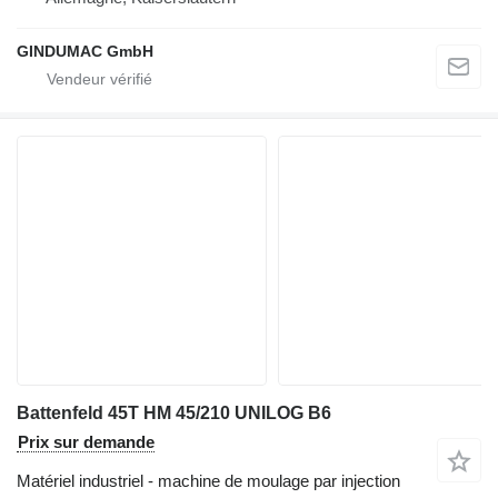
GINDUMAC GmbH
Battenfeld 45T HM 45/210 UNILOG B6
Prix sur demande
Matériel industriel - machine de moulage par injection