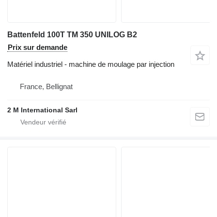
Battenfeld 100T TM 350 UNILOG B2
Prix sur demande
Matériel industriel - machine de moulage par injection
France, Bellignat
2 M International Sarl