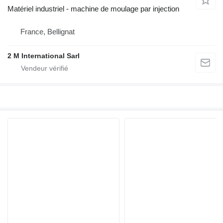
Matériel industriel - machine de moulage par injection
France, Bellignat
2 M International Sarl