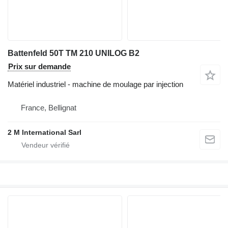
Battenfeld 50T TM 210 UNILOG B2
Prix sur demande
Matériel industriel - machine de moulage par injection
France, Bellignat
2 M International Sarl