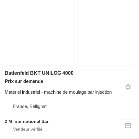
Battenfeld BKT UNILOG 4000
Prix sur demande
Matériel industriel - machine de moulage par injection
France, Bellignat
2 M International Sarl