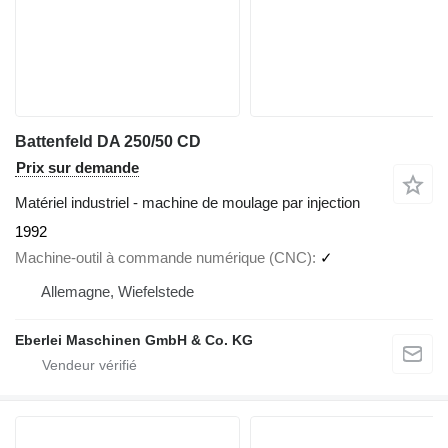
Battenfeld DA 250/50 CD
Prix sur demande
Matériel industriel - machine de moulage par injection
1992
Machine-outil à commande numérique (CNC)
✓
Allemagne, Wiefelstede
Eberlei Maschinen GmbH & Co. KG