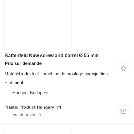
Battenfeld New screw and barrel Ø 55 mm
Prix sur demande
Matériel industriel - machine de moulage par injection
État
neuf
Hongrie, Budapest
Plastic Product Hungary Kft.