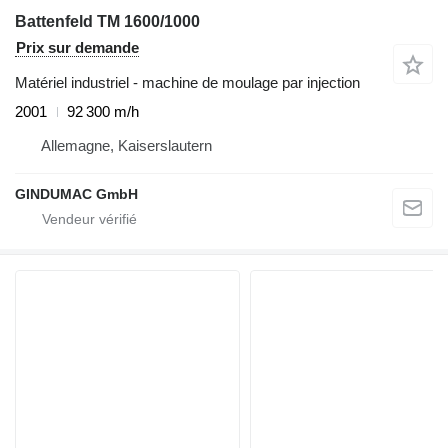
Battenfeld TM 1600/1000
Prix sur demande
Matériel industriel - machine de moulage par injection
2001
92 300 m/h
Allemagne, Kaiserslautern
GINDUMAC GmbH