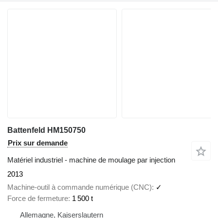
Battenfeld HM150750
Prix sur demande
Matériel industriel - machine de moulage par injection
2013
Machine-outil à commande numérique (CNC)
✓
Force de fermeture
1 500 t
Allemagne, Kaiserslautern