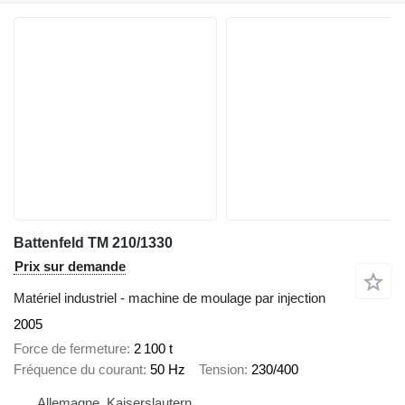
Battenfeld TM 210/1330
Prix sur demande
Matériel industriel - machine de moulage par injection
2005
Force de fermeture
2 100 t
Fréquence du courant
50 Hz
Tension
230/400
Allemagne, Kaiserslautern