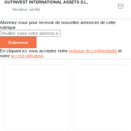
GUTINVEST INTERNATIONAL ASSETS S.L,
Abonnez-vous pour recevoir de nouvelles annonces de cette
rubrique
S'abonner
En cliquant ici, vous acceptez notre
politique de confidentialité
et
notre
accord utilisateur
.