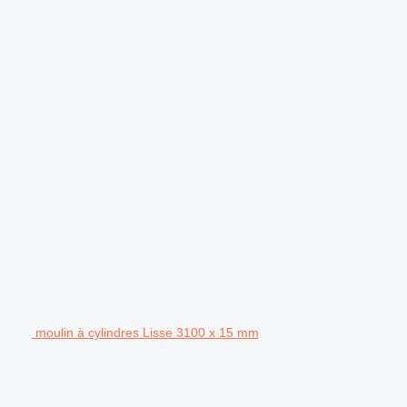
moulin à cylindres Lisse 3100 x 15 mm