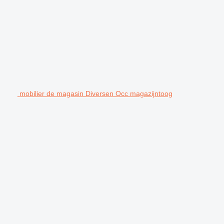
mobilier de magasin Diversen Occ magazijntoog