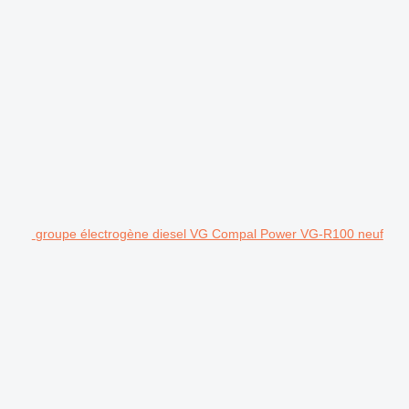
groupe électrogène diesel VG Compal Power VG-R100 neuf