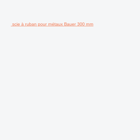
scie à ruban pour métaux Bauer 300 mm