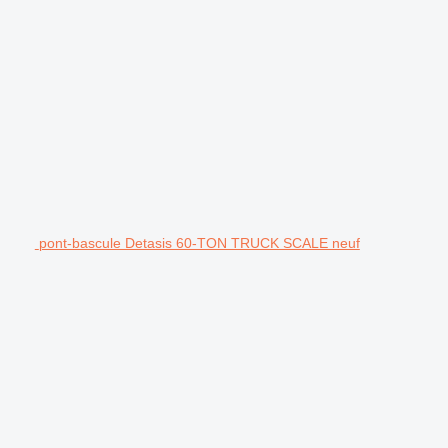
pont-bascule Detasis 60-TON TRUCK SCALE neuf