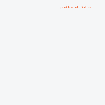
pont-bascule Detasis