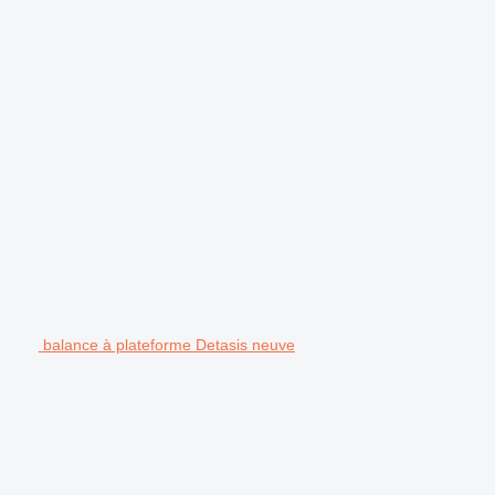
balance à plateforme Detasis neuve