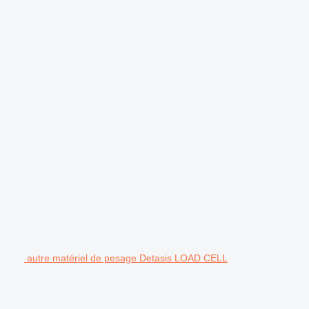
autre matériel de pesage Detasis LOAD CELL