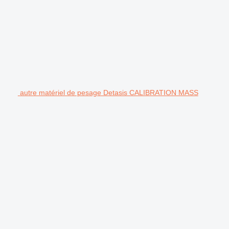
autre matériel de pesage Detasis CALIBRATION MASS