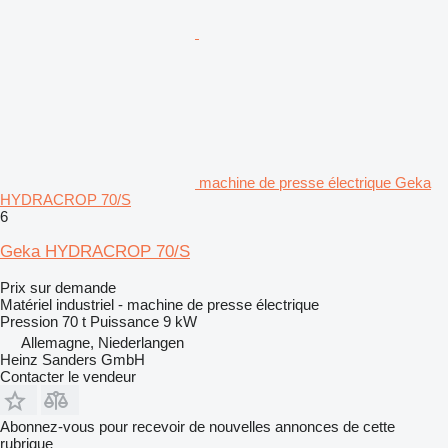
machine de presse électrique Geka
HYDRACROP 70/S
6
Geka HYDRACROP 70/S
Prix sur demande
Matériel industriel - machine de presse électrique
Pression
70 t
Puissance
9 kW
Allemagne, Niederlangen
Heinz Sanders GmbH
Contacter le vendeur
Abonnez-vous pour recevoir de nouvelles annonces de cette
rubrique