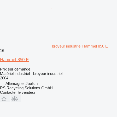
broyeur industriel Hammel 850 E
16
Hammel 850 E
Prix sur demande
Matériel industriel - broyeur industriel
2004
Allemagne, Juelich
RS Recycling Solutions GmbH
Contacter le vendeur