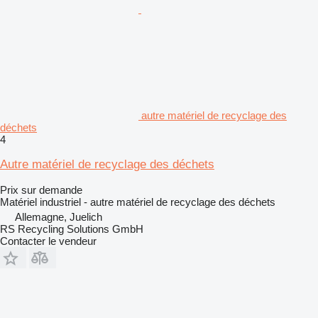
autre matériel de recyclage des
déchets
4
Autre matériel de recyclage des déchets
Prix sur demande
Matériel industriel - autre matériel de recyclage des déchets
Allemagne, Juelich
RS Recycling Solutions GmbH
Contacter le vendeur