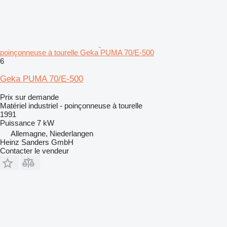
poinçonneuse à tourelle Geka PUMA 70/E-500
6
Geka PUMA 70/E-500
Prix sur demande
Matériel industriel - poinçonneuse à tourelle
1991
Puissance
7 kW
Allemagne, Niederlangen
Heinz Sanders GmbH
Contacter le vendeur