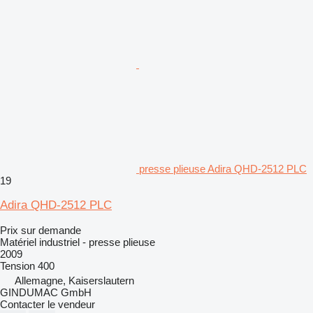
presse plieuse Adira QHD-2512 PLC
19
Adira QHD-2512 PLC
Prix sur demande
Matériel industriel - presse plieuse
2009
Tension
400
Allemagne, Kaiserslautern
GINDUMAC GmbH
Contacter le vendeur