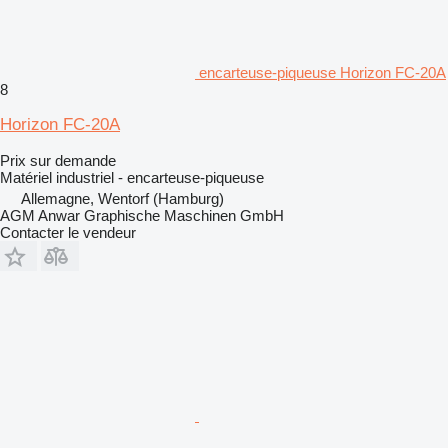
encarteuse-piqueuse Horizon FC-20A
8
Horizon FC-20A
Prix sur demande
Matériel industriel - encarteuse-piqueuse
Allemagne, Wentorf (Hamburg)
AGM Anwar Graphische Maschinen GmbH
Contacter le vendeur