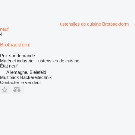
ustensiles de cuisine Brotbackform
neuf
4
Brotbackform
Prix sur demande
Matériel industriel - ustensiles de cuisine
État
neuf
Allemagne, Bielefeld
Multiback Bäckereitechnik
Contacter le vendeur