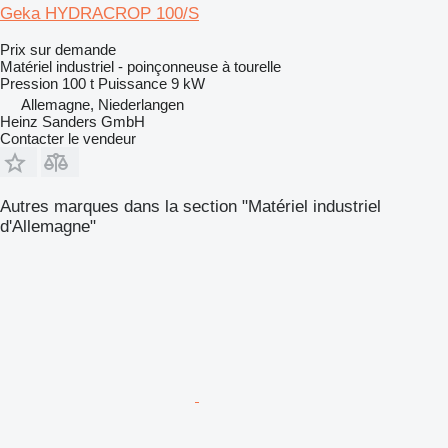
Geka HYDRACROP 100/S
Prix sur demande
Matériel industriel - poinçonneuse à tourelle
Pression
100 t
Puissance
9 kW
Allemagne, Niederlangen
Heinz Sanders GmbH
Contacter le vendeur
Autres marques dans la section "Matériel industriel
d'Allemagne"