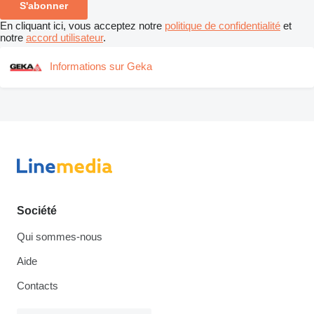
S'abonner
En cliquant ici, vous acceptez notre
politique de confidentialité
et
notre
accord utilisateur
.
Informations sur Geka
Société
Qui sommes-nous
Aide
Contacts