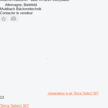
Allemagne, Bielefeld
Multiback Bäckereitechnik
Contacter le vendeur
séparateur à air Terra Select W7
13
Terra Select W7