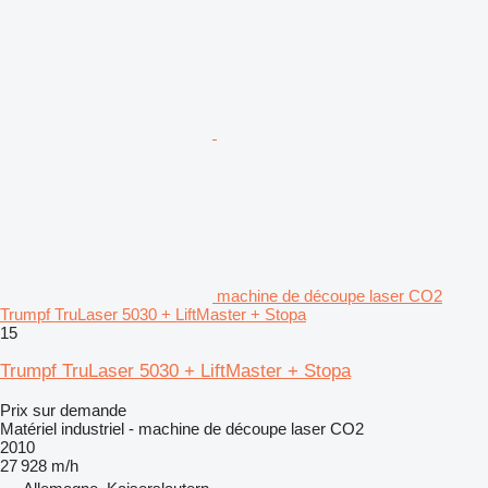
machine de découpe laser CO2
Trumpf TruLaser 5030 + LiftMaster + Stopa
15
Trumpf TruLaser 5030 + LiftMaster + Stopa
Prix sur demande
Matériel industriel - machine de découpe laser CO2
2010
27 928 m/h