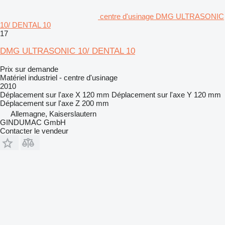
centre d'usinage DMG ULTRASONIC
10/ DENTAL 10
17
DMG ULTRASONIC 10/ DENTAL 10
Prix sur demande
Matériel industriel - centre d'usinage
2010
Déplacement sur l'axe X
120 mm
Déplacement sur l'axe Y
120 mm
Déplacement sur l'axe Z
200 mm
Allemagne, Kaiserslautern
GINDUMAC GmbH
Contacter le vendeur