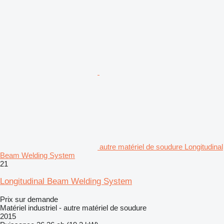
autre matériel de soudure Longitudinal
Beam Welding System
21
Longitudinal Beam Welding System
Prix sur demande
Matériel industriel - autre matériel de soudure
2015