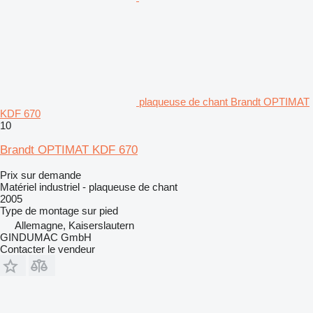
plaqueuse de chant Brandt OPTIMAT
KDF 670
10
Brandt OPTIMAT KDF 670
Prix sur demande
Matériel industriel - plaqueuse de chant
2005
Type de montage
sur pied
Allemagne, Kaiserslautern
GINDUMAC GmbH
Contacter le vendeur