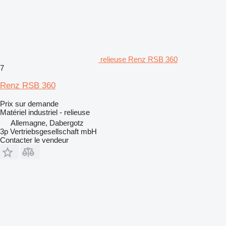
relieuse Renz RSB 360
7
Renz RSB 360
Prix sur demande
Matériel industriel - relieuse
Allemagne, Dabergotz
3p Vertriebsgesellschaft mbH
Contacter le vendeur