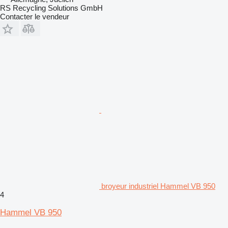
RS Recycling Solutions GmbH
Contacter le vendeur
broyeur industriel Hammel VB 950
4
Hammel VB 950