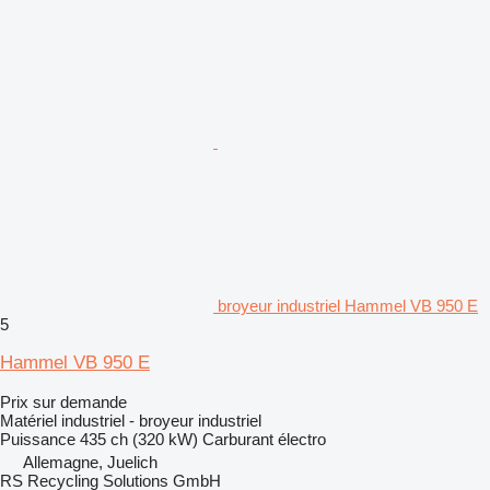
broyeur industriel Hammel VB 950 E
5
Hammel VB 950 E
Prix sur demande
Matériel industriel - broyeur industriel
Puissance
435 ch (320 kW)
Carburant
électro
Allemagne, Juelich
RS Recycling Solutions GmbH