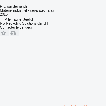
Prix sur demande
Matériel industriel - séparateur à air
2015
Allemagne, Juelich
RS Recycling Solutions GmbH
Contacter le vendeur