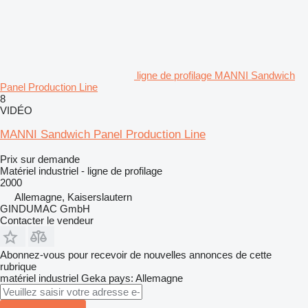
ligne de profilage MANNI Sandwich
Panel Production Line
8
VIDÉO
MANNI Sandwich Panel Production Line
Prix sur demande
Matériel industriel - ligne de profilage
2000
Allemagne, Kaiserslautern
GINDUMAC GmbH
Contacter le vendeur
Abonnez-vous pour recevoir de nouvelles annonces de cette
rubrique
matériel industriel
Geka
pays: Allemagne