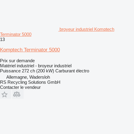
broyeur industriel Komptech
Terminator 5000
13
Komptech Terminator 5000
Prix sur demande
Matériel industriel - broyeur industriel
Puissance
272 ch (200 kW)
Carburant
électro
Allemagne, Wadersloh
RS Recycling Solutions GmbH
Contacter le vendeur