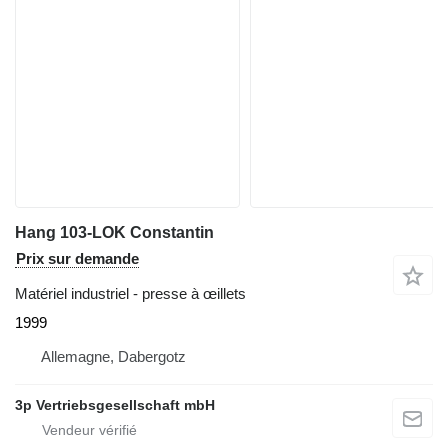
Hang 103-LOK Constantin
Prix sur demande
Matériel industriel - presse à œillets
1999
Allemagne, Dabergotz
3p Vertriebsgesellschaft mbH