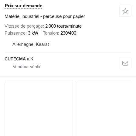
Prix sur demande
Matériel industriel - perceuse pour papier
Vitesse de perçage
2 000 tours/minute
Puissance
3 kW
Tension
230/400
Allemagne, Kaarst
CUTECMA e.K