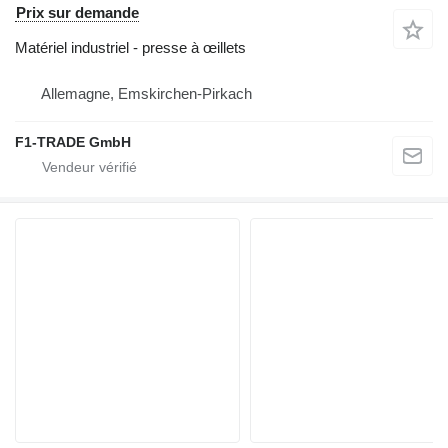
Prix sur demande
Matériel industriel - presse à œillets
Allemagne, Emskirchen-Pirkach
F1-TRADE GmbH