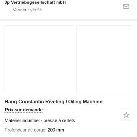
3p Vertriebsgesellschaft mbH
Hang Constantin Riveting / Oiling Machine
Prix sur demande
Matériel industriel - presse à œillets
Profondeur de gorge
200 mm