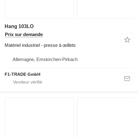
Hang 103LO
Prix sur demande
Matériel industriel - presse à œillets
Allemagne, Emskirchen-Pirkach
F1-TRADE GmbH