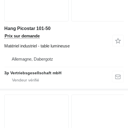
Hang Picostar 101-50
Prix sur demande
Matériel industriel - table lumineuse
Allemagne, Dabergotz
3p Vertriebsgesellschaft mbH