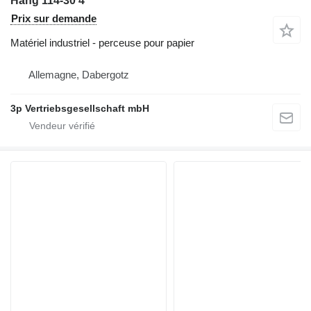
Hang 114-30 4
Prix sur demande
Matériel industriel - perceuse pour papier
Allemagne, Dabergotz
3p Vertriebsgesellschaft mbH