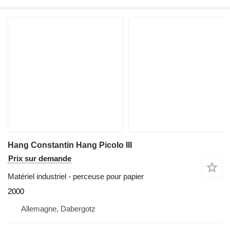
Hang Constantin Hang Picolo III
Prix sur demande
Matériel industriel - perceuse pour papier
2000
Allemagne, Dabergotz