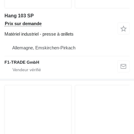
Hang 103 SP
Prix sur demande
Matériel industriel - presse à œillets
Allemagne, Emskirchen-Pirkach
F1-TRADE GmbH