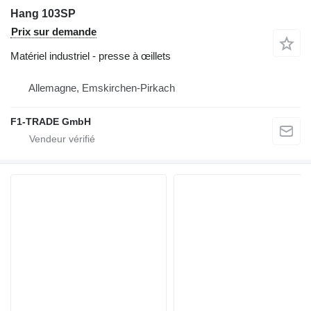
Hang 103SP
Prix sur demande
Matériel industriel - presse à œillets
Allemagne, Emskirchen-Pirkach
F1-TRADE GmbH