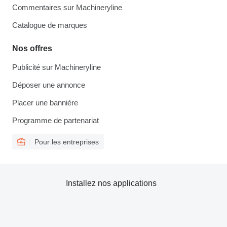
Commentaires sur Machineryline
Catalogue de marques
Nos offres
Publicité sur Machineryline
Déposer une annonce
Placer une bannière
Programme de partenariat
Pour les entreprises
Installez nos applications