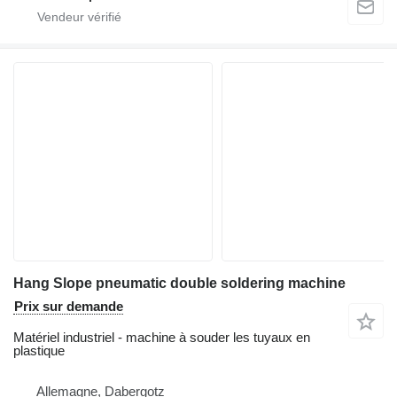
Hang Slope pneumatic double soldering machine
Prix sur demande
Matériel industriel - machine à souder les tuyaux en
plastique
Allemagne, Dabergotz