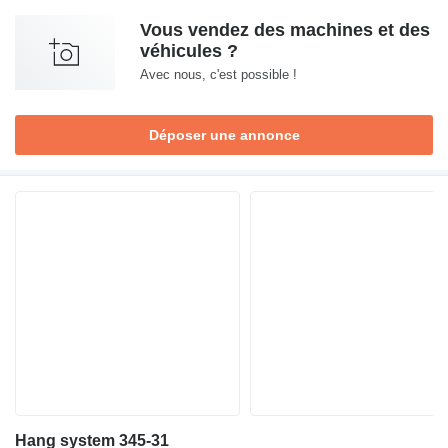
Vous vendez des machines et des
véhicules ?
Avec nous, c'est possible !
Déposer une annonce
Hang system 345-31