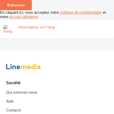
S'abonner
En cliquant ici, vous acceptez notre
politique de confidentialité
et
notre
accord utilisateur
.
Informations sur Hang
Société
Qui sommes-nous
Aide
Contacts