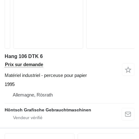
Hang 106 DTK 6
Prix sur demande
Matériel industriel - perceuse pour papier
1995
Allemagne, Rösrath
Höntsch Grafische Gebrauchtmaschinen