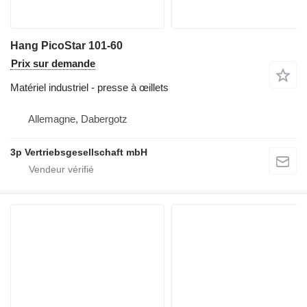
Hang PicoStar 101-60
Prix sur demande
Matériel industriel - presse à œillets
Allemagne, Dabergotz
3p Vertriebsgesellschaft mbH