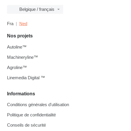
Belgique / français
Fra
Ned
Nos projets
Autoline™
Machineryline™
Agroline™
Linemedia Digital ™
Informations
Conditions générales d'utilisation
Politique de confidentialité
Conseils de sécurité