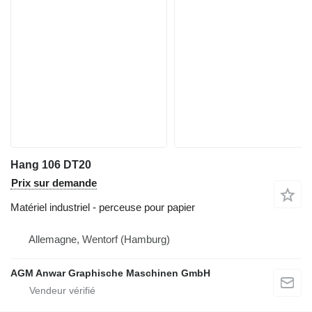
Hang 106 DT20
Prix sur demande
Matériel industriel - perceuse pour papier
Allemagne, Wentorf (Hamburg)
AGM Anwar Graphische Maschinen GmbH