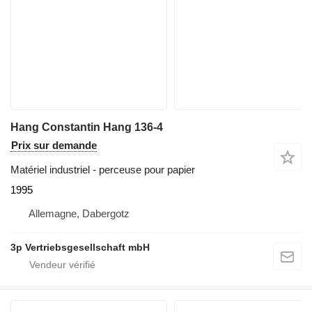
Hang Constantin Hang 136-4
Prix sur demande
Matériel industriel - perceuse pour papier
1995
Allemagne, Dabergotz
3p Vertriebsgesellschaft mbH