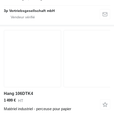
3p Vertriebsgesellschaft mbH
Hang 106DTK4
1 499 €
HT
Matériel industriel - perceuse pour papier