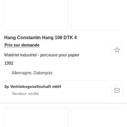
Hang Constantin Hang 106 DTK 4
Prix sur demande
Matériel industriel - perceuse pour papier
1992
Allemagne, Dabergotz
3p Vertriebsgesellschaft mbH