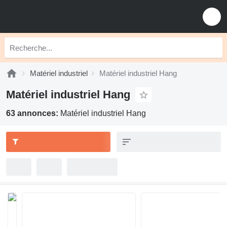
Matériel industriel
Matériel industriel Hang
Matériel industriel Hang
63 annonces:
Matériel industriel Hang