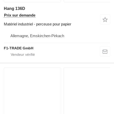
Hang 136D
Prix sur demande
Matériel industriel - perceuse pour papier
Allemagne, Emskirchen-Pirkach
F1-TRADE GmbH