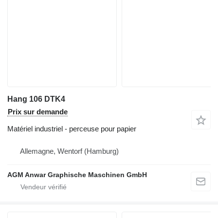
Hang 106 DTK4
Prix sur demande
Matériel industriel - perceuse pour papier
Allemagne, Wentorf (Hamburg)
AGM Anwar Graphische Maschinen GmbH