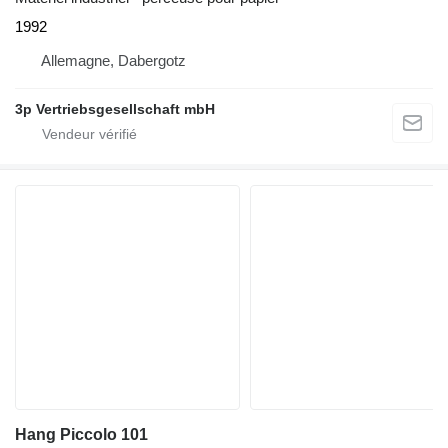
1992
Allemagne, Dabergotz
3p Vertriebsgesellschaft mbH
Hang Piccolo 101