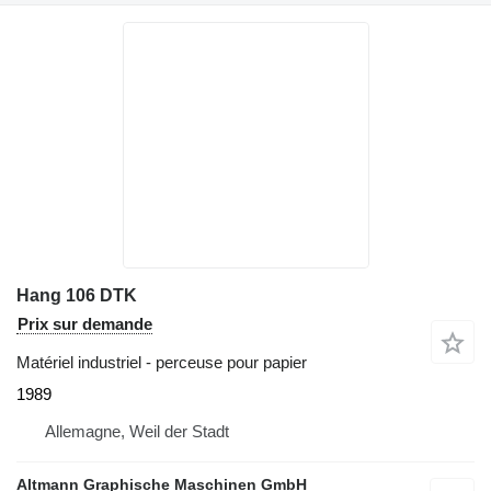
Hang 106 DTK
Prix sur demande
Matériel industriel - perceuse pour papier
1989
Allemagne, Weil der Stadt
Altmann Graphische Maschinen GmbH