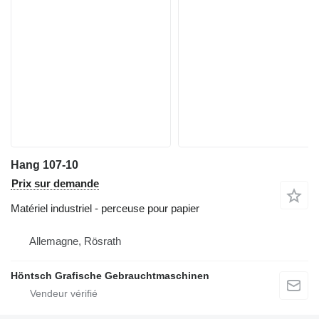
Hang 107-10
Prix sur demande
Matériel industriel - perceuse pour papier
Allemagne, Rösrath
Höntsch Grafische Gebrauchtmaschinen