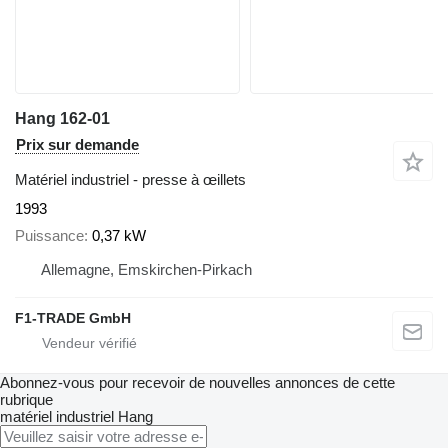
Hang 162-01
Prix sur demande
Matériel industriel - presse à œillets
1993
Puissance
0,37 kW
Allemagne, Emskirchen-Pirkach
F1-TRADE GmbH
Abonnez-vous pour recevoir de nouvelles annonces de cette
rubrique
matériel industriel
Hang