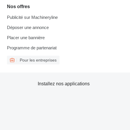
Nos offres
Publicité sur Machineryline
Déposer une annonce
Placer une bannière
Programme de partenariat
Pour les entreprises
Installez nos applications