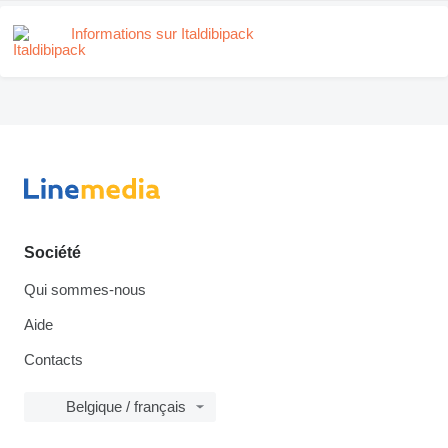
Informations sur Italdibipack
Société
Qui sommes-nous
Aide
Contacts
Belgique / français