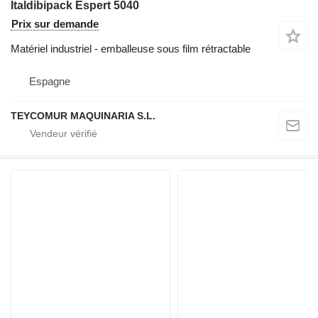
Italdibipack Espert 5040
Prix sur demande
Matériel industriel - emballeuse sous film rétractable
Espagne
TEYCOMUR MAQUINARIA S.L.