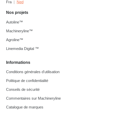
Fra
Ned
Nos projets
Autoline™
Machineryline™
Agroline™
Linemedia Digital ™
Informations
Conditions générales d'utilisation
Politique de confidentialité
Conseils de sécurité
Commentaires sur Machineryline
Catalogue de marques