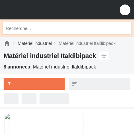
Matériel industriel
Matériel industriel Italdibipack
Matériel industriel Italdibipack
8 annonces:
Matériel industriel Italdibipack