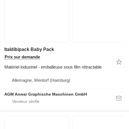
Italdibipack Baby Pack
Prix sur demande
Matériel industriel - emballeuse sous film rétractable
Allemagne, Wentorf (Hamburg)
AGM Anwar Graphische Maschinen GmbH