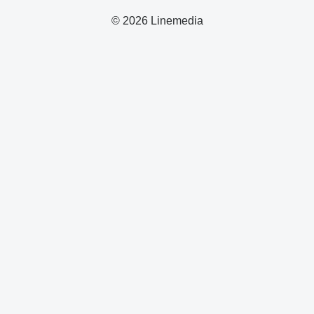
© 2026 Linemedia