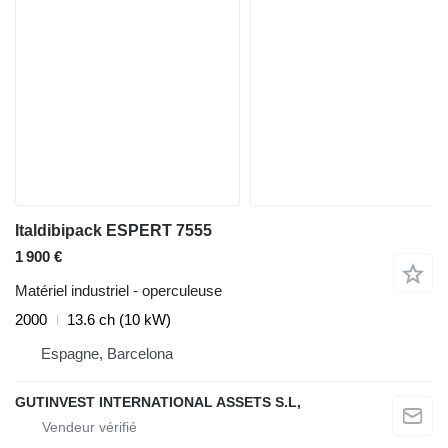
Italdibipack ESPERT 7555
1 900 €
Matériel industriel - operculeuse
2000
13.6 ch (10 kW)
Espagne, Barcelona
GUTINVEST INTERNATIONAL ASSETS S.L,