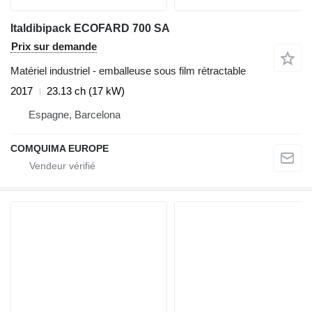
Italdibipack ECOFARD 700 SA
Prix sur demande
Matériel industriel - emballeuse sous film rétractable
2017
23.13 ch (17 kW)
Espagne, Barcelona
COMQUIMA EUROPE