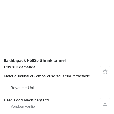
Italdibipack F5025 Shrink tunnel
Prix sur demande
Matériel industriel - emballeuse sous film rétractable
Royaume-Uni
Used Food Machinery Ltd