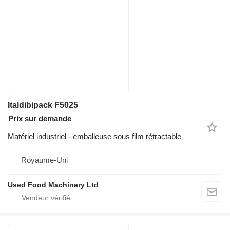
Italdibipack F5025
Prix sur demande
Matériel industriel - emballeuse sous film rétractable
Royaume-Uni
Used Food Machinery Ltd