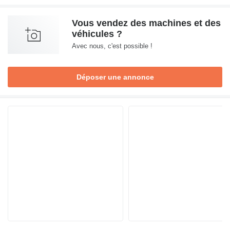
Vous vendez des machines et des
véhicules ?
Avec nous, c'est possible !
Déposer une annonce