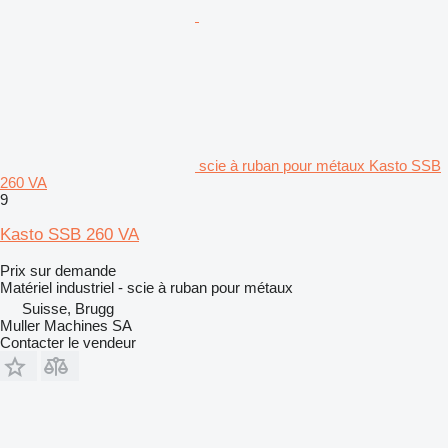
scie à ruban pour métaux Kasto SSB
260 VA
9
Kasto SSB 260 VA
Prix sur demande
Matériel industriel - scie à ruban pour métaux
Suisse, Brugg
Muller Machines SA
Contacter le vendeur