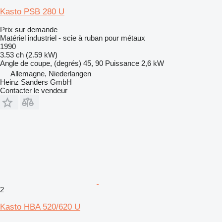
Kasto PSB 280 U
Prix sur demande
Matériel industriel - scie à ruban pour métaux
1990
3.53 ch (2.59 kW)
Angle de coupe, (degrés)
45, 90
Puissance
2,6 kW
Allemagne, Niederlangen
Heinz Sanders GmbH
Contacter le vendeur
2
Kasto HBA 520/620 U