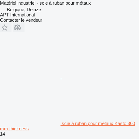
Matériel industriel - scie à ruban pour métaux
Belgique, Deinze
APT International
Contacter le vendeur
scie à ruban pour métaux Kasto 360
mm thickness
14