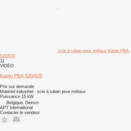
scie à ruban pour métaux Kasto PBA
520/620
11
VIDÉO
Kasto PBA 520/620
Prix sur demande
Matériel industriel - scie à ruban pour métaux
Puissance
15 kW
Belgique, Deinze
APT International
Contacter le vendeur