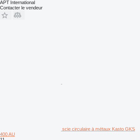
APT International
Contacter le vendeur
scie circulaire à métaux Kasto GKS
400 AU
11