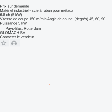
Prix sur demande
Matériel industriel - scie à ruban pour métaux
6.8 ch (5 kW)
Vitesse de coupe
150 m/min
Angle de coupe, (degrés)
45, 60, 90
Puissance
5 kW
Pays-Bas, Rotterdam
GLOMACH BV
Contacter le vendeur