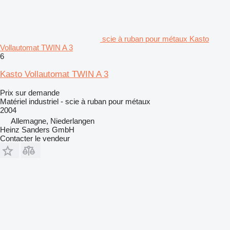
scie à ruban pour métaux Kasto
Vollautomat TWIN A 3
6
Kasto Vollautomat TWIN A 3
Prix sur demande
Matériel industriel - scie à ruban pour métaux
2004
Allemagne, Niederlangen
Heinz Sanders GmbH
Contacter le vendeur