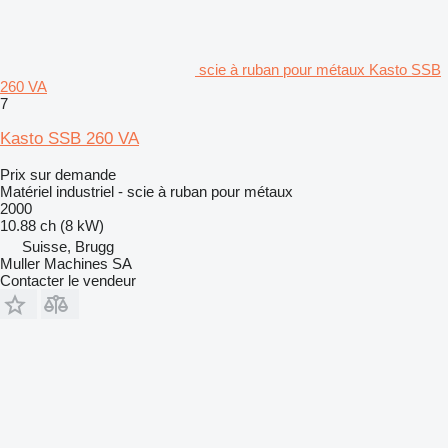
scie à ruban pour métaux Kasto SSB
260 VA
7
Kasto SSB 260 VA
Prix sur demande
Matériel industriel - scie à ruban pour métaux
2000
10.88 ch (8 kW)
Suisse, Brugg
Muller Machines SA
Contacter le vendeur