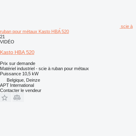
scie à
ruban pour métaux Kasto HBA 520
21
VIDÉO
Kasto HBA 520
Prix sur demande
Matériel industriel - scie à ruban pour métaux
Puissance
10,5 kW
Belgique, Deinze
APT International
Contacter le vendeur