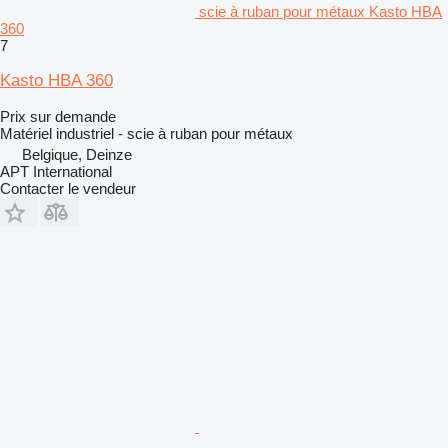
scie à ruban pour métaux Kasto HBA
360
7
Kasto HBA 360
Prix sur demande
Matériel industriel - scie à ruban pour métaux
Belgique, Deinze
APT International
Contacter le vendeur