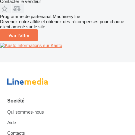
Contacter le vendeur
Programme de partenariat Machineryline
Devenez notre affilié et obtenez des récompenses pour chaque
client amené sur le site
Voir l'offre
Informations sur Kasto
Société
Qui sommes-nous
Aide
Contacts