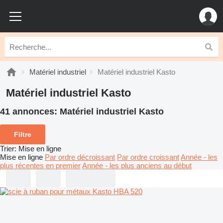
Matériel industriel
Matériel industriel Kasto
Matériel industriel Kasto
41 annonces:
Matériel industriel Kasto
Filtre
Trier
:
Mise en ligne
Mise en ligne
Par ordre décroissant
Par ordre croissant
Année - les
plus récentes en premier
Année - les plus anciens au début