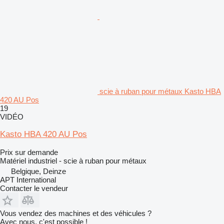
scie à ruban pour métaux Kasto HBA
420 AU Pos
19
VIDÉO
Kasto HBA 420 AU Pos
Prix sur demande
Matériel industriel - scie à ruban pour métaux
Belgique, Deinze
APT International
Contacter le vendeur
Vous vendez des machines et des véhicules ?
Avec nous, c'est possible !