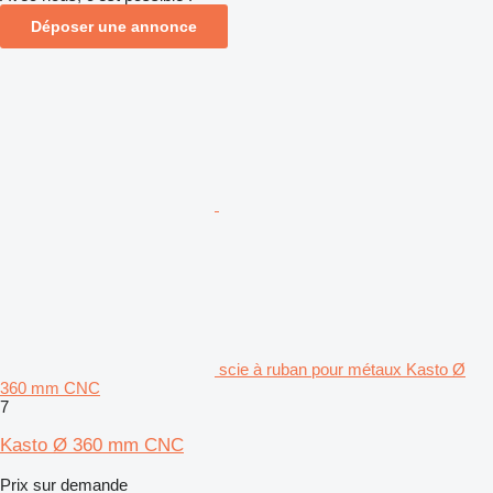
Déposer une annonce
scie à ruban pour métaux Kasto Ø
360 mm CNC
7
Kasto Ø 360 mm CNC
Prix sur demande