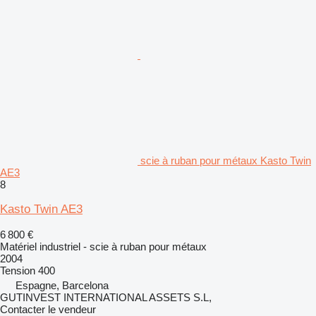
scie à ruban pour métaux Kasto Twin
AE3
8
Kasto Twin AE3
6 800 €
Matériel industriel - scie à ruban pour métaux
2004
Tension
400
Espagne, Barcelona
GUTINVEST INTERNATIONAL ASSETS S.L,
Contacter le vendeur