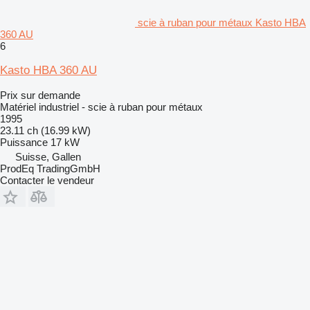
scie à ruban pour métaux Kasto HBA
360 AU
6
Kasto HBA 360 AU
Prix sur demande
Matériel industriel - scie à ruban pour métaux
1995
23.11 ch (16.99 kW)
Puissance
17 kW
Suisse, Gallen
ProdEq TradingGmbH
Contacter le vendeur