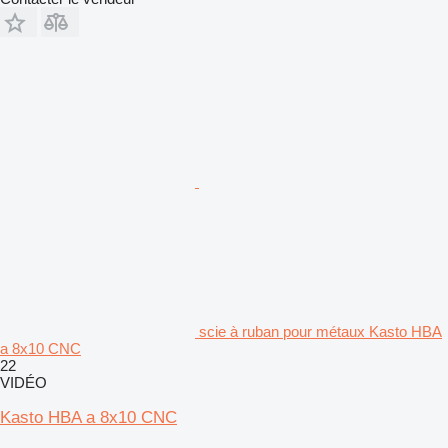
scie à ruban pour métaux Kasto HBA
a 8x10 CNC
22
VIDÉO
Kasto HBA a 8x10 CNC