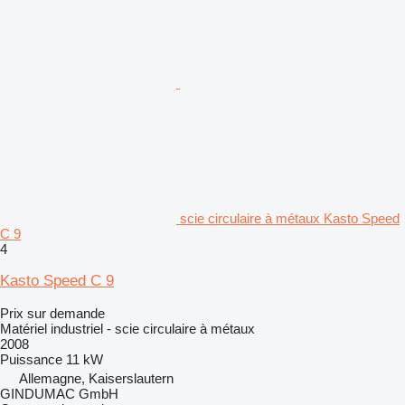
scie circulaire à métaux Kasto Speed
C 9
4
Kasto Speed C 9
Prix sur demande
Matériel industriel - scie circulaire à métaux
2008
Puissance
11 kW
Allemagne, Kaiserslautern
GINDUMAC GmbH