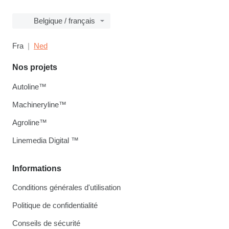
Belgique / français
Fra
Ned
Nos projets
Autoline™
Machineryline™
Agroline™
Linemedia Digital ™
Informations
Conditions générales d'utilisation
Politique de confidentialité
Conseils de sécurité