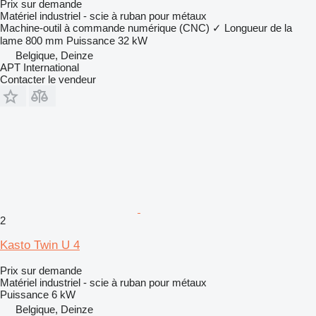
Prix sur demande
Matériel industriel - scie à ruban pour métaux
Machine-outil à commande numérique (CNC)
✓
Longueur de la
lame
800 mm
Puissance
32 kW
Belgique, Deinze
APT International
Contacter le vendeur
2
Kasto Twin U 4
Prix sur demande
Matériel industriel - scie à ruban pour métaux
Puissance
6 kW
Belgique, Deinze