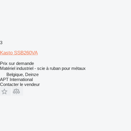
3
Kasto SSB260VA
Prix sur demande
Matériel industriel - scie à ruban pour métaux
Belgique, Deinze
APT International
Contacter le vendeur