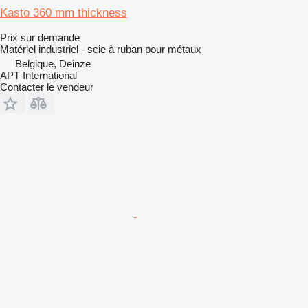
Kasto 360 mm thickness
Prix sur demande
Matériel industriel - scie à ruban pour métaux
Belgique, Deinze
APT International
Contacter le vendeur