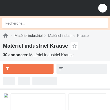
Matériel industriel
Matériel industriel Krause
Matériel industriel Krause
30 annonces:
Matériel industriel Krause