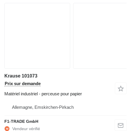
Krause 101073
Prix sur demande
Matériel industriel - perceuse pour papier
Allemagne, Emskirchen-Pirkach
F1-TRADE GmbH