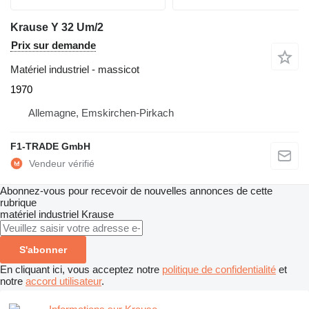
Krause Y 32 Um/2
Prix sur demande
Matériel industriel - massicot
1970
Allemagne, Emskirchen-Pirkach
F1-TRADE GmbH
Abonnez-vous pour recevoir de nouvelles annonces de cette
rubrique
matériel industriel
Krause
S'abonner
En cliquant ici, vous acceptez notre
politique de confidentialité
et
notre
accord utilisateur
.