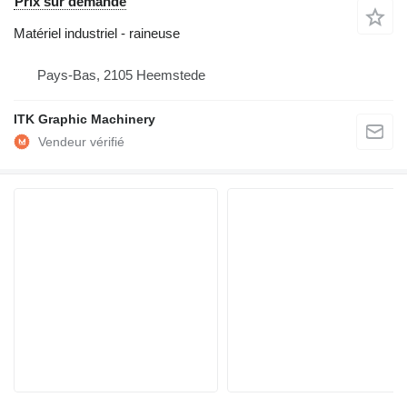
Prix sur demande
Matériel industriel - raineuse
Pays-Bas, 2105 Heemstede
ITK Graphic Machinery