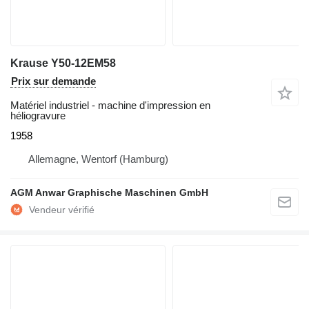
Krause Y50-12EM58
Prix sur demande
Matériel industriel - machine d'impression en
héliogravure
1958
Allemagne, Wentorf (Hamburg)
AGM Anwar Graphische Maschinen GmbH