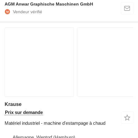
AGM Anwar Graphische Maschinen GmbH
Krause
Prix sur demande
Matériel industriel - machine d'estampage à chaud
Allemagne, Wentorf (Hamburg)