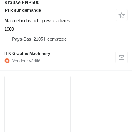
Krause FNP500
Prix sur demande
Matériel industriel - presse à livres
1980
Pays-Bas, 2105 Heemstede
ITK Graphic Machinery