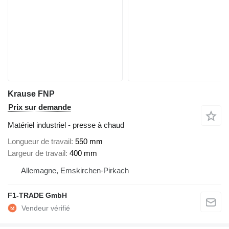
Krause FNP
Prix sur demande
Matériel industriel - presse à chaud
Longueur de travail
550 mm
Largeur de travail
400 mm
Allemagne, Emskirchen-Pirkach
F1-TRADE GmbH