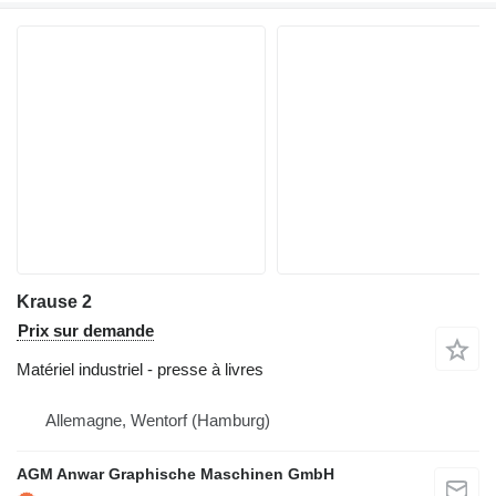
Krause 2
Prix sur demande
Matériel industriel - presse à livres
Allemagne, Wentorf (Hamburg)
AGM Anwar Graphische Maschinen GmbH