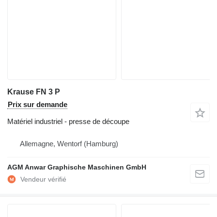
Krause FN 3 P
Prix sur demande
Matériel industriel - presse de découpe
Allemagne, Wentorf (Hamburg)
AGM Anwar Graphische Maschinen GmbH