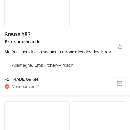
Krause Y6R
Prix sur demande
Matériel industriel - machine à arrondir les dos des livres
Allemagne, Emskirchen-Pirkach
F1-TRADE GmbH