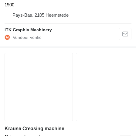
1900
Pays-Bas, 2105 Heemstede
ITK Graphic Machinery
Krause Creasing machine