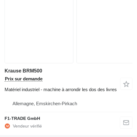
Krause BRM500
Prix sur demande
Matériel industriel - machine à arrondir les dos des livres
Allemagne, Emskirchen-Pirkach
F1-TRADE GmbH