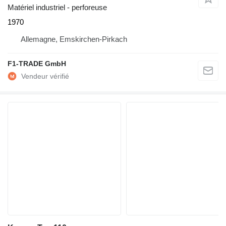
Matériel industriel - perforeuse
1970
Allemagne, Emskirchen-Pirkach
F1-TRADE GmbH