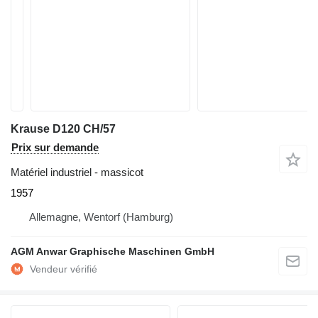
Krause D120 CH/57
Prix sur demande
Matériel industriel - massicot
1957
Allemagne, Wentorf (Hamburg)
AGM Anwar Graphische Maschinen GmbH