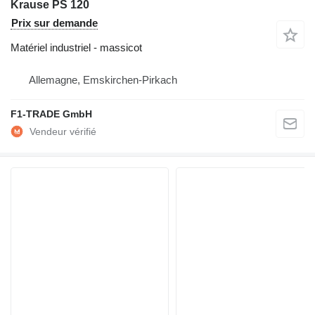
Krause PS 120
Prix sur demande
Matériel industriel - massicot
Allemagne, Emskirchen-Pirkach
F1-TRADE GmbH