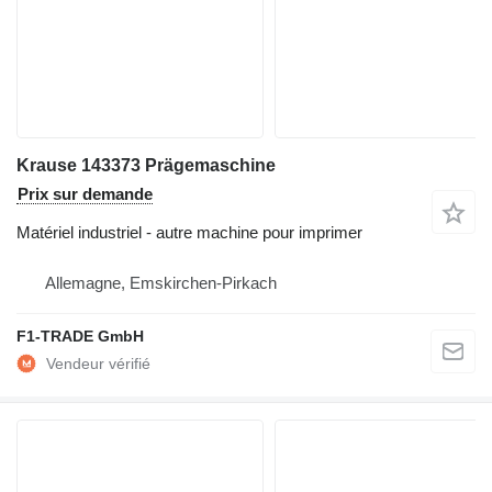
Krause 143373 Prägemaschine
Prix sur demande
Matériel industriel - autre machine pour imprimer
Allemagne, Emskirchen-Pirkach
F1-TRADE GmbH