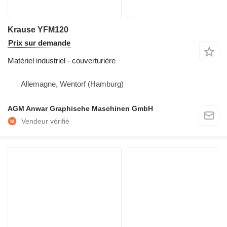
Krause YFM120
Prix sur demande
Matériel industriel - couverturière
Allemagne, Wentorf (Hamburg)
AGM Anwar Graphische Maschinen GmbH