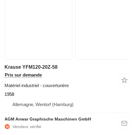
Krause YFM120-20Z-58
Prix sur demande
Matériel industriel - couverturière
1958
Allemagne, Wentorf (Hamburg)
AGM Anwar Graphische Maschinen GmbH