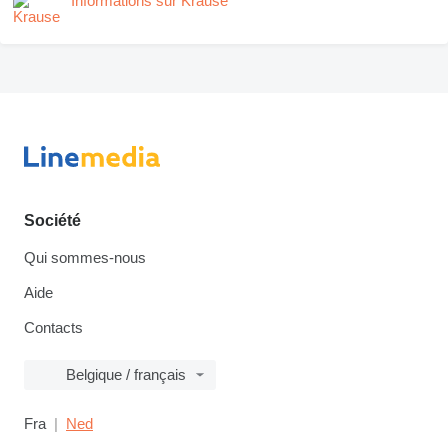
Informations sur Krause
Société
Qui sommes-nous
Aide
Contacts
Belgique / français
Fra
Ned