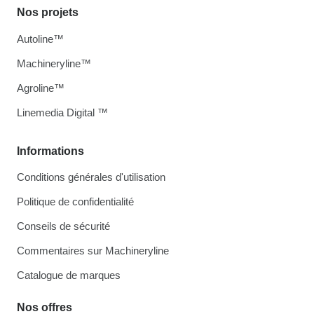
Nos projets
Autoline™
Machineryline™
Agroline™
Linemedia Digital ™
Informations
Conditions générales d'utilisation
Politique de confidentialité
Conseils de sécurité
Commentaires sur Machineryline
Catalogue de marques
Nos offres