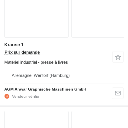
Krause 1
Prix sur demande
Matériel industriel - presse à livres
Allemagne, Wentorf (Hamburg)
AGM Anwar Graphische Maschinen GmbH