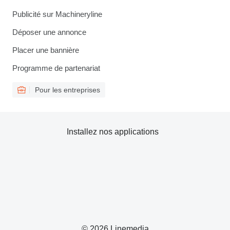
Publicité sur Machineryline
Déposer une annonce
Placer une bannière
Programme de partenariat
Pour les entreprises
Installez nos applications
© 2026 Linemedia