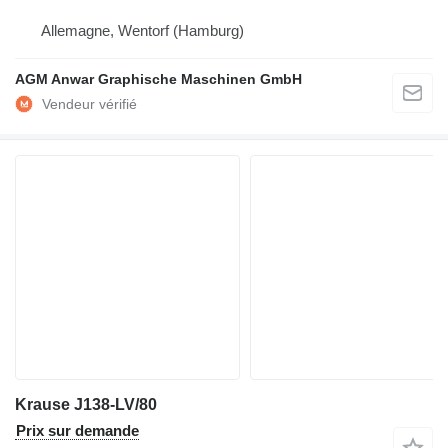
Allemagne, Wentorf (Hamburg)
AGM Anwar Graphische Maschinen GmbH
Krause J138-LV/80
Prix sur demande