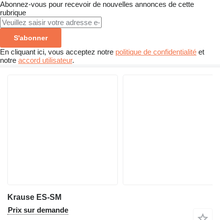
Abonnez-vous pour recevoir de nouvelles annonces de cette
rubrique
S'abonner
En cliquant ici, vous acceptez notre
politique de confidentialité
et
notre
accord utilisateur
.
Krause ES-SM
Prix sur demande