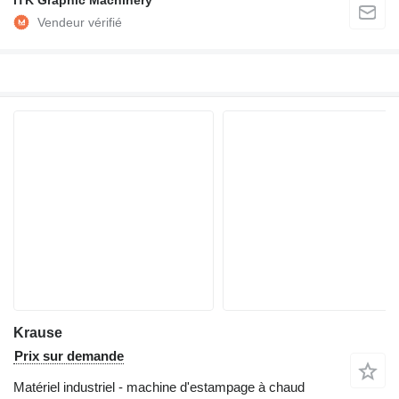
Krause
Prix sur demande
Matériel industriel - machine d'estampage à chaud