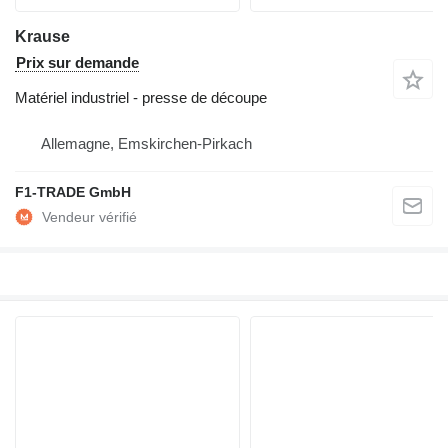
Krause
Prix sur demande
Matériel industriel - presse de découpe
Allemagne, Emskirchen-Pirkach
F1-TRADE GmbH