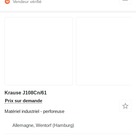
Krause J108Cn/61
Prix sur demande
Matériel industriel - perforeuse
Allemagne, Wentorf (Hamburg)