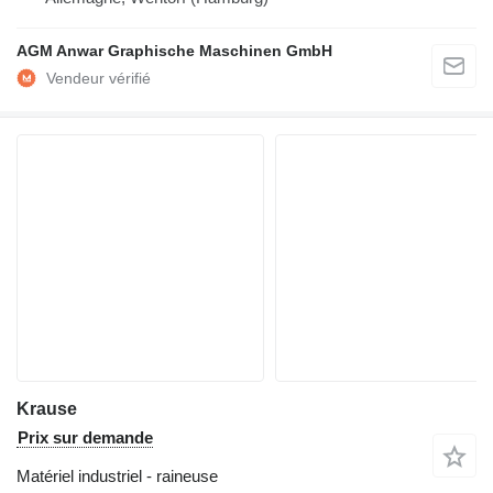
AGM Anwar Graphische Maschinen GmbH
Krause
Prix sur demande
Matériel industriel - raineuse