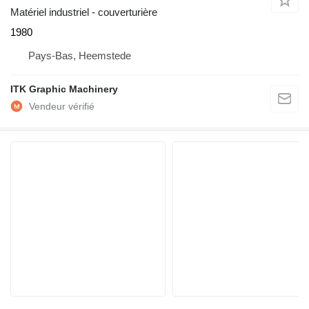
Matériel industriel - couverturière
1980
Pays-Bas, Heemstede
ITK Graphic Machinery