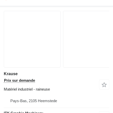
Krause
Prix sur demande
Matériel industriel - raineuse
Pays-Bas, 2105 Heemstede
ITK Graphic Machinery