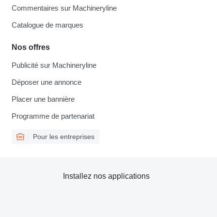
Commentaires sur Machineryline
Catalogue de marques
Nos offres
Publicité sur Machineryline
Déposer une annonce
Placer une bannière
Programme de partenariat
Pour les entreprises
Installez nos applications