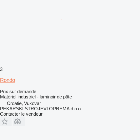
3
Rondo
Prix sur demande
Matériel industriel - laminoir de pâte
Croatie, Vukovar
PEKARSKI STROJEVI OPREMA d.o.o.
Contacter le vendeur