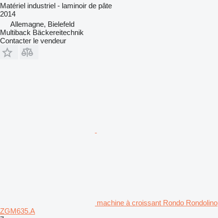
Matériel industriel - laminoir de pâte
2014
Allemagne, Bielefeld
Multiback Bäckereitechnik
Contacter le vendeur
machine à croissant Rondo Rondolino
ZGM635.A