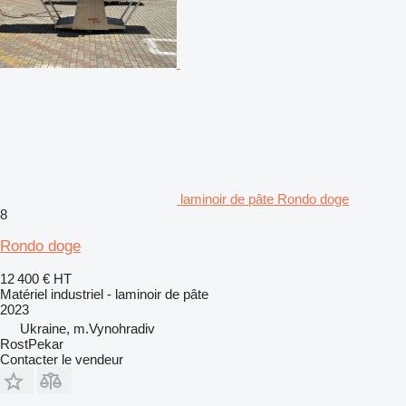
laminoir de pâte Rondo doge
8
Rondo doge
12 400 €
HT
Matériel industriel - laminoir de pâte
2023
Ukraine, m.Vynohradiv
RostPekar
Contacter le vendeur