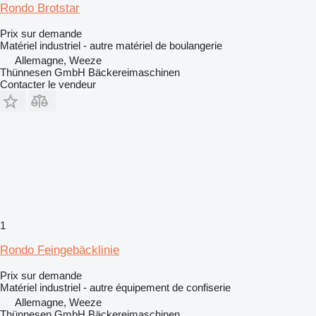
Rondo Brotstar
Prix sur demande
Matériel industriel - autre matériel de boulangerie
Allemagne, Weeze
Thünnesen GmbH Bäckereimaschinen
Contacter le vendeur
1
Rondo Feingebäcklinie
Prix sur demande
Matériel industriel - autre équipement de confiserie
Allemagne, Weeze
Thünnesen GmbH Bäckereimaschinen