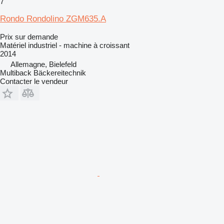
7
Rondo Rondolino ZGM635.A
Prix sur demande
Matériel industriel - machine à croissant
2014
Allemagne, Bielefeld
Multiback Bäckereitechnik
Contacter le vendeur