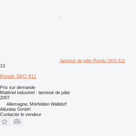
laminoir de pâte Rondo SKO 611
13
Rondo SKO 611
Prix sur demande
Matériel industriel - laminoir de pâte
2007
Allemagne, Mörfelden Walldorf
Altuntas GmbH
Contacter le vendeur