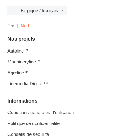
Belgique / français
Fra
Ned
Nos projets
Autoline™
Machineryline™
Agroline™
Linemedia Digital ™
Informations
Conditions générales d'utilisation
Politique de confidentialité
Conseils de sécurité