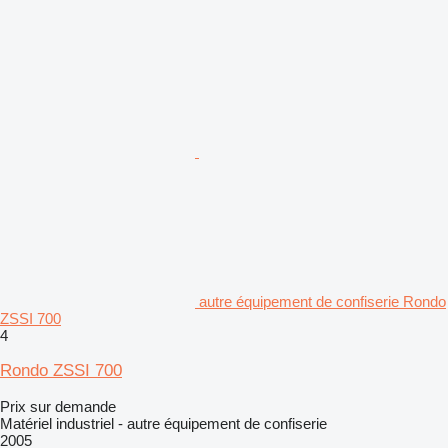
autre équipement de confiserie Rondo
ZSSI 700
4
Rondo ZSSI 700
Prix sur demande
Matériel industriel - autre équipement de confiserie
2005