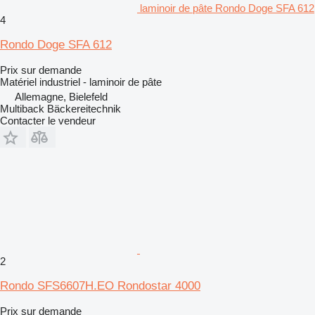
laminoir de pâte Rondo Doge SFA 612
4
Rondo Doge SFA 612
Prix sur demande
Matériel industriel - laminoir de pâte
Allemagne, Bielefeld
Multiback Bäckereitechnik
Contacter le vendeur
2
Rondo SFS6607H.EO Rondostar 4000
Prix sur demande