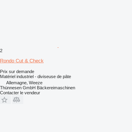
2
Rondo Cut & Check
Prix sur demande
Matériel industriel - diviseuse de pâte
Allemagne, Weeze
Thünnesen GmbH Bäckereimaschinen
Contacter le vendeur