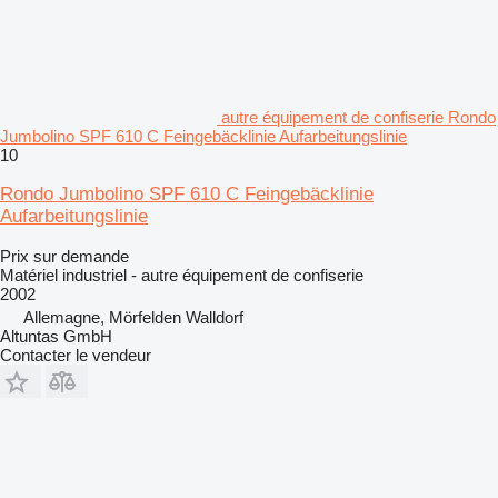
autre équipement de confiserie Rondo
Jumbolino SPF 610 C Feingebäcklinie Aufarbeitungslinie
10
Rondo Jumbolino SPF 610 C Feingebäcklinie
Aufarbeitungslinie
Prix sur demande
Matériel industriel - autre équipement de confiserie
2002
Allemagne, Mörfelden Walldorf
Altuntas GmbH
Contacter le vendeur