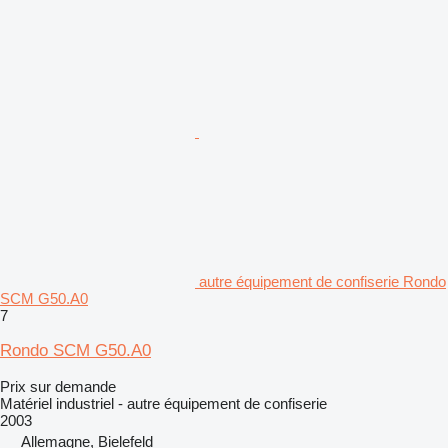
autre équipement de confiserie Rondo
SCM G50.A0
7
Rondo SCM G50.A0
Prix sur demande
Matériel industriel - autre équipement de confiserie
2003
Allemagne, Bielefeld