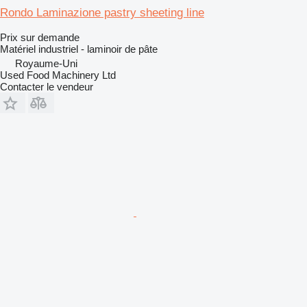
Rondo Laminazione pastry sheeting line
Prix sur demande
Matériel industriel - laminoir de pâte
Royaume-Uni
Used Food Machinery Ltd
Contacter le vendeur