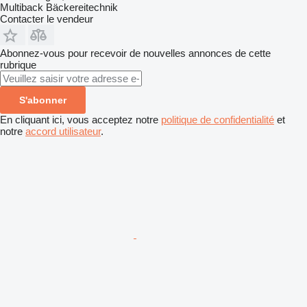
Multiback Bäckereitechnik
Contacter le vendeur
Abonnez-vous pour recevoir de nouvelles annonces de cette
rubrique
S'abonner
En cliquant ici, vous acceptez notre
politique de confidentialité
et
notre
accord utilisateur
.