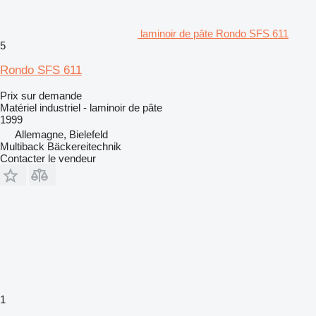
laminoir de pâte Rondo SFS 611
5
Rondo SFS 611
Prix sur demande
Matériel industriel - laminoir de pâte
1999
Allemagne, Bielefeld
Multiback Bäckereitechnik
Contacter le vendeur
1