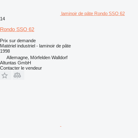
laminoir de pâte Rondo SSO 62
14
Rondo SSO 62
Prix sur demande
Matériel industriel - laminoir de pâte
1998
Allemagne, Mörfelden Walldorf
Altuntas GmbH
Contacter le vendeur