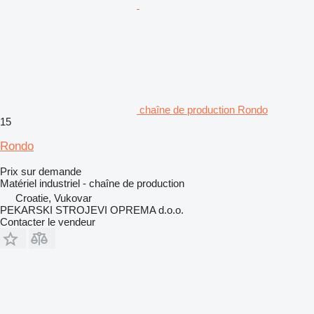
chaîne de production Rondo
15
Rondo
Prix sur demande
Matériel industriel - chaîne de production
Croatie, Vukovar
PEKARSKI STROJEVI OPREMA d.o.o.
Contacter le vendeur