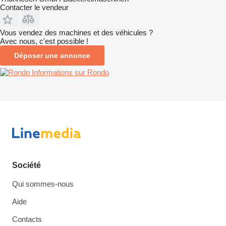
Contacter le vendeur
Vous vendez des machines et des véhicules ?
Avec nous, c'est possible !
Déposer une annonce
Informations sur Rondo
Société
Qui sommes-nous
Aide
Contacts