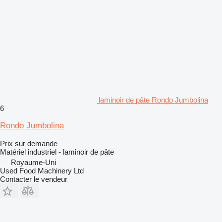
laminoir de pâte Rondo Jumbolina
6
Rondo Jumbolina
Prix sur demande
Matériel industriel - laminoir de pâte
Royaume-Uni
Used Food Machinery Ltd
Contacter le vendeur