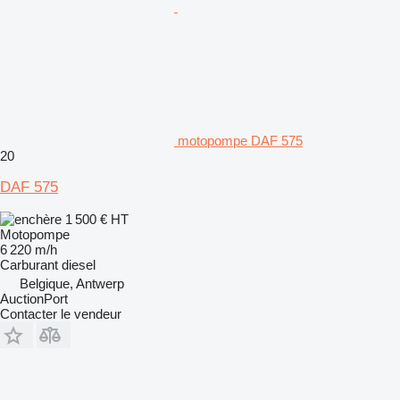
motopompe DAF 575
20
DAF 575
1 500 €
HT
Motopompe
6 220 m/h
Carburant
diesel
Belgique, Antwerp
AuctionPort
Contacter le vendeur