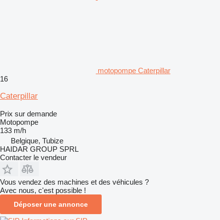
motopompe Caterpillar
16
Caterpillar
Prix sur demande
Motopompe
133 m/h
Belgique, Tubize
HAIDAR GROUP SPRL
Contacter le vendeur
Vous vendez des machines et des véhicules ?
Avec nous, c'est possible !
Déposer une annonce