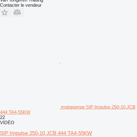
Contacter le vendeur
motopompe SIP Impulse 250-10 JCB
444 TA4-55KW
22
VIDÉO
SIP Impulse 250-10 JCB 444 TA4-55KW