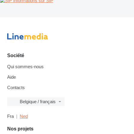
Informations sur SIP
Société
Qui sommes-nous
Aide
Contacts
Belgique / français
Fra
Ned
Nos projets