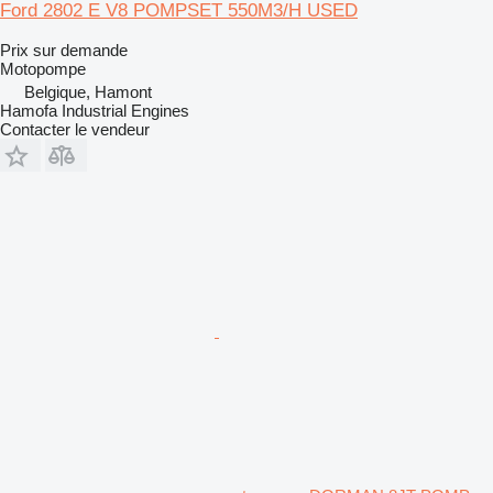
Ford 2802 E V8 POMPSET 550M3/H USED
Prix sur demande
Motopompe
Belgique, Hamont
Hamofa Industrial Engines
Contacter le vendeur