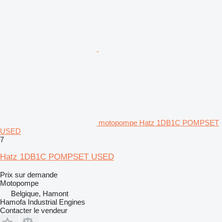
motopompe Hatz 1DB1C POMPSET
USED
7
Hatz 1DB1C POMPSET USED
Prix sur demande
Motopompe
Belgique, Hamont
Hamofa Industrial Engines
Contacter le vendeur