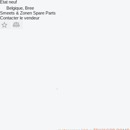
État
neuf
Belgique, Bree
Smeets & Zonen Spare Parts
Contacter le vendeur