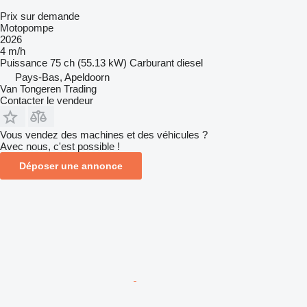
Prix sur demande
Motopompe
2026
4 m/h
Puissance
75 ch (55.13 kW)
Carburant
diesel
Pays-Bas, Apeldoorn
Van Tongeren Trading
Contacter le vendeur
Vous vendez des machines et des véhicules ?
Avec nous, c'est possible !
Déposer une annonce