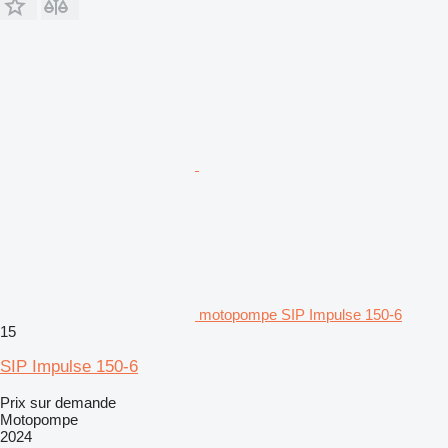
motopompe SIP Impulse 150-6
15
SIP Impulse 150-6
Prix sur demande
Motopompe
2024