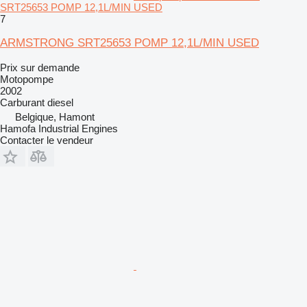
SRT25653 POMP 12,1L/MIN USED
7
ARMSTRONG SRT25653 POMP 12,1L/MIN USED
Prix sur demande
Motopompe
2002
Carburant
diesel
Belgique, Hamont
Hamofa Industrial Engines
Contacter le vendeur