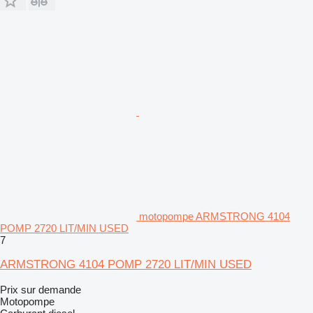
motopompe ARMSTRONG 4104
POMP 2720 LIT/MIN USED
7
ARMSTRONG 4104 POMP 2720 LIT/MIN USED
Prix sur demande
Motopompe