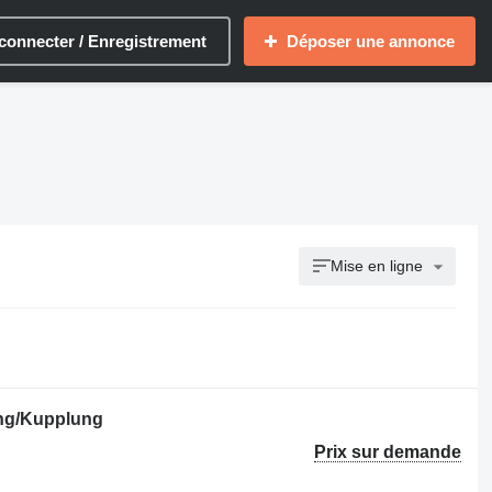
connecter / Enregistrement
Déposer une annonce
Mise en ligne
ng/Kupplung
Prix sur demande