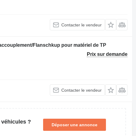
Contacter le vendeur
accouplement/Flanschkup pour matériel de TP
Prix sur demande
Contacter le vendeur
 véhicules ?
Déposer une annonce