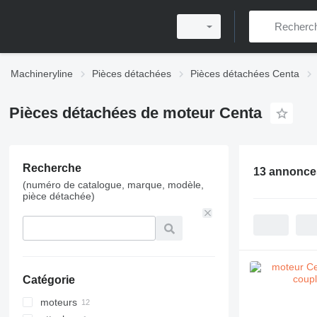
Machineryline
Pièces détachées
Pièces détachées Centa
Pièces détachées de moteur Centa
Recherche
13 annonce
(numéro de catalogue, marque, modèle,
pièce détachée)
Catégorie
moteurs