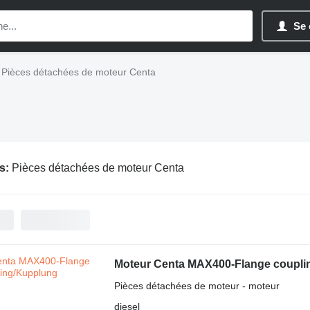
Se 
Pièces détachées de moteur Centa
s:
Pièces détachées de moteur Centa
Moteur Centa MAX400-Flange coupli
Pièces détachées de moteur - moteur
diesel