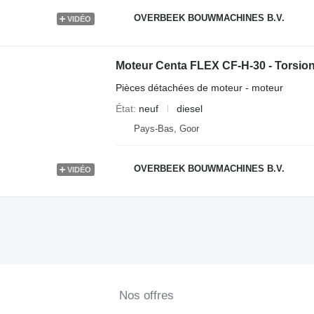
OVERBEEK BOUWMACHINES B.V.
VIDÉO
Moteur Centa FLEX CF-H-30 - Torsion
Pièces détachées de moteur - moteur
État
neuf
diesel
Pays-Bas, Goor
OVERBEEK BOUWMACHINES B.V.
VIDÉO
Nos offres