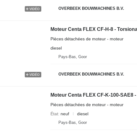
OVERBEEK BOUWMACHINES B.V.
VIDÉO
Moteur Centa FLEX CF-H-8 - Torsiona
Pièces détachées de moteur - moteur
diesel
Pays-Bas, Goor
OVERBEEK BOUWMACHINES B.V.
VIDÉO
Moteur Centa FLEX CF-K-100-SAE8 - 
Pièces détachées de moteur - moteur
État
neuf
diesel
Pays-Bas, Goor