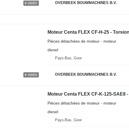
OVERBEEK BOUWMACHINES B.V.
VIDÉO
Moteur Centa FLEX CF-H-25 - Torsion
Pièces détachées de moteur - moteur
diesel
Pays-Bas, Goor
OVERBEEK BOUWMACHINES B.V.
VIDÉO
Moteur Centa FLEX CF-K-125-SAE8 - 
Pièces détachées de moteur - moteur
diesel
Pays-Bas, Goor