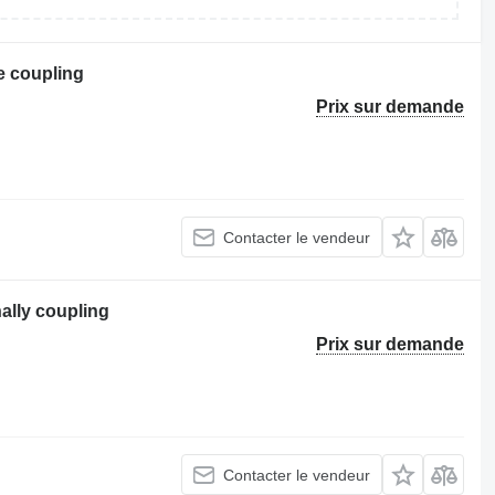
e coupling
Prix sur demande
Contacter le vendeur
ally coupling
Prix sur demande
Contacter le vendeur