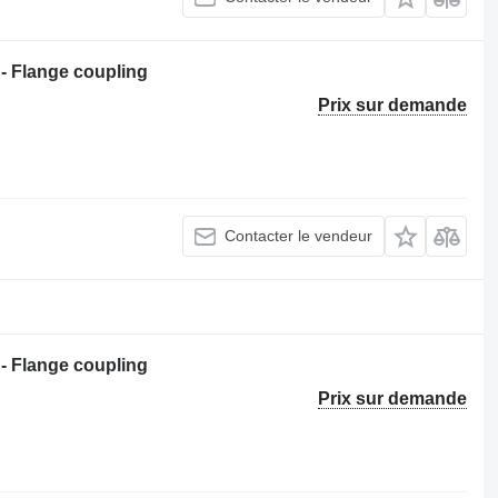
 Flange coupling
Prix sur demande
Contacter le vendeur
 Flange coupling
Prix sur demande