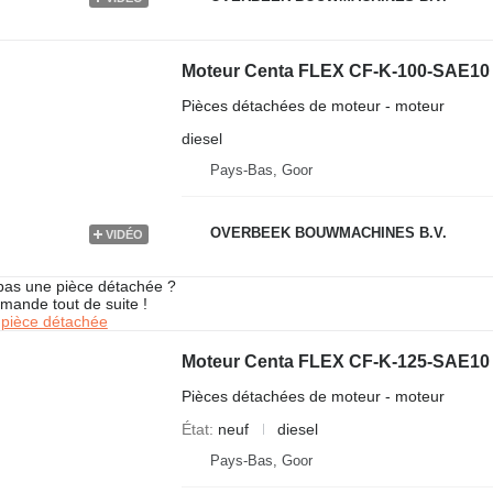
Moteur Centa FLEX CF-K-100-SAE10 -
Pièces détachées de moteur - moteur
diesel
Pays-Bas, Goor
OVERBEEK BOUWMACHINES B.V.
VIDÉO
pas une pièce détachée ?
mande tout de suite !
pièce détachée
Moteur Centa FLEX CF-K-125-SAE10 -
Pièces détachées de moteur - moteur
État
neuf
diesel
Pays-Bas, Goor