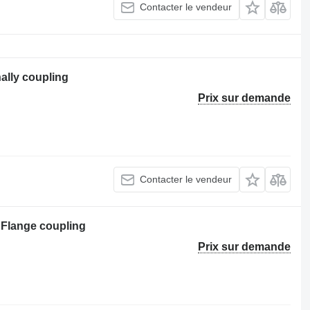
Contacter le vendeur
ally coupling
Prix sur demande
Contacter le vendeur
Flange coupling
Prix sur demande