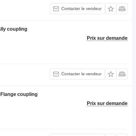
Contacter le vendeur
lly coupling
Prix sur demande
Contacter le vendeur
Flange coupling
Prix sur demande