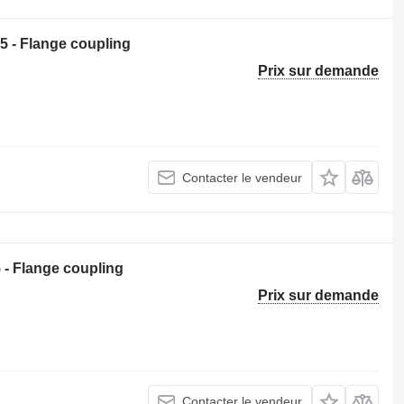
 - Flange coupling
Prix sur demande
Contacter le vendeur
- Flange coupling
Prix sur demande
Contacter le vendeur