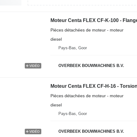
Moteur Centa FLEX CF-K-100 - Flang
Pièces détachées de moteur - moteur
diesel
Pays-Bas, Goor
OVERBEEK BOUWMACHINES B.V.
VIDÉO
Moteur Centa FLEX CF-H-16 - Torsion
Pièces détachées de moteur - moteur
diesel
Pays-Bas, Goor
OVERBEEK BOUWMACHINES B.V.
VIDÉO