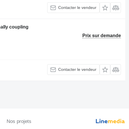
Contacter le vendeur
ally coupling
Prix sur demande
Contacter le vendeur
Nos projets