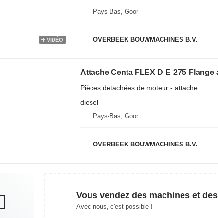
Pays-Bas, Goor
OVERBEEK BOUWMACHINES B.V.
VIDÉO
Attache Centa FLEX D-E-275-Flange 
Pièces détachées de moteur - attache
diesel
Pays-Bas, Goor
OVERBEEK BOUWMACHINES B.V.
Vous vendez des machines et des
Avec nous, c'est possible !