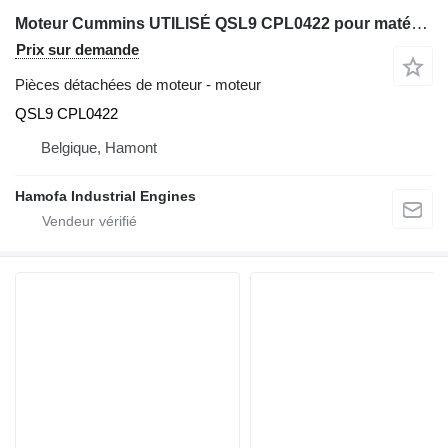
Moteur Cummins UTILISÉ QSL9 CPL0422 pour matériel de TP
Prix sur demande
Pièces détachées de moteur - moteur
QSL9 CPL0422
Belgique, Hamont
Hamofa Industrial Engines