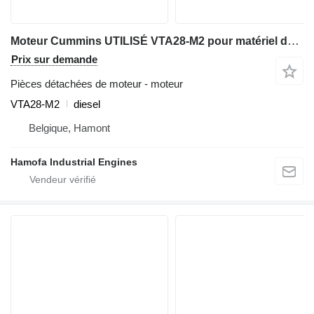
Moteur Cummins UTILISÉ VTA28-M2 pour matériel de TP
Prix sur demande
Pièces détachées de moteur - moteur
VTA28-M2
diesel
Belgique, Hamont
Hamofa Industrial Engines