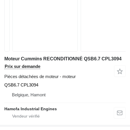
Moteur Cummins RECONDITIONNÉ QSB6.7 CPL3094
Prix sur demande
Pièces détachées de moteur - moteur
QSB6.7 CPL3094
Belgique, Hamont
Hamofa Industrial Engines