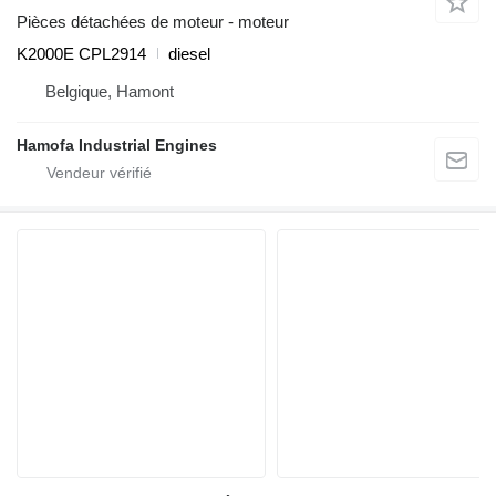
Pièces détachées de moteur - moteur
K2000E CPL2914
diesel
Belgique, Hamont
Hamofa Industrial Engines