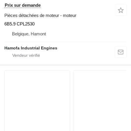
Prix sur demande
Pièces détachées de moteur - moteur
6B5.9 CPL2530
Belgique, Hamont
Hamofa Industrial Engines