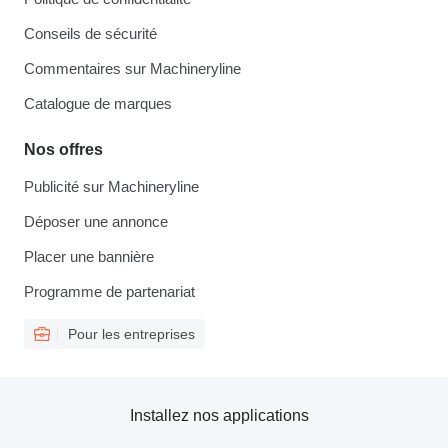
Conseils de sécurité
Commentaires sur Machineryline
Catalogue de marques
Nos offres
Publicité sur Machineryline
Déposer une annonce
Placer une bannière
Programme de partenariat
Pour les entreprises
Installez nos applications