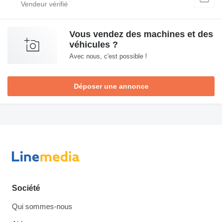
Vous vendez des machines et des
véhicules ?
Avec nous, c'est possible !
Déposer une annonce
Société
Qui sommes-nous