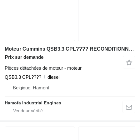
Moteur Cummins QSB3.3 CPL???? RECONDITIONNÉ pour matériel de TP
Prix sur demande
Pièces détachées de moteur - moteur
QSB3.3 CPL????
diesel
Belgique, Hamont
Hamofa Industrial Engines