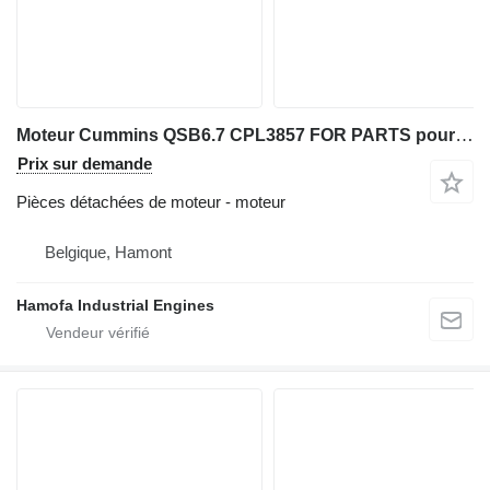
Moteur Cummins QSB6.7 CPL3857 FOR PARTS pour excavateur
Prix sur demande
Pièces détachées de moteur - moteur
Belgique, Hamont
Hamofa Industrial Engines