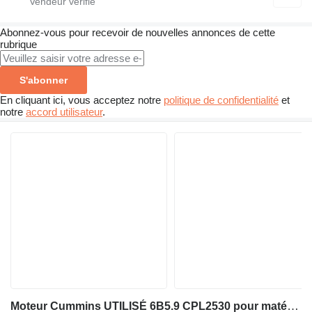
Abonnez-vous pour recevoir de nouvelles annonces de cette
rubrique
S'abonner
En cliquant ici, vous acceptez notre
politique de confidentialité
et
notre
accord utilisateur
.
Moteur Cummins UTILISÉ 6B5.9 CPL2530 pour matériel de TP