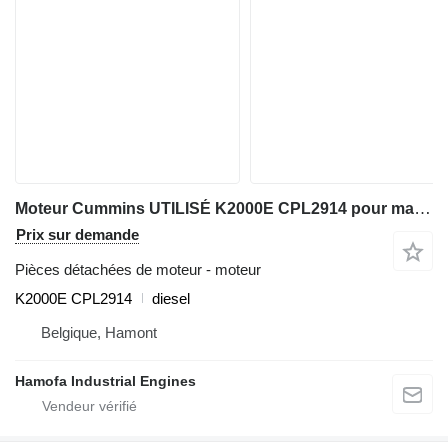
Moteur Cummins UTILISÉ K2000E CPL2914 pour matériel de TP
Prix sur demande
Pièces détachées de moteur - moteur
K2000E CPL2914
diesel
Belgique, Hamont
Hamofa Industrial Engines