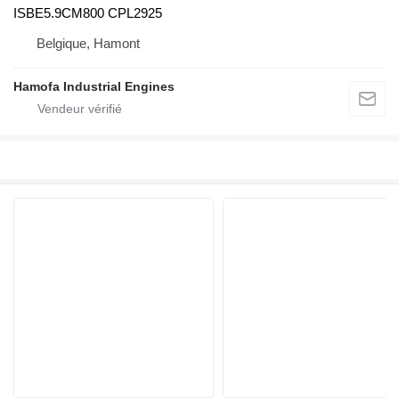
ISBE5.9CM800 CPL2925
Belgique, Hamont
Hamofa Industrial Engines