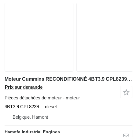
Moteur Cummins RECONDITIONNÉ 4BT3.9 CPL8239 pour matériel de TP
Prix sur demande
Pièces détachées de moteur - moteur
4BT3.9 CPL8239
diesel
Belgique, Hamont
Hamofa Industrial Engines