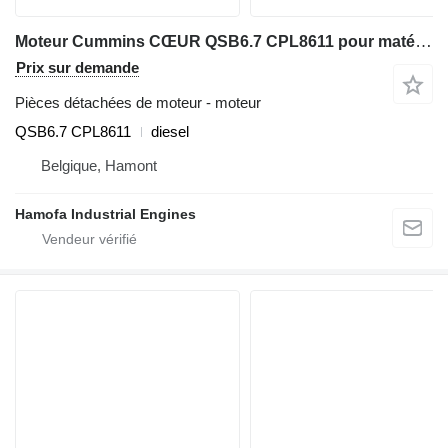
Moteur Cummins CŒUR QSB6.7 CPL8611 pour matériel de TP
Prix sur demande
Pièces détachées de moteur - moteur
QSB6.7 CPL8611
diesel
Belgique, Hamont
Hamofa Industrial Engines