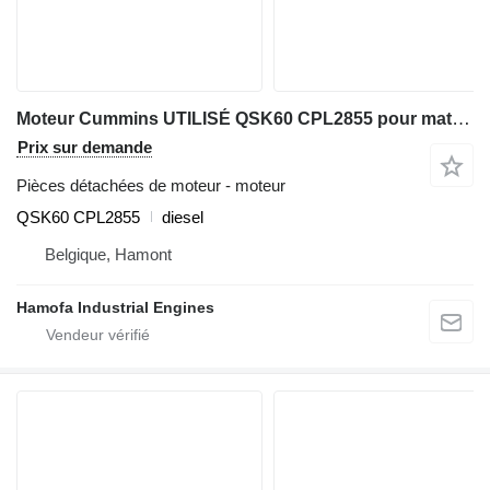
Moteur Cummins UTILISÉ QSK60 CPL2855 pour matériel de TP
Prix sur demande
Pièces détachées de moteur - moteur
QSK60 CPL2855
diesel
Belgique, Hamont
Hamofa Industrial Engines