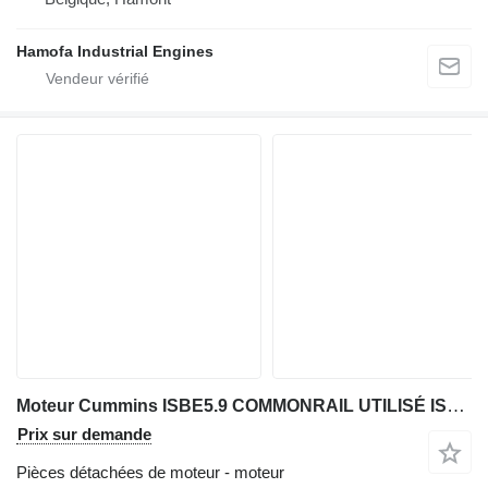
Hamofa Industrial Engines
Moteur Cummins ISBE5.9 COMMONRAIL UTILISÉ ISBE5.9CM800 pour matériel de TP
Prix sur demande
Pièces détachées de moteur - moteur