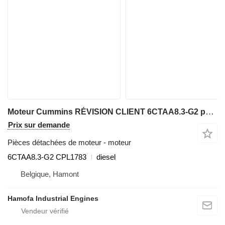
Moteur Cummins RÉVISION CLIENT 6CTAA8.3-G2 pour matériel industriel
Prix sur demande
Pièces détachées de moteur - moteur
6CTAA8.3-G2 CPL1783
diesel
Belgique, Hamont
Hamofa Industrial Engines