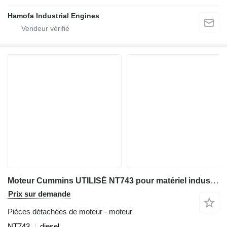
Hamofa Industrial Engines
Moteur Cummins UTILISÉ NT743 pour matériel industriel
Prix sur demande
Pièces détachées de moteur - moteur
NT743
diesel