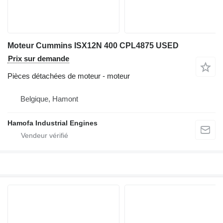
Moteur Cummins ISX12N 400 CPL4875 USED
Prix sur demande
Pièces détachées de moteur - moteur
Belgique, Hamont
Hamofa Industrial Engines