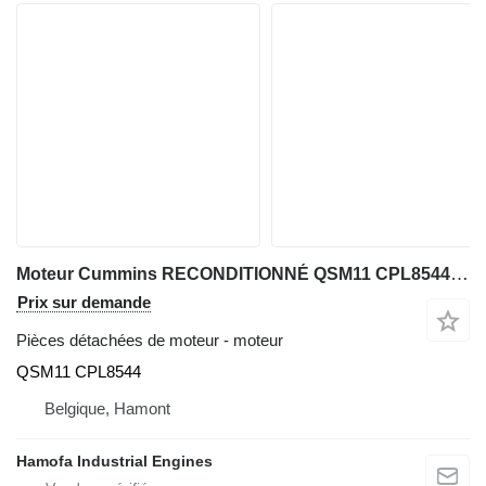
Moteur Cummins RECONDITIONNÉ QSM11 CPL8544 pour matériel de TP
Prix sur demande
Pièces détachées de moteur - moteur
QSM11 CPL8544
Belgique, Hamont
Hamofa Industrial Engines