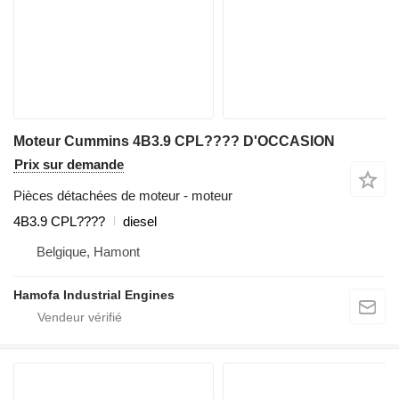
Moteur Cummins 4B3.9 CPL???? D'OCCASION
Prix sur demande
Pièces détachées de moteur - moteur
4B3.9 CPL????
diesel
Belgique, Hamont
Hamofa Industrial Engines