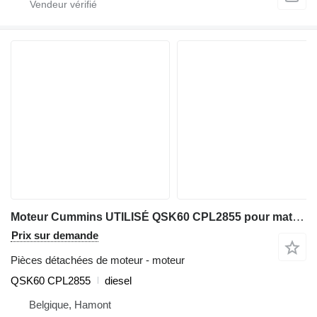
Moteur Cummins UTILISÉ QSK60 CPL2855 pour matériel de TP
Prix sur demande
Pièces détachées de moteur - moteur
QSK60 CPL2855
diesel
Belgique, Hamont