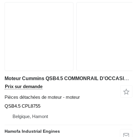
Moteur Cummins QSB4.5 COMMONRAIL D'OCCASION QSB4.5 CPL8755
Prix sur demande
Pièces détachées de moteur - moteur
QSB4.5 CPL8755
Belgique, Hamont
Hamofa Industrial Engines