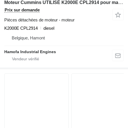
Moteur Cummins UTILISÉ K2000E CPL2914 pour matériel de TP
Prix sur demande
Pièces détachées de moteur - moteur
K2000E CPL2914
diesel
Belgique, Hamont
Hamofa Industrial Engines