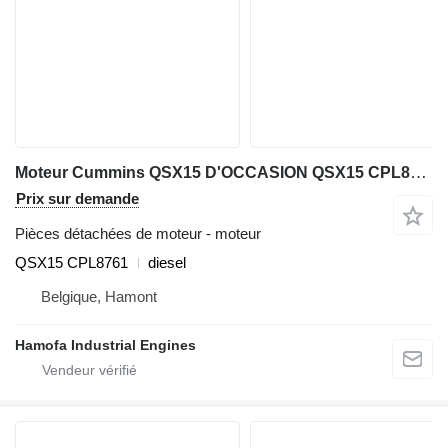
Moteur Cummins QSX15 D'OCCASION QSX15 CPL8761
Prix sur demande
Pièces détachées de moteur - moteur
QSX15 CPL8761
diesel
Belgique, Hamont
Hamofa Industrial Engines