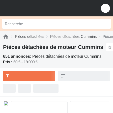
Pièces détachées
Pièces détachées Cummins
Pièce
Pièces détachées de moteur Cummins
651 annonces:
Pièces détachées de moteur Cummins
Prix :
60 € - 19 000 €