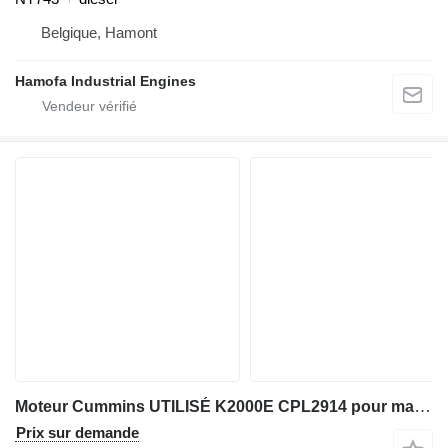
Belgique, Hamont
Hamofa Industrial Engines
Moteur Cummins UTILISÉ K2000E CPL2914 pour matériel de TP
Prix sur demande