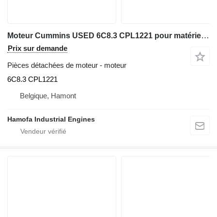
Moteur Cummins USED 6C8.3 CPL1221 pour matériel de TP
Prix sur demande
Pièces détachées de moteur - moteur
6C8.3 CPL1221
Belgique, Hamont
Hamofa Industrial Engines