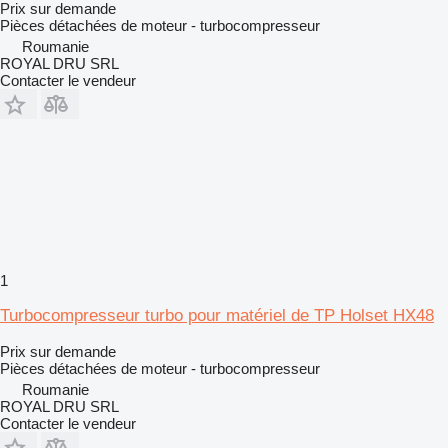
Prix sur demande
Pièces détachées de moteur - turbocompresseur
Roumanie
ROYAL DRU SRL
Contacter le vendeur
1
Turbocompresseur turbo pour matériel de TP Holset HX48
Prix sur demande
Pièces détachées de moteur - turbocompresseur
Roumanie
ROYAL DRU SRL
Contacter le vendeur