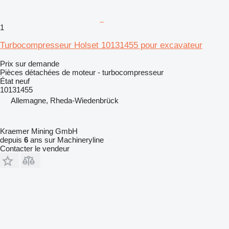
1
Turbocompresseur Holset 10131455 pour excavateur
Prix sur demande
Pièces détachées de moteur - turbocompresseur
État
neuf
10131455
Allemagne, Rheda-Wiedenbrück
Kraemer Mining GmbH
depuis
6
ans sur Machineryline
Contacter le vendeur