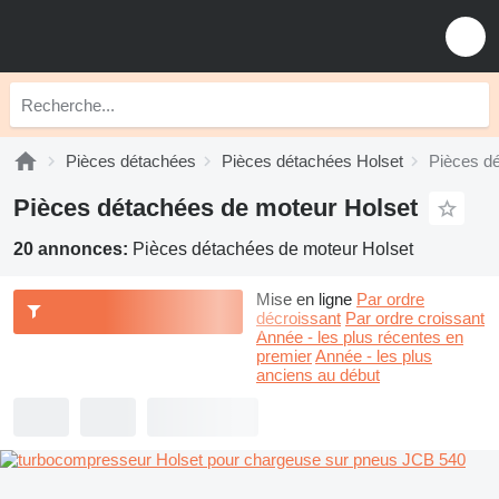
Pièces détachées
Pièces détachées Holset
Pièces d
Pièces détachées de moteur Holset
20 annonces:
Pièces détachées de moteur Holset
Mise en ligne
Par ordre
décroissant
Par ordre croissant
Année - les plus récentes en
premier
Année - les plus
anciens au début