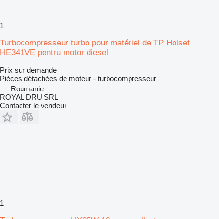
1
Turbocompresseur turbo pour matériel de TP Holset
HE341VE pentru motor diesel
Prix sur demande
Pièces détachées de moteur - turbocompresseur
Roumanie
ROYAL DRU SRL
Contacter le vendeur
1