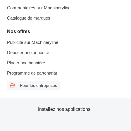
Commentaires sur Machineryline
Catalogue de marques
Nos offres
Publicité sur Machineryline
Déposer une annonce
Placer une bannière
Programme de partenariat
Pour les entreprises
Installez nos applications