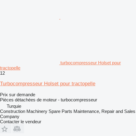
turbocompresseur Holset pour
tractopelle
12
Turbocompresseur Holset pour tractopelle
Prix sur demande
Pièces détachées de moteur - turbocompresseur
Turquie
Construction Machinery Spare Parts Maintenance, Repair and Sales
Company
Contacter le vendeur