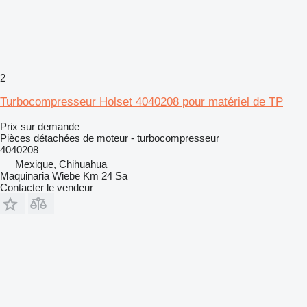
2
Turbocompresseur Holset 4040208 pour matériel de TP
Prix sur demande
Pièces détachées de moteur - turbocompresseur
4040208
Mexique, Chihuahua
Maquinaria Wiebe Km 24 Sa
Contacter le vendeur