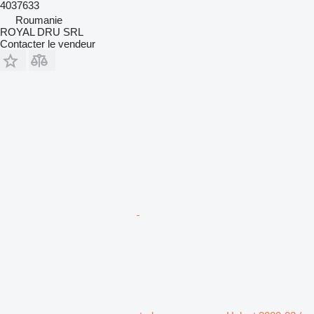
4037633
Roumanie
ROYAL DRU SRL
Contacter le vendeur