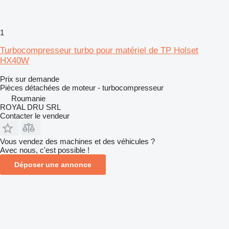
1
Turbocompresseur turbo pour matériel de TP Holset
HX40W
Prix sur demande
Pièces détachées de moteur - turbocompresseur
Roumanie
ROYAL DRU SRL
Contacter le vendeur
Vous vendez des machines et des véhicules ?
Avec nous, c'est possible !
Déposer une annonce