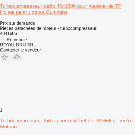
Turbocompresseur turbo 4041606 pour matériel de TP
Holset pentru motor Cummins
Prix sur demande
Pièces détachées de moteur - turbocompresseur
4041606
Roumanie
ROYAL DRU SRL
Contacter le vendeur
1
Turbocompresseur turbo pour matériel de TP Holset pentru
Motoare