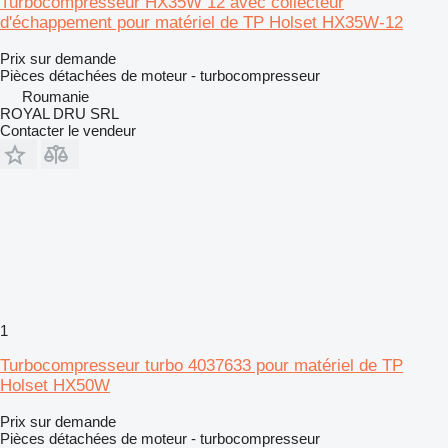
Turbocompresseur HX35W 12 avec collecteur
d'échappement pour matériel de TP Holset HX35W-12
Prix sur demande
Pièces détachées de moteur - turbocompresseur
Roumanie
ROYAL DRU SRL
Contacter le vendeur
1
Turbocompresseur turbo 4037633 pour matériel de TP
Holset HX50W
Prix sur demande
Pièces détachées de moteur - turbocompresseur