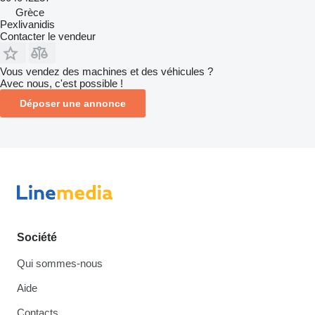
Grèce
Pexlivanidis
Contacter le vendeur
Vous vendez des machines et des véhicules ?
Avec nous, c'est possible !
Déposer une annonce
Société
Qui sommes-nous
Aide
Contacts