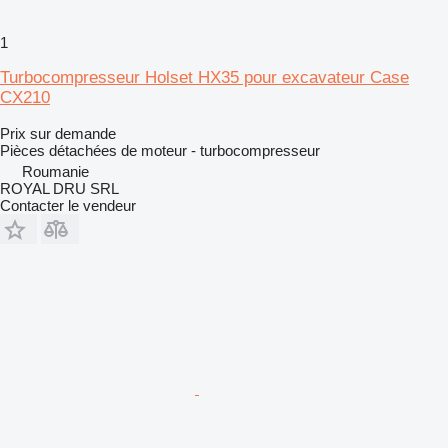
1
Turbocompresseur Holset HX35 pour excavateur Case
CX210
Prix sur demande
Pièces détachées de moteur - turbocompresseur
Roumanie
ROYAL DRU SRL
Contacter le vendeur