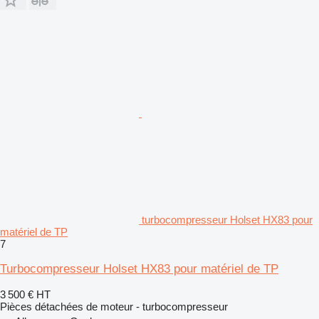
turbocompresseur Holset HX83 pour
matériel de TP
7
Turbocompresseur Holset HX83 pour matériel de TP
3 500 €
HT
Pièces détachées de moteur - turbocompresseur