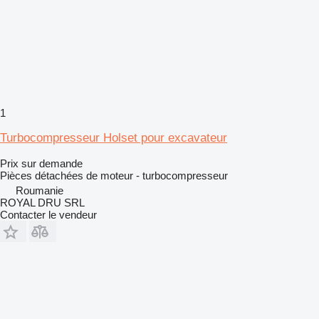
1
Turbocompresseur Holset pour excavateur
Prix sur demande
Pièces détachées de moteur - turbocompresseur
Roumanie
ROYAL DRU SRL
Contacter le vendeur