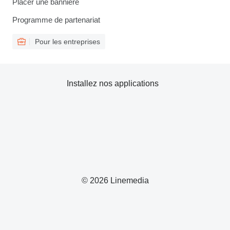
Placer une bannière
Programme de partenariat
Pour les entreprises
Installez nos applications
© 2026 Linemedia