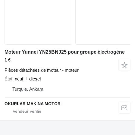
Moteur Yunnei YN25BNJ25 pour groupe électrogène
1 €
Pièces détachées de moteur - moteur
État
neuf
diesel
Turquie, Ankara
OKURLAR MAKİNA MOTOR