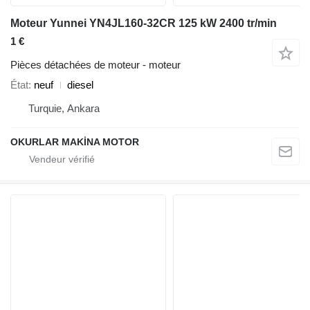
Moteur Yunnei YN4JL160-32CR 125 kW 2400 tr/min
1 €
Pièces détachées de moteur - moteur
État
neuf
diesel
Turquie, Ankara
OKURLAR MAKİNA MOTOR