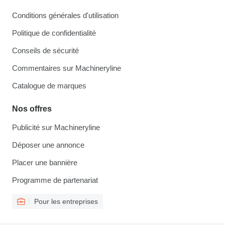
Conditions générales d'utilisation
Politique de confidentialité
Conseils de sécurité
Commentaires sur Machineryline
Catalogue de marques
Nos offres
Publicité sur Machineryline
Déposer une annonce
Placer une bannière
Programme de partenariat
Pour les entreprises