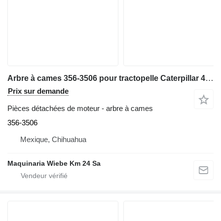
Arbre à cames 356-3506 pour tractopelle Caterpillar 416D
Prix sur demande
Pièces détachées de moteur - arbre à cames
356-3506
Mexique, Chihuahua
Maquinaria Wiebe Km 24 Sa