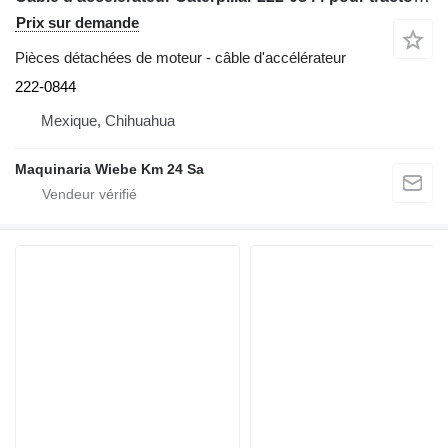
Prix sur demande
Pièces détachées de moteur - câble d'accélérateur
222-0844
Mexique, Chihuahua
Maquinaria Wiebe Km 24 Sa