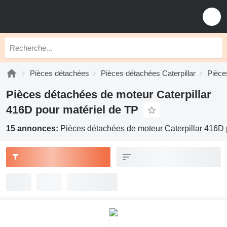
Pièces détachées
Pièces détachées Caterpillar
Pièce
Pièces détachées de moteur Caterpillar
416D pour matériel de TP
15 annonces:
Pièces détachées de moteur Caterpillar 416D 