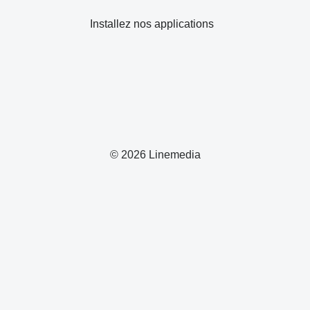
Installez nos applications
© 2026 Linemedia