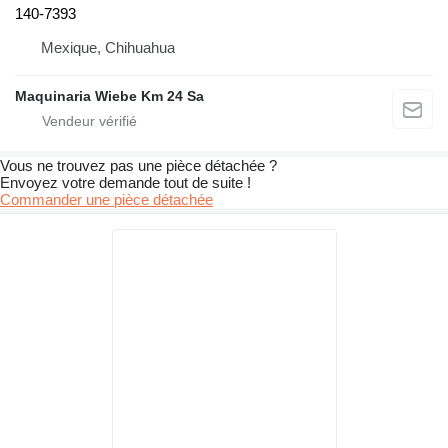
140-7393
Mexique, Chihuahua
Maquinaria Wiebe Km 24 Sa
Vous ne trouvez pas une pièce détachée ?
Envoyez votre demande tout de suite !
Commander une pièce détachée