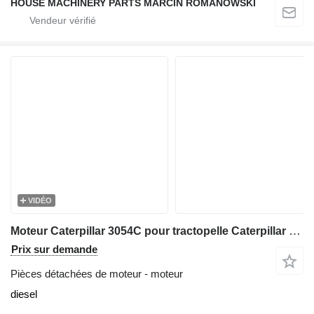
HOUSE MACHINERY PARTS MARCIN ROMANOWSKI
VIDÉO
Moteur Caterpillar 3054C pour tractopelle Caterpillar 416D, 420D
Prix sur demande
Pièces détachées de moteur - moteur
diesel