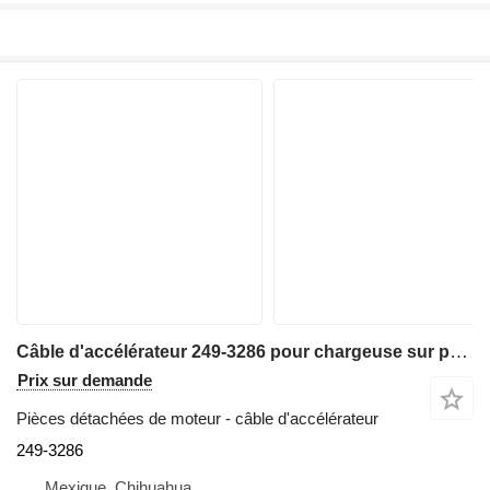
Câble d'accélérateur 249-3286 pour chargeuse sur pneus Caterpillar 416D - 432D
Prix sur demande
Pièces détachées de moteur - câble d'accélérateur
249-3286
Mexique, Chihuahua