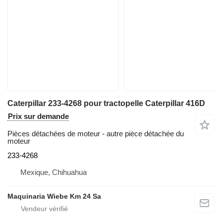
Caterpillar 233-4268 pour tractopelle Caterpillar 416D
Prix sur demande
Pièces détachées de moteur - autre pièce détachée du
moteur
233-4268
Mexique, Chihuahua
Maquinaria Wiebe Km 24 Sa