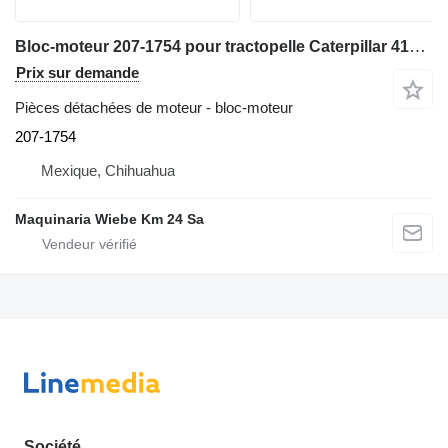
Bloc-moteur 207-1754 pour tractopelle Caterpillar 416D,420D
Prix sur demande
Pièces détachées de moteur - bloc-moteur
207-1754
Mexique, Chihuahua
Maquinaria Wiebe Km 24 Sa
Société