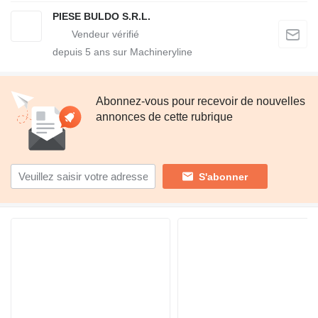
PIESE BULDO S.R.L.
depuis
5
ans sur Machineryline
Abonnez-vous pour recevoir de nouvelles
annonces de cette rubrique
S'abonner