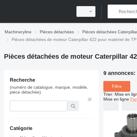
Machineryline
Pièces détachées
Pièces détachées Caterpilla
Pièces détachées de moteur Caterpillar 422 pour matériel de TP
Pièces détachées de moteur Caterpillar 42
9 annonces:
Recherche
Filtre
(numéro de catalogue, marque, modèle,
pièce détachée)
Trier
:
Mise en lig
Mise en ligne
Par
Catégorie