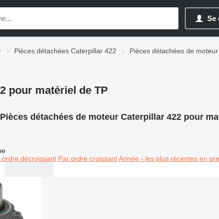
Se 
r
Pièces détachées Caterpillar 422
Pièces détachées de moteur 
2 pour matériel de TP
Pièces détachées de moteur Caterpillar 422 pour mat
ne
 ordre décroissant
Par ordre croissant
Année - les plus récentes en pr