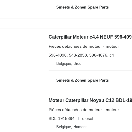
Smeets & Zonen Spare Parts
Caterpillar Moteur c4.4 NEUF 596-409
Pièces détachées de moteur - moteur
596-4096, 543-2858, 596-4076. c4
Belgique, Bree
Smeets & Zonen Spare Parts
Moteur Caterpillar Noyau C12 BDL-19
Pièces détachées de moteur - moteur
BDL-1915394
diesel
Belgique, Hamont