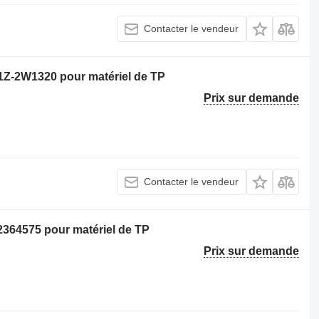
Contacter le vendeur
1Z-2W1320 pour matériel de TP
Prix sur demande
Contacter le vendeur
2364575 pour matériel de TP
Prix sur demande