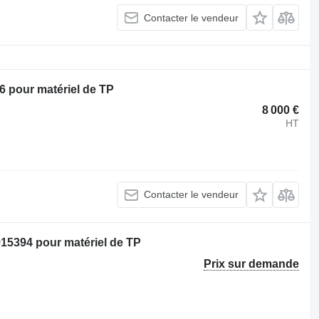
Contacter le vendeur
6 pour matériel de TP
8 000 €
HT
Contacter le vendeur
15394 pour matériel de TP
Prix sur demande