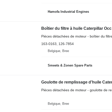
Hamofa Industrial Engines
Boîtier du filtre à huile Caterpillar 
Pièces détachées de moteur - boîtier du filtre
163-0163, 126-7854
Belgique, Bree
Smeets & Zonen Spare Parts
Goulotte de remplissage d'huile Cater
Pièces détachées de moteur - goulotte de re
Belgique, Bree