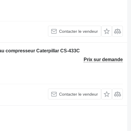
Contacter le vendeur
leau compresseur Caterpillar CS-433C
Prix sur demande
Contacter le vendeur
.