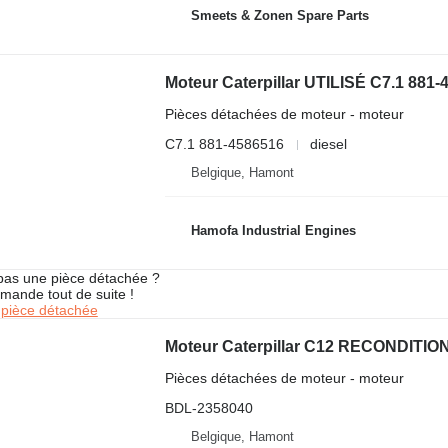
Smeets & Zonen Spare Parts
Moteur Caterpillar UTILISÉ C7.1 881-
Pièces détachées de moteur - moteur
C7.1 881-4586516
diesel
Belgique, Hamont
Hamofa Industrial Engines
pas une pièce détachée ?
mande tout de suite !
pièce détachée
Moteur Caterpillar C12 RECONDITIO
Pièces détachées de moteur - moteur
BDL-2358040
Belgique, Hamont