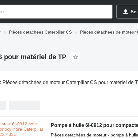
Se 
r
Pièces détachées Caterpillar CS
Pièces détachées de moteur C
S pour matériel de TP
:
Pièces détachées de moteur Caterpillar CS pour matériel de 
Pompe à huile 6I-0912 pour compacte
Pièces détachées de moteur - pompe à huil