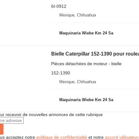
6I-0912
Mexique, Chihuahua
Maquinaria Wiebe Km 24 Sa
Bielle Caterpillar 152-1390 pour rou
Pièces détachées de moteur - bielle
152-1390
Mexique, Chihuahua
Maquinaria Wiebe Km 24 Sa
r recevoir de nouvelles annonces de cette rubrique
vous acceptez notre
politique de confidentialité
et notre
accord utilisateur