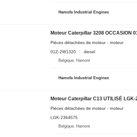
Hamofa Industrial Engines
Moteur Caterpillar 3208 OCCASION 0
Pièces détachées de moteur - moteur
01Z-2W1320
diesel
Belgique, Hamont
Hamofa Industrial Engines
Moteur Caterpillar C13 UTILISÉ LGK-
Pièces détachées de moteur - moteur
LGK-2364575
Belgique, Hamont