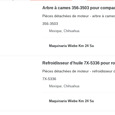
Arbre à cames 356-3503 pour compac
Pièces détachées de moteur - arbre à came
356-3503
Mexique, Chihuahua
Maquinaria Wiebe Km 24 Sa
Refroidisseur d'huile 7X-5336 pour r
Pièces détachées de moteur - refroidisseur d
7X-5336
Mexique, Chihuahua
Maquinaria Wiebe Km 24 Sa