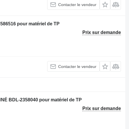
Contacter le vendeur
4586516 pour matériel de TP
Prix sur demande
Contacter le vendeur
NNÉ BDL-2358040 pour matériel de TP
Prix sur demande