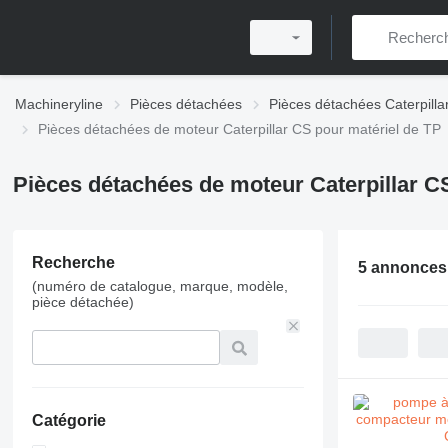
Machineryline
Pièces détachées
Pièces détachées Caterpilla
Pièces détachées de moteur Caterpillar CS pour matériel de TP
Pièces détachées de moteur Caterpillar C
Recherche
5 annonces
(numéro de catalogue, marque, modèle,
pièce détachée)
Catégorie