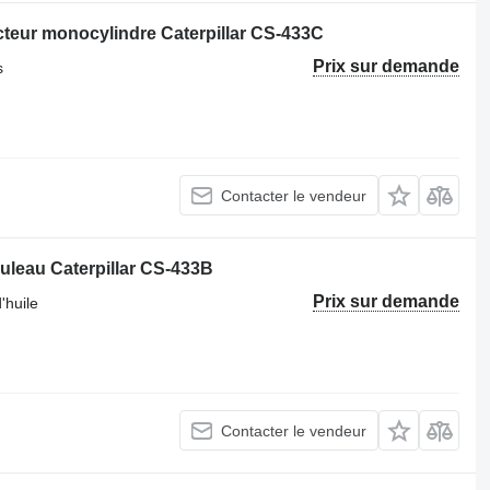
teur monocylindre Caterpillar CS-433C
Prix sur demande
s
Contacter le vendeur
ouleau Caterpillar CS-433B
Prix sur demande
'huile
Contacter le vendeur