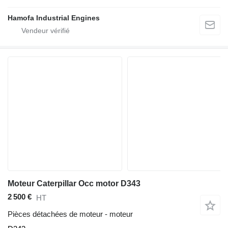
Hamofa Industrial Engines
Moteur Caterpillar Occ motor D343
2 500 €
HT
Pièces détachées de moteur - moteur