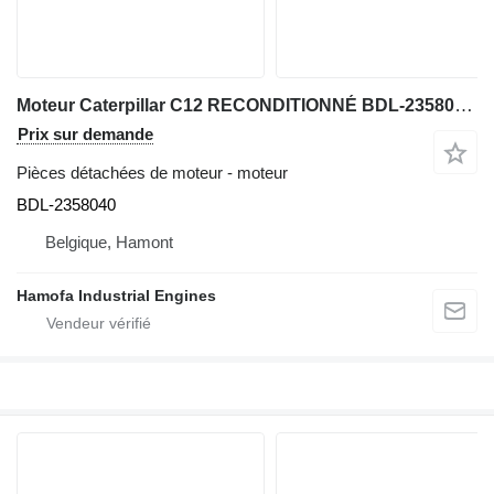
Moteur Caterpillar C12 RECONDITIONNÉ BDL-2358040 pour matériel de TP
Prix sur demande
Pièces détachées de moteur - moteur
BDL-2358040
Belgique, Hamont
Hamofa Industrial Engines