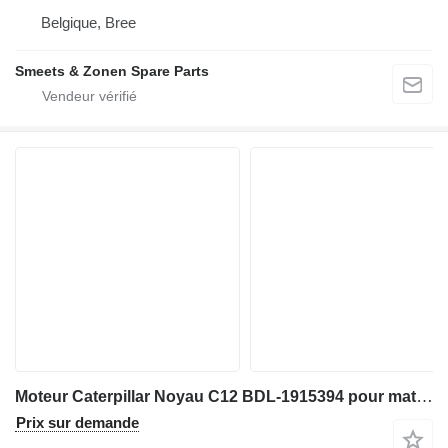
Belgique, Bree
Smeets & Zonen Spare Parts
Moteur Caterpillar Noyau C12 BDL-1915394 pour matériel de TP
Prix sur demande