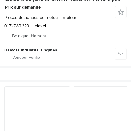
Prix sur demande
Pièces détachées de moteur - moteur
01Z-2W1320
diesel
Belgique, Hamont
Hamofa Industrial Engines