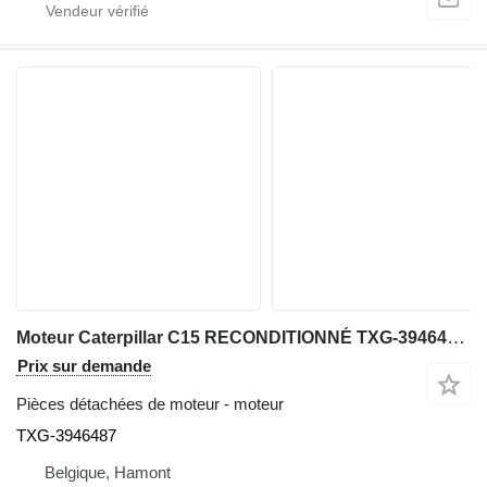
Moteur Caterpillar C15 RECONDITIONNÉ TXG-3946487 pour matériel de TP
Prix sur demande
Pièces détachées de moteur - moteur
TXG-3946487
Belgique, Hamont