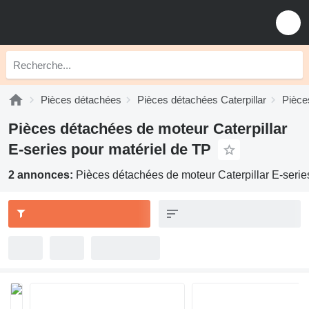
Pièces détachées
Pièces détachées Caterpillar
Pièce
Pièces détachées de moteur Caterpillar
E-series pour matériel de TP
2 annonces:
Pièces détachées de moteur Caterpillar E-serie