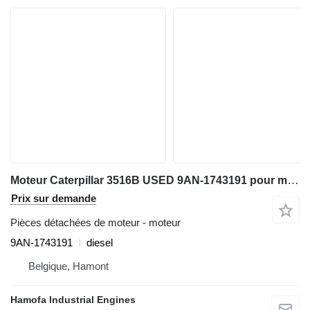
Moteur Caterpillar 3516B USED 9AN-1743191 pour matériel de TP
Prix sur demande
Pièces détachées de moteur - moteur
9AN-1743191
diesel
Belgique, Hamont
Hamofa Industrial Engines