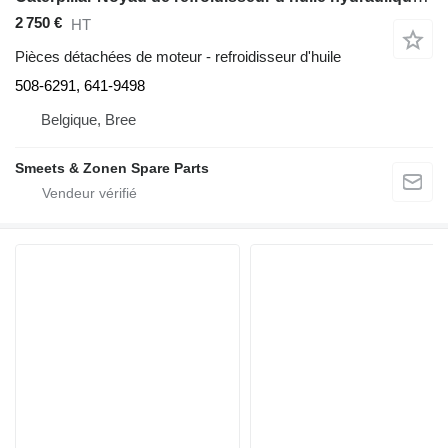
2 750 €
HT
Pièces détachées de moteur - refroidisseur d'huile
508-6291, 641-9498
Belgique, Bree
Smeets & Zonen Spare Parts