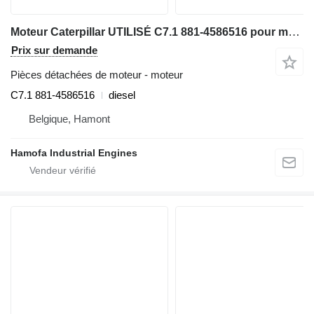
Moteur Caterpillar UTILISÉ C7.1 881-4586516 pour matériel de TP
Prix sur demande
Pièces détachées de moteur - moteur
C7.1 881-4586516
diesel
Belgique, Hamont
Hamofa Industrial Engines