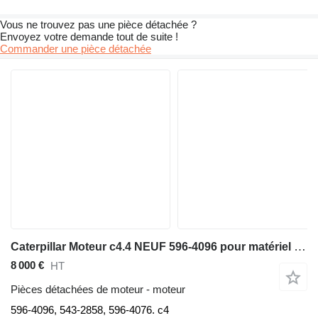
Vous ne trouvez pas une pièce détachée ?
Envoyez votre demande tout de suite !
Commander une pièce détachée
Caterpillar Moteur c4.4 NEUF 596-4096 pour matériel de TP
8 000 €
HT
Pièces détachées de moteur - moteur
596-4096, 543-2858, 596-4076. c4