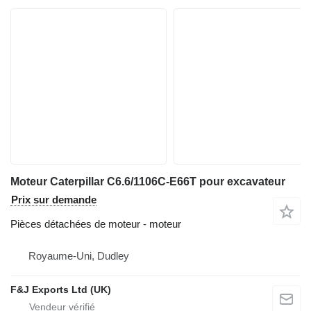
Moteur Caterpillar C6.6/1106C-E66T pour excavateur
Prix sur demande
Pièces détachées de moteur - moteur
Royaume-Uni, Dudley
F&J Exports Ltd (UK)