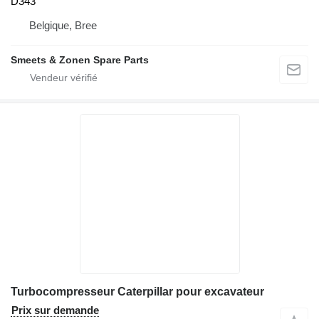
D343
Belgique, Bree
Smeets & Zonen Spare Parts
Turbocompresseur Caterpillar pour excavateur
Prix sur demande