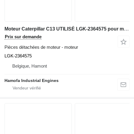
Moteur Caterpillar C13 UTILISÉ LGK-2364575 pour matériel de TP
Prix sur demande
Pièces détachées de moteur - moteur
LGK-2364575
Belgique, Hamont
Hamofa Industrial Engines