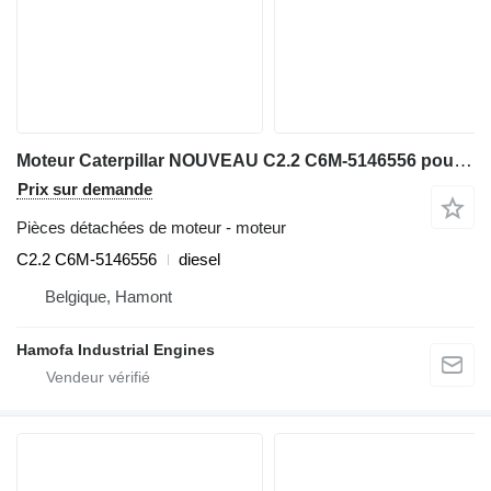
Moteur Caterpillar NOUVEAU C2.2 C6M-5146556 pour matériel de TP
Prix sur demande
Pièces détachées de moteur - moteur
C2.2 C6M-5146556
diesel
Belgique, Hamont
Hamofa Industrial Engines