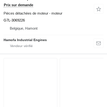
Prix sur demande
Pièces détachées de moteur - moteur
G7L-3069226
Belgique, Hamont
Hamofa Industrial Engines