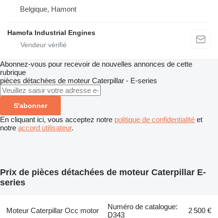
Belgique, Hamont
Hamofa Industrial Engines
Abonnez-vous pour recevoir de nouvelles annonces de cette
rubrique
pièces détachées de moteur
Caterpillar - E-series
S'abonner
En cliquant ici, vous acceptez notre
politique de confidentialité
et
notre
accord utilisateur
.
Prix de pièces détachées de moteur Caterpillar E-
series
Numéro de catalogue:
Moteur Caterpillar Occ motor
2 500 €
D343