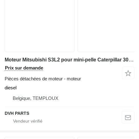
Moteur Mitsubishi S3L2 pour mini-pelle Caterpillar 303CR -302.5, S3L2
Prix sur demande
Pièces détachées de moteur - moteur
diesel
Belgique, TEMPLOUX
DVH PARTS